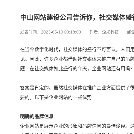
中山网站建设公司告诉你，社交媒体盛
发表时间：2023-05-10 00:18:00
作者：企米科技 阅读资
在当今数字化时代，社交媒体的盛行不可否认。人们
见。因此，许多企业都借助社交媒体来推广自己的品
题：在社交媒体如此盛行的今天，企业网站还有用吗
答案是肯定的。虽然社交媒体在推广企业方面提供了
要的。以下是企业网站的一些优势：
明确的品牌信息
企业网站是展示企业的形象和品牌信息的最佳途径。