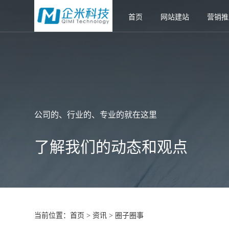
首页
网站建站
营销推
公司的、行业的、专业的就在这里
了解我们的动态和观点
当前位置：
首页
资讯
圈子圈事