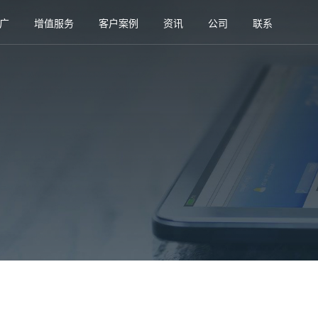
广
增值服务
客户案例
资讯
公司
联系