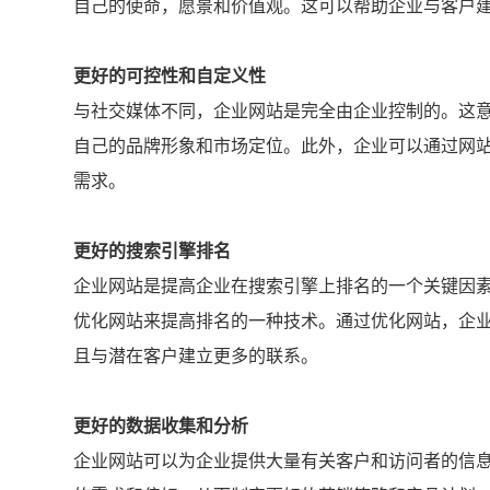
自己的使命，愿景和价值观。这可以帮助企业与客户
更好的可控性和自定义性
与社交媒体不同，企业网站是完全由企业控制的。这
自己的品牌形象和市场定位。此外，企业可以通过网
需求。
更好的搜索引擎排名
企业网站是提高企业在搜索引擎上排名的一个关键因素
优化网站来提高排名的一种技术。通过优化网站，企
且与潜在客户建立更多的联系。
更好的数据收集和分析
企业网站可以为企业提供大量有关客户和访问者的信