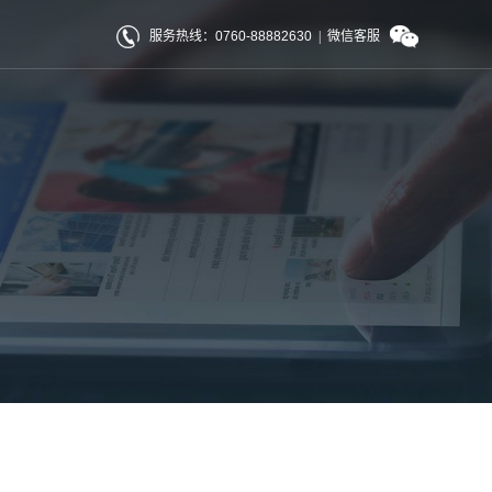
服务热线：0760-88882630
|
微信客服