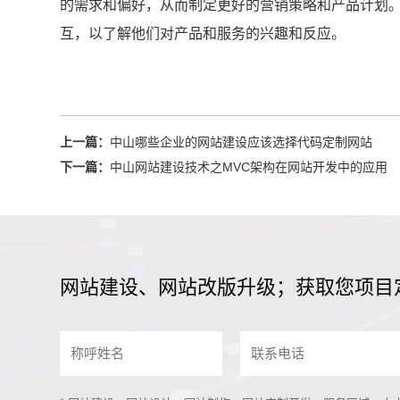
的需求和偏好，从而制定更好的营销策略和产品计划
互，以了解他们对产品和服务的兴趣和反应。
上一篇：
中山哪些企业的网站建设应该选择代码定制网站
下一篇：
中山网站建设技术之MVC架构在网站开发中的应用
网站建设、网站改版升级；获取您项目