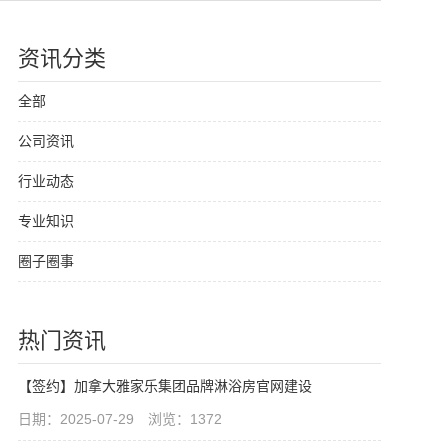
资讯分类
全部
公司资讯
行业动态
专业知识
圈子圈事
热门资讯
【签约】加拿大雅家乐集团品牌淋浴房官网建设
日期：2025-07-29 浏览：1372