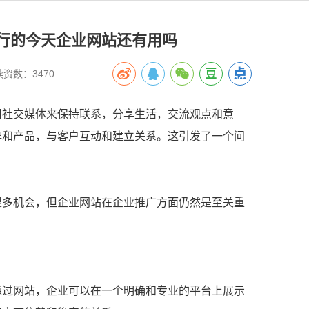
行的今天企业网站还有用吗
数：3470
用社交媒体来保持联系，分享生活，交流观点和意
牌和产品，与客户互动和建立关系。这引发了一个问
？
很多机会，但企业网站在企业推广方面仍然是至关重
通过网站，企业可以在一个明确和专业的平台上展示