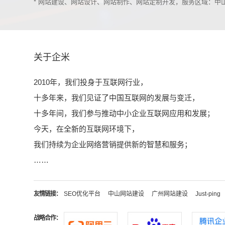
* 网站建设、网站设计、网站制作、网站定制开发，服务区域：
关于企米
2010年，我们投身于互联网行业，
十多年来，我们见证了中国互联网的发展与变迁，
十多年间，我们参与推动中小企业互联网应用和发展；
今天，在全新的互联网环境下，
我们持续为企业网络营销提供新的智慧和服务；
……
友情链接：
SEO优化平台
中山网站建设
广州网站建设
Just-ping
战略合作：