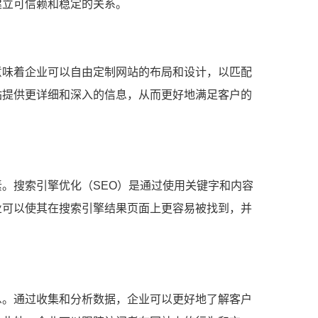
建立可信赖和稳定的关系。
意味着企业可以自由定制网站的布局和设计，以匹配
站提供更详细和深入的信息，从而更好地满足客户的
。搜索引擎优化（SEO）是通过使用关键字和内容
业可以使其在搜索引擎结果页面上更容易被找到，并
息。通过收集和分析数据，企业可以更好地了解客户