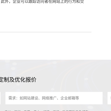
。此外，企业可以跟踪访问者在网站上的行为和交
定制及优化报价