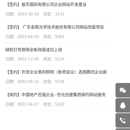
【签约】振杰国际有限公司企业网站开发建设
日期：2023-10-10 浏览：2131
【签约】 广东金鼎光学技术股份有限公司网站改版项目
日期：2023-04-02 浏览：5461
绿豹灯饰官网全新改版成功上线
日期：2022-12-30 浏览：5214
【签约】外贸企业熹利照明（新奇铝业）选用腾讯企业邮
日期：2022-06-22 浏览：5748
【续约】中国地产百强企业--世光创建集团续约网站服务
日期：2022-06-07 浏览：5102