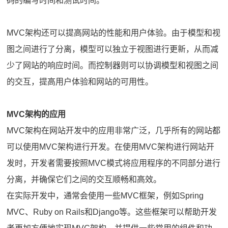
码的编写时间和测试时间。
MVC架构还可以提高网站的性能和用户体验。由于模型和视
图之间进行了分离，模型可以独立于视图进行更新，从而减
少了网站的响应时间。而控制器则可以协调模型和视图之间
的交互，提高用户体验和网站的可用性。
MVC架构的应用
MVC架构在网站开发中的应用非常广泛，几乎所有的网站都
可以使用MVC架构进行开发。在使用MVC架构进行网站开
发时，开发者需要按照MVC模式将应用程序的不同部分进行
分离，并确保它们之间的交互顺畅和高效。
在实际开发中，通常会使用一些MVC框架，例如Spring
MVC、Ruby on Rails和Django等。这些框架可以帮助开发