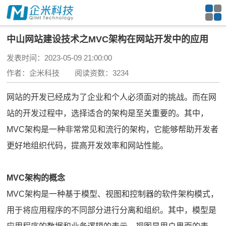
中山网站建设技术之MVC架构在网站开发中的应用
发表时间：2023-05-09 21:00:00
作者：企米科技 阅读资数：3234
网站的开发已经成为了企业和个人必须面对的挑战。而在网
站的开发过程中，选择适合的架构是至关重要的。其中，
MVC架构是一种非常常见和流行的架构，它能够帮助开发者
更好地组织代码，提高开发效率和网站性能。
MVC架构的概念
MVC架构是一种基于模型、视图和控制器的软件架构模式，
用于将应用程序的不同部分进行分离和组织。其中，模型是