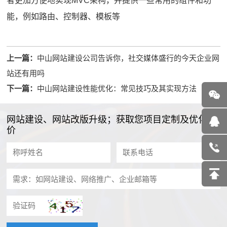
者更加方便地实现MVC架构，并提供一些常用的组件和功
能，例如路由、控制器、模板等
上一篇：
中山网站建设公司告诉你，社交媒体盛行的今天企业网
站还有用吗
下一篇：
中山网站建设性能优化：常见技巧及其实现方法
网站建设、网站改版升级；获取您项目定制及优化报
价