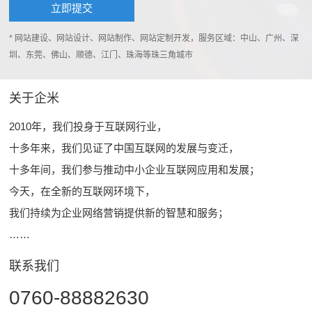
* 网站建设、网站设计、网站制作、网站定制开发，服务区域：中山、广州、深
圳、东莞、佛山、顺德、江门、珠海等珠三角城市
关于企米
2010年，我们投身于互联网行业，
十多年来，我们见证了中国互联网的发展与变迁，
十多年间，我们参与推动中小企业互联网应用和发展；
今天，在全新的互联网环境下，
我们持续为企业网络营销提供新的智慧和服务；
……
联系我们
0760-88882630