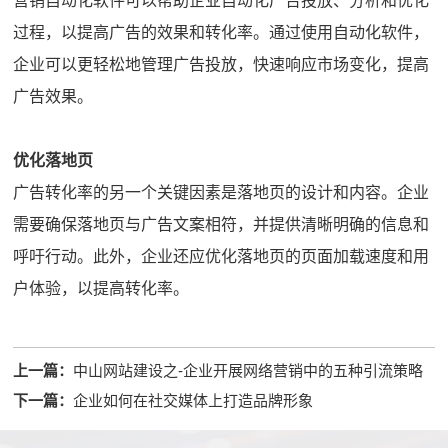
营销自动化软件可以帮助企业自动化广告投放、分析和优化
过程，以提高广告的效果和转化率。通过使用自动化软件，
企业可以更轻松地管理广告投放，快速响应市场变化，提高
广告效果。
优化落地页
广告转化率的另一个关键因素是落地页的设计和内容。企业
需要确保落地页与广告文案相符，并提供清晰明确的信息和
呼吁行动。此外，企业还应优化落地页的页面加载速度和用
户体验，以提高转化率。
上一篇：
中山网站建设之-企业开展网络营销中的五种引流策略
下一篇：
企业如何在社交媒体上打造品牌形象