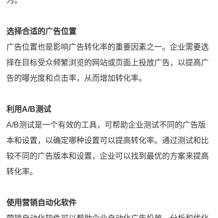
为。
选择合适的广告位置
广告位置也是影响广告转化率的重要因素之一。企业需要选
择在目标受众频繁浏览的网站或页面上投放广告，以提高广
告的曝光度和点击率，从而增加转化率。
利用A/B测试
A/B测试是一个有效的工具，可帮助企业测试不同的广告版
本和设置，以确定哪种设置可以提高转化率。通过测试和比
较不同的广告版本和设置，企业可以找到最优的方案来提高
转化率。
使用营销自动化软件