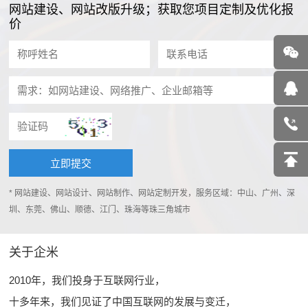
网站建设、网站改版升级；获取您项目定制及优化报
价
* 网站建设、网站设计、网站制作、网站定制开发，服务区域：中山、广州、深
圳、东莞、佛山、顺德、江门、珠海等珠三角城市
关于企米
2010年，我们投身于互联网行业，
十多年来，我们见证了中国互联网的发展与变迁，