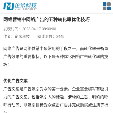
网络营销中网络广告的五种转化率优化技巧
发表时间：2023-04-17 09:00:00
作者：企米科技 阅读资数：2445
网络广告是网络营销中最常用的手段之一，而转化率是衡量
广告效果的重要指标。以下是五种优化网络广告转化率的技
巧：
优化广告文案
广告文案是广告吸引受众的第一要素。企业需要编写有吸引
力的广告文案，包括吸引人的标题、清晰的主旨、明确的呼
吁行动等，以吸引目标受众点击广告并完成购买或注册等行