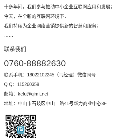
十多年间，我们参与推动中小企业互联网应用和发展；
今天，在全新的互联网环境下，
我们持续为企业网络营销提供新的智慧和服务；
……
联系我们
0760-88882630
联系手机：18022102245（韦经理）微信同号
Q Q：
115260358
邮箱：
kefu@qimit.net
地址：中山市石岐区中山二路41号华力商业中心3F