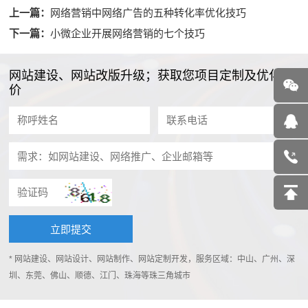
上一篇：
网络营销中网络广告的五种转化率优化技巧
下一篇：
小微企业开展网络营销的七个技巧
网站建设、网站改版升级；获取您项目定制及优化报
价
* 网站建设、网站设计、网站制作、网站定制开发，服务区域：中山、广州、深
圳、东莞、佛山、顺德、江门、珠海等珠三角城市