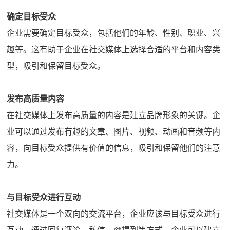
确定目标受众
企业需要确定目标受众，包括他们的年龄、性别、职业、兴
趣等。这有助于企业在社交媒体上选择合适的平台和内容类
型，吸引和保留目标受众。
发布高质量内容
在社交媒体上发布高质量的内容是建立品牌形象的关键。企
业可以通过发布有趣的文章、图片、视频、动画和音频等内
容，向目标受众提供有价值的信息，吸引和保留他们的注意
力。
与目标受众进行互动
社交媒体是一个双向的交流平台，企业应该与目标受众进行