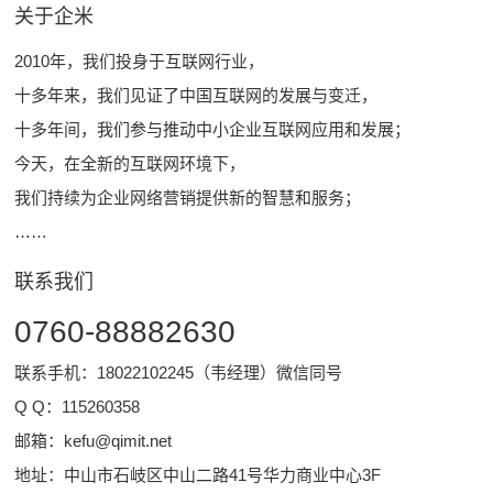
关于企米
2010年，我们投身于互联网行业，
十多年来，我们见证了中国互联网的发展与变迁，
十多年间，我们参与推动中小企业互联网应用和发展；
今天，在全新的互联网环境下，
我们持续为企业网络营销提供新的智慧和服务；
……
联系我们
0760-88882630
联系手机：18022102245（韦经理）微信同号
Q Q：
115260358
邮箱：
kefu@qimit.net
地址：中山市石岐区中山二路41号华力商业中心3F