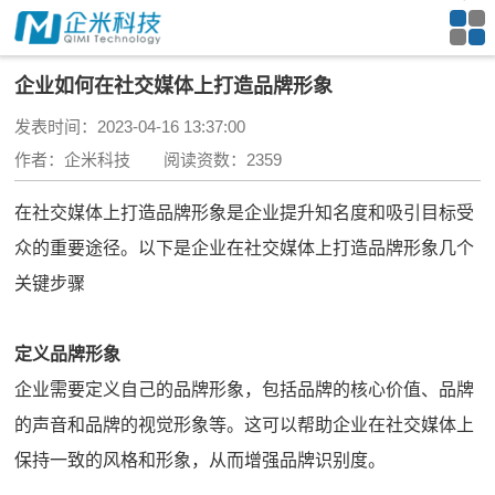
企业如何在社交媒体上打造品牌形象
发表时间：2023-04-16 13:37:00
作者：企米科技 阅读资数：2359
在社交媒体上打造品牌形象是企业提升知名度和吸引目标受
众的重要途径。以下是企业
在社交媒体上打造品牌形象
几个
关键步骤
定义品牌形象
企业需要定义自己的品牌形象，包括品牌的核心价值、品牌
的声音和品牌的视觉形象等。这可以帮助企业在社交媒体上
保持一致的风格和形象，从而增强品牌识别度。