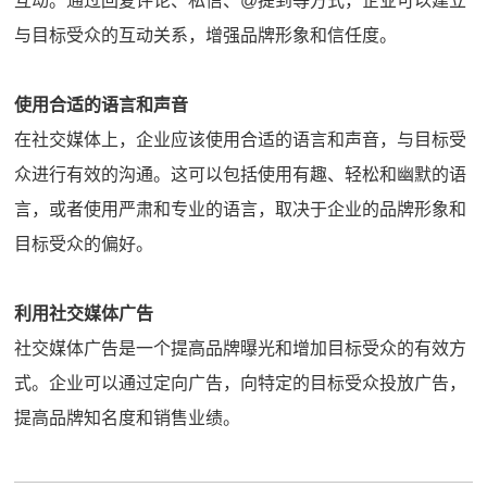
互动。通过回复评论、私信、@提到等方式，企业可以建立
与目标受众的互动关系，增强品牌形象和信任度。
使用合适的语言和声音
在社交媒体上，企业应该使用合适的语言和声音，与目标受
众进行有效的沟通。这可以包括使用有趣、轻松和幽默的语
言，或者使用严肃和专业的语言，取决于企业的品牌形象和
目标受众的偏好。
利用社交媒体广告
社交媒体广告是一个提高品牌曝光和增加目标受众的有效方
式。企业可以通过定向广告，向特定的目标受众投放广告，
提高品牌知名度和销售业绩。