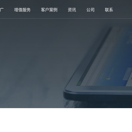
广
增值服务
客户案例
资讯
公司
联系