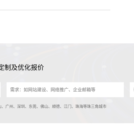
定制及优化报价
中山、广州、深圳、东莞、佛山、顺德、江门、珠海等珠三角城市