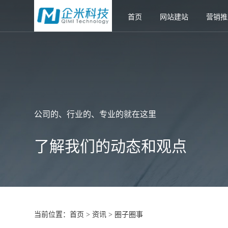
首页
网站建站
营销推
公司的、行业的、专业的就在这里
了解我们的动态和观点
当前位置：
首页
资讯
圈子圈事