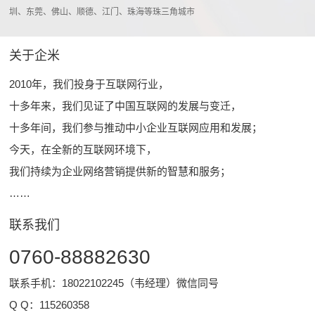
圳、东莞、佛山、顺德、江门、珠海等珠三角城市
关于企米
2010年，我们投身于互联网行业，
十多年来，我们见证了中国互联网的发展与变迁，
十多年间，我们参与推动中小企业互联网应用和发展；
今天，在全新的互联网环境下，
我们持续为企业网络营销提供新的智慧和服务；
……
联系我们
0760-88882630
联系手机：18022102245（韦经理）微信同号
Q Q：
115260358