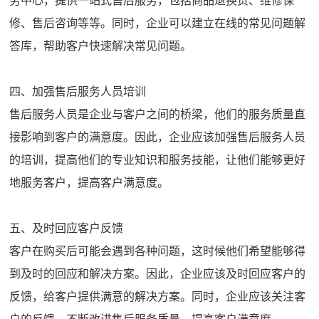
务中心，提供一站式售后服务，包括商品退换货、维修保
修、售后咨询等等。同时，企业可以建立在线的常见问题解
答库，帮助客户快速解决常见问题。
四、加强售后服务人员培训
售后服务人员是企业与客户之间的桥梁，他们的服务质量直
接影响到客户的满意度。因此，企业应该加强售后服务人员
的培训，提高他们的专业知识和服务技能，让他们能够更好
地服务客户，提高客户满意度。
五、及时回应客户反馈
客户在购买后可能会遇到各种问题，这时候他们希望能够得
到及时的回应和解决方案。因此，企业应该及时回应客户的
反馈，给客户提供满意的解决方案。同时，企业应该关注客