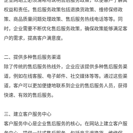
企业网站上必须清晰地说明售后服务政策，以便客户了解其
权益和责任。售后服务政策包括退换货政策、维修保修政
策、商品质量问题处理政策、售后服务热线电话等等。同
时，企业需要不断优化售后服务政策，确保政策能够满足客
户的需求，提高客户满意度。
二、提供多种售后服务渠道
除了传统的售后服务热线外，企业应该提供多种售后服务渠
道，例如在线客服、电子邮件、社交媒体等等。通过这些渠
道，客户可以更加便捷地联系到企业的售后服务人员，获得
快速、有效的售后服务。
三、建立客户服务中心
客户服务中心是企业售后服务的核心。在网站上建立客户服