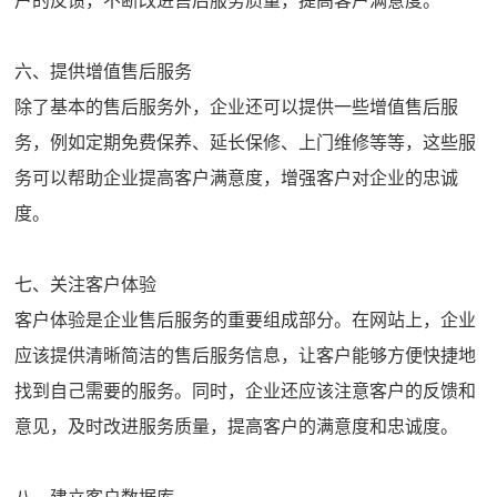
户的反馈，不断改进售后服务质量，提高客户满意度。
六、提供增值售后服务
除了基本的售后服务外，企业还可以提供一些增值售后服
务，例如定期免费保养、延长保修、上门维修等等，这些服
务可以帮助企业提高客户满意度，增强客户对企业的忠诚
度。
七、关注客户体验
客户体验是企业售后服务的重要组成部分。在网站上，企业
应该提供清晰简洁的售后服务信息，让客户能够方便快捷地
找到自己需要的服务。同时，企业还应该注意客户的反馈和
意见，及时改进服务质量，提高客户的满意度和忠诚度。