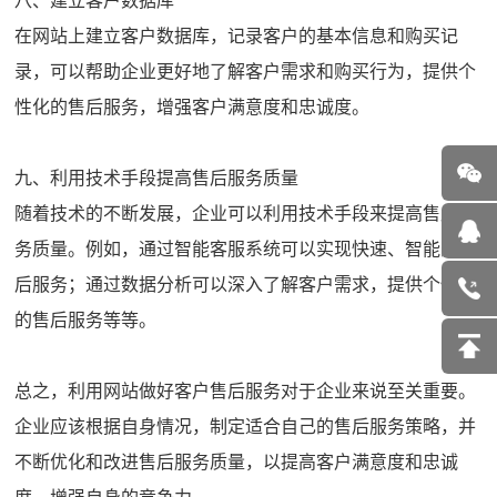
八、建立客户数据库
在网站上建立客户数据库，记录客户的基本信息和购买记
录，可以帮助企业更好地了解客户需求和购买行为，提供个
性化的售后服务，增强客户满意度和忠诚度。
九、利用技术手段提高售后服务质量
随着技术的不断发展，企业可以利用技术手段来提高售后服
务质量。例如，通过智能客服系统可以实现快速、智能的售
后服务；通过数据分析可以深入了解客户需求，提供个性化
的售后服务等等。
总之，利用网站做好客户售后服务对于企业来说至关重要。
企业应该根据自身情况，制定适合自己的售后服务策略，并
不断优化和改进售后服务质量，以提高客户满意度和忠诚