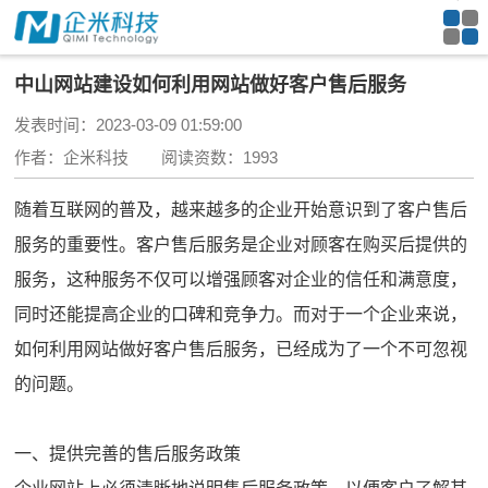
中山网站建设如何利用网站做好客户售后服务
发表时间：2023-03-09 01:59:00
作者：企米科技 阅读资数：1993
随着互联网的普及，越来越多的企业开始意识到了客户售后
服务的重要性。客户售后服务是企业对顾客在购买后提供的
服务，这种服务不仅可以增强顾客对企业的信任和满意度，
同时还能提高企业的口碑和竞争力。而对于一个企业来说，
如何利用网站做好客户售后服务，已经成为了一个不可忽视
的问题。
一、提供完善的售后服务政策