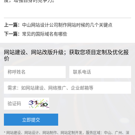
度，增强自身的竞争力。
上一篇：
中山网站设计公司制作网站时候的几个关键点
下一篇：
常见的国际域名有哪些
网站建设、网站改版升级；获取您项目定制及优化报
价
* 网站建设、网站设计、网站制作、网站定制开发，服务区域：中山、广州、深