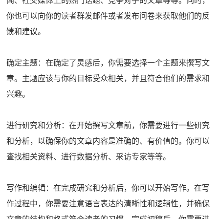
闻、社交媒体上的热门话题、竞争对手的文章等等。同时，
你也可以向你的读者群发邮件或者发布问卷来获取他们的反
馈和建议。
确定主题：在确定了灵感后，你需要选择一个主题来撰写文
章。主题应该与你的目标受众相关，并且符合他们的需求和
兴趣。
进行研究和分析：在开始撰写文章前，你需要进行一些研究
和分析，以确保你的文章内容是准确的、有价值的。你可以
查找相关资料、进行数据分析、采访专家等等。
写作和编辑：在完成研究和分析后，你可以开始写作。在写
作过程中，你需要注意语言表达的清晰性和逻辑性，并确保