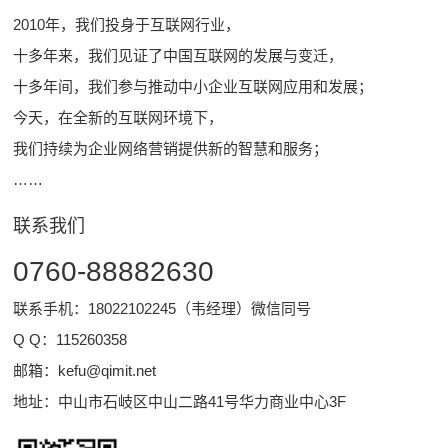
2010年，我们投身于互联网行业，
十多年来，我们见证了中国互联网的发展与变迁，
十多年间，我们参与推动中小企业互联网应用和发展；
今天，在全新的互联网环境下，
我们持续为企业网络营销提供新的智慧和服务；
……
联系我们
0760-88882630
联系手机：18022102245（韦经理）微信同号
Q Q：
115260358
邮箱：
kefu@qimit.net
地址：中山市石岐区中山二路41号华力商业中心3F