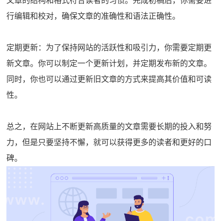
文章的结构和格式符合读者的习惯。完成初稿后，你需要进
行编辑和校对，确保文章的准确性和语法正确性。
定期更新：为了保持网站的活跃性和吸引力，你需要定期更
新文章。你可以制定一个更新计划，并定期发布新的文章。
同时，你也可以通过更新旧文章的方式来提高其价值和可读
性。
总之，在网站上不断更新高质量的文章需要长期的投入和努
力，但是只要坚持不懈，就可以获得更多的读者和更好的口
碑。