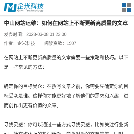
中山网站运维：如何在网站上不断更新高质量的文章
发表时间：2023-03-08 01:23:00
作者：企米科技 阅读资数：1997
在网站上不断更新高质量的文章需要一些策略和技巧。以下
是一些常见的方法：
确定你的目标受众：在撰写文章之前，你需要先确定你的目
标受众是谁。这样你才能更好地了解他们的需求和兴趣，进
而创作出更有价值的文章。
寻找灵感：你可以通过一些方式寻找灵感，比如关注行业新