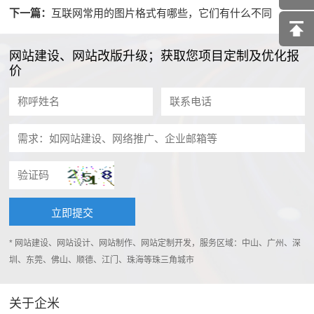
下一篇：
互联网常用的图片格式有哪些，它们有什么不同
网站建设、网站改版升级；获取您项目定制及优化报
价
* 网站建设、网站设计、网站制作、网站定制开发，服务区域：中山、广州、深
圳、东莞、佛山、顺德、江门、珠海等珠三角城市
关于企米