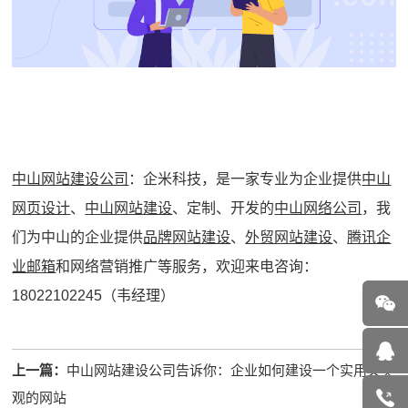
中山网站建设公司
：企米科技，是一家专业为企业提供
中山
网页设计
、
中山网站建设
、定制、开发的
中山网络公司
，我
们为中山的企业提供
品牌网站建设
、
外贸网站建设
、
腾讯企
业邮箱
和网络营销推广等服务，欢迎来电咨询：
18022102245（韦经理）
上一篇：
中山网站建设公司告诉你：企业如何建设一个实用又美
观的网站