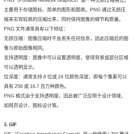
PNG（Portable Network Graphics）是一种无损压缩格式，
主要用于存储图标、简单的图形和图表。PNG 通过无损压
缩来实现较高的压缩比率，同时保持图像的细节和质量。
PNG 文件通常具有以下特征：
无损压缩：图像压缩时不会丢失任何信息，因此压缩后的图
像与原始图像相同。
支持透明度：图像中可以设置透明度，使得背景或部分区域
可以透明显示。
位深度：通常支持 8 位或 24 位颜色深度，即每个像素可以
具有 256 或 16.7 百万种颜色。
PNG 格式由于支持透明度，因此被广泛应用于设计领域，
如网页设计、图标设计等。
3. GIF