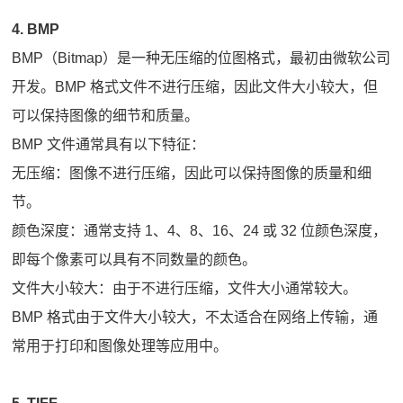
4. BMP
BMP（Bitmap）是一种无压缩的位图格式，最初由微软公司
开发。BMP 格式文件不进行压缩，因此文件大小较大，但
可以保持图像的细节和质量。
BMP 文件通常具有以下特征：
无压缩：图像不进行压缩，因此可以保持图像的质量和细
节。
颜色深度：通常支持 1、4、8、16、24 或 32 位颜色深度，
即每个像素可以具有不同数量的颜色。
文件大小较大：由于不进行压缩，文件大小通常较大。
BMP 格式由于文件大小较大，不太适合在网络上传输，通
常用于打印和图像处理等应用中。