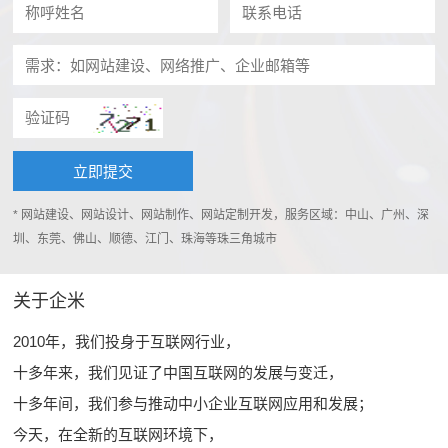
* 网站建设、网站设计、网站制作、网站定制开发，服务区域：中山、广州、深
圳、东莞、佛山、顺德、江门、珠海等珠三角城市
关于企米
2010年，我们投身于互联网行业，
十多年来，我们见证了中国互联网的发展与变迁，
十多年间，我们参与推动中小企业互联网应用和发展；
今天，在全新的互联网环境下，