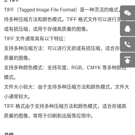
5. TIFF
TIFF（Tagged Image File Format）是一种灵活的格式，支
持多种压缩方法和颜色模式。TIFF 格式文件可以进行无损
或有损压缩，适用于存储高质量的图像。
TIFF 文件通常具有以下特征：
支持多种压缩方法：可以进行无损或有损压缩，适合存储高
质量的图像。
支持多种颜色模式：支持灰度、RGB、CMYK 等多种颜色
模式。
文件大小较大：由于支持多种压缩方法和颜色模式，文件大
小通常较大。
TIFF 格式由于支持多种压缩方法和颜色模式，适合存储高
质量的图像，常用于印刷和出版等应用中。