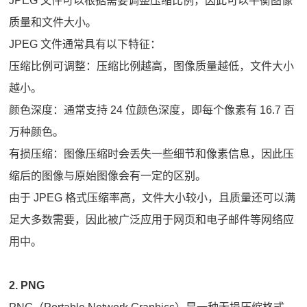
JPEG 文件可以根据需要调整压缩比例，因此可以平衡图像
质量和文件大小。
JPEG 文件通常具有以下特征：
压缩比例可调整：压缩比例越高，图像质量越低，文件大小
越小。
颜色深度：通常支持 24 位颜色深度，即每个像素有 16.7 百
万种颜色。
有损压缩：图像压缩时会丢失一些细节和像素信息，因此压
缩后的图像与原始图像会有一定的区别。
由于 JPEG 格式压缩率高，文件大小较小，且质量还可以满
足大多数需要，因此被广泛应用于网页和电子邮件等网络应
用中。
2. PNG