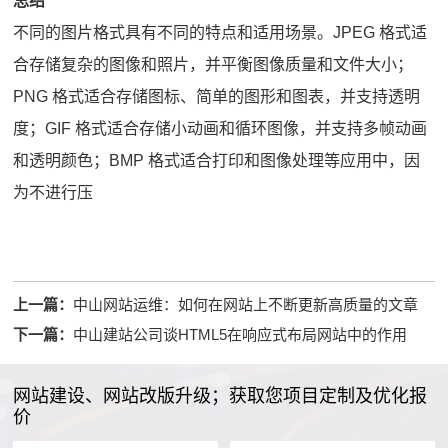
总结
不同的图片格式具有不同的特点和适用场景。JPEG 格式适
合存储复杂的图像和照片，并平衡图像质量和文件大小；
PNG 格式适合存储图标、简单的图形和图表，并支持透明
度；GIF 格式适合存储小动画和循环图像，并支持多帧动画
和透明颜色；BMP 格式适合打印和图像处理等应用中，因
为不进行压
上一篇：
中山网站运维：如何在网站上不断更新高质量的文章
下一篇：
中山建站公司谈HTML5在响应式布局网站中的作用
网站建设、网站改版升级；获取您项目定制及优化报
价