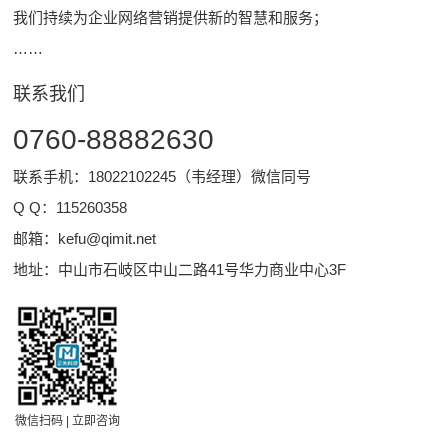
我们持续为企业网络营销提供新的智慧和服务；
……
联系我们
0760-88882630
联系手机：18022102245（韦经理）微信同号
Q Q：
115260358
邮箱：
kefu@qimit.net
地址：中山市石岐区中山二路41号华力商业中心3F
微信扫码 | 立即咨询