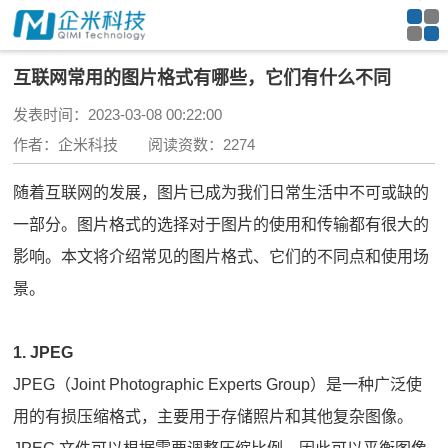
互联网常用的图片格式有哪些，它们有什么不同
发表时间：2023-03-08 00:22:00
作者：企米科技 阅读资数：2274
随着互联网的发展，图片已成为我们日常生活中不可或缺的
一部分。图片格式的选择对于图片的使用和传输都有很大的
影响。本文将介绍常见的图片格式、它们的不同点和使用场
景。
1. JPEG
JPEG（Joint Photographic Experts Group）是一种广泛使
用的有损压缩格式，主要用于存储照片和其他复杂图像。