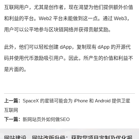
互联网用户，尤其是创作者，现在渴望为他们提供额外价值
和利益的平台。Web2 平台未能做到这一点。通过 Web3，
用户可以公平地参与区块链网络并获得贡献奖励。
此外，他们可以轻松创建 dApp，复制现有 dApp 的开源代
码并使用代币激励吸引用户。因此，所产生的价值和利益不
是片面的。
上一篇：
SpaceX 的星链可能会为 iPhone 和 Android 提供卫星
互联网
下一篇：
新网站页外如何做SEO
网站建设、网站改版升级；获取您项目定制及优化报