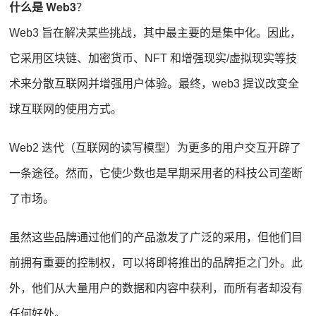
什么是 Web3
？
Web3 旨在解决某些挑战，其中最主要的是集中化。因此，
它采用区块链、加密货币、NFT 和增强现实/虚拟现实等技
术来分散互联网并增强用户体验。最终，web3 提议改变全
球互联网的使用方式。
Web2 迭代（互联网的读写模型）为更多的用户交互开辟了
一条途径。然而，它使少数也是早期采用者的科技公司垄断
了市场。
虽然这些品牌通过他们的产品激发了广泛的采用，但他们目
前拥有重要的控制权，可以将即将推出的品牌拒之门外。此
外，他们从大量用户的数据和内容中获利，而所有者却没有
任何好处。