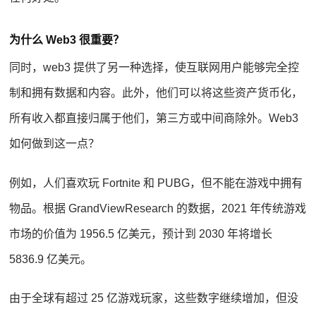
为什么 Web3 很重要？
同时，web3 提供了另一种选择，使互联网用户能够完全控
制和拥有数据和内容。此外，他们可以将这些资产货币化，
所有收入都直接归属于他们，第三方或中间商除外。Web3
如何做到这一点？
例如，人们喜欢玩 Fortnite 和 PUBG，但不能在游戏中拥有
物品。根据 GrandViewResearch 的数据，2021 年传统游戏
市场的价值为 1956.5 亿美元，预计到 2030 年将增长
5836.9 亿美元。
由于全球有超过 25 亿游戏玩家，这些数字继续增加，但没