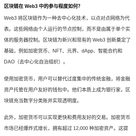
区块链在 Web3 中的参与程度如何？
Web3 将区块链作为一种去中心化技术，以点对点网络为代
表。这些网络由个人运行的节点控制，而不是由属于单个实
体的服务器控制。区块链为新兴和现有的 Web3 创新奠定了
基础，例如加密货币、NFT、元界、dApp、智能合约和
DAO（去中心化自治组织）。
使用加密货币，用户可以替代过度集中的传统金融，将金融
资产托管在用户友好的钱包中。他们本质上成为银行家，区
块链充当数字分类账并实现透明度。
此外，加密货币可以实现更快和费用友好的交易。加密货币
市场已经爆炸式增长，拥有超过 12,000 种加密资产。这提