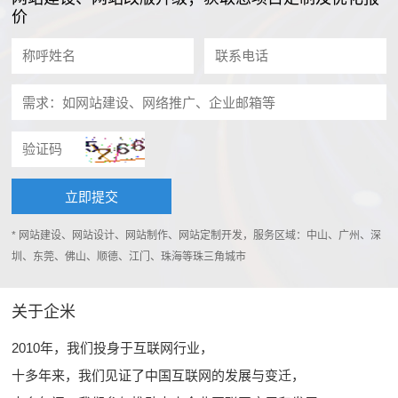
价
* 网站建设、网站设计、网站制作、网站定制开发，服务区域：中山、广州、深
圳、东莞、佛山、顺德、江门、珠海等珠三角城市
关于企米
2010年，我们投身于互联网行业，
十多年来，我们见证了中国互联网的发展与变迁，