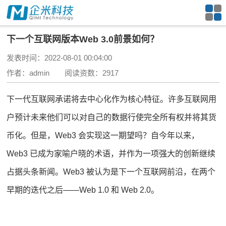
下一个互联网版本Web 3.0前景如何？
发表时间：2022-08-01 00:04:00
作者：admin 阅读资数：2917
下一代互联网承诺将去中心化作为核心特征。许多互联网用
户预计未来他们可以对自己的数据行使完全所有权并将其货
币化。但是，Web3 会实现这一期望吗？
自今年以来，
Web3 已成为家喻户晓的术语，并作为一项强大的创新继续
占据头条新闻。
Web3 被认为是下一个互联网前沿，在两个
早期的迭代之后——Web 1.0 和 Web 2.0。