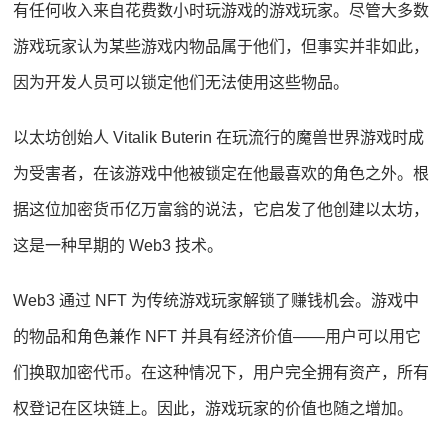
有任何收入来自花费数小时玩游戏的游戏玩家。尽管大多数
游戏玩家认为某些游戏内物品属于他们，但事实并非如此，
因为开发人员可以锁定他们无法使用这些物品。
以太坊创始人 Vitalik Buterin 在玩流行的魔兽世界游戏时成
为受害者，在该游戏中他被锁定在他最喜欢的角色之外。根
据这位加密货币亿万富翁的说法，它启发了他创建以太坊，
这是一种早期的 Web3 技术。
Web3 通过 NFT 为传统游戏玩家解锁了赚钱机会。游戏中
的物品和角色兼作 NFT 并具有经济价值——用户可以用它
们换取加密代币。在这种情况下，用户完全拥有资产，所有
权登记在区块链上。因此，游戏玩家的价值也随之增加。