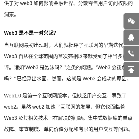
供了对 web3 如何影响金融世界、分散零售用户访问权限的
洞察。
Web3 是不是一时兴起？
当互联网最初出现时，人们就批评了互联网的早期迭代。
Web3 自从在全球范围内首次亮相以来就受到了相当多的批
评。诸如“Web3 是泡沫吗？”之类的问题。“Web3 会褪色
吗？” 已经浮出水面。然而，这就是 Web3 会成功的原因。
Web1.0 是第一个互联网版本，但缺乏用户交互，导致了
web2。虽然 web2 加速了互联网的发展，但它也面临着
Web3 及其相关技术旨在解决的问题。集中式数据库的单点
故障、审查制度、单向价值分配和有限的用户交互等问题。