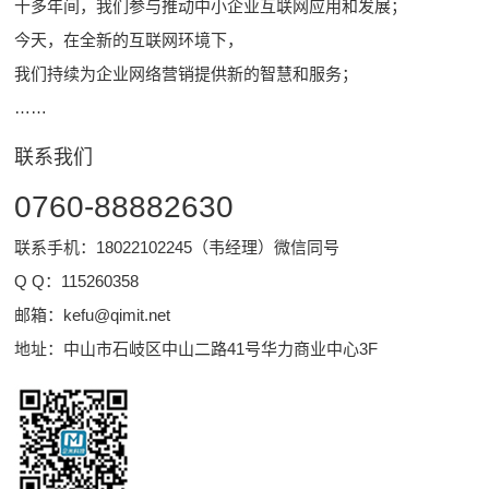
十多年间，我们参与推动中小企业互联网应用和发展；
今天，在全新的互联网环境下，
我们持续为企业网络营销提供新的智慧和服务；
……
联系我们
0760-88882630
联系手机：18022102245（韦经理）微信同号
Q Q：
115260358
邮箱：
kefu@qimit.net
地址：中山市石岐区中山二路41号华力商业中心3F