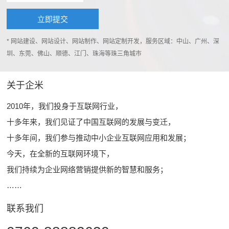
* 网站建设、网站设计、网站制作、网站定制开发，服务区域：中山、广州、深
圳、东莞、佛山、顺德、江门、珠海等珠三角城市
关于企米
2010年，我们投身于互联网行业，
十多年来，我们见证了中国互联网的发展与变迁，
十多年间，我们参与推动中小企业互联网应用和发展；
今天，在全新的互联网环境下，
我们持续为企业网络营销提供新的智慧和服务；
……
联系我们