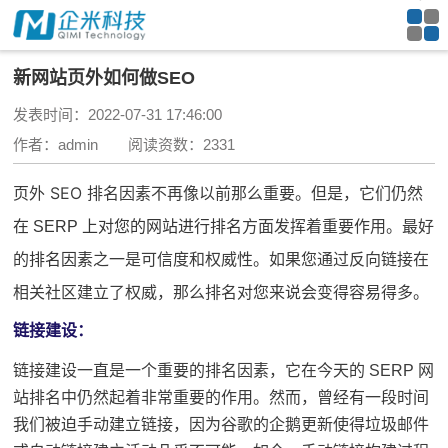
新网站页外如何做SEO
发表时间：2022-07-31 17:46:00
作者：admin 阅读资数：2331
页外 SEO 排名因素不再像以前那么重要。但是，它们仍然
方面发挥着重要作用。最好
在 SERP 上对您的网站进行排名
的
之一是可信度和权威性。如果您通过反向链接在
排名因素
相关社区建立了权威，那么排名对您来说会变得容易得多。
链接建设：
链接建设
一直是一个重要的排名因素，它在今天的 SERP 网
站排名中仍然起着非常重要的作用。
然而，曾经有一段时间
我们被迫手动
建立链接
，因为谷歌的企鹅更新使得垃圾邮件