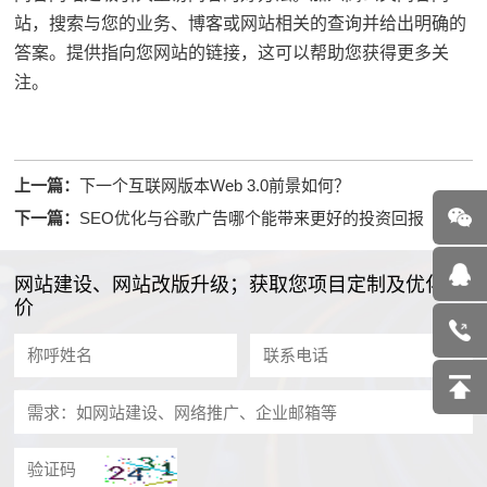
站，搜索与您的业务、博客或网站相关的查询并给出明确的
答案。提供指向您网站的链接，这可以帮助您获得更多关
注。
上一篇：
下一个互联网版本Web 3.0前景如何？
下一篇：
SEO优化与谷歌广告哪个能带来更好的投资回报
网站建设、网站改版升级；获取您项目定制及优化报
价