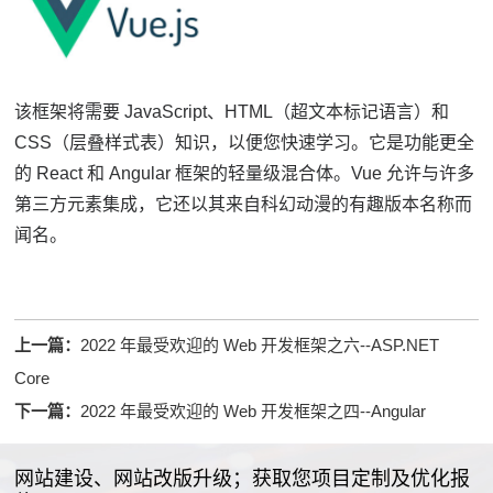
该框架将需要 JavaScript、HTML（超文本标记语言）和
CSS（层叠样式表）知识，以便您快速学习。
它是功能更全
的 React 和 Angular 框架的轻量级混合体。
Vue 允许与许多
第三方元素集成，它还以其来自科幻动漫的有趣版本名称而
闻名。
上一篇：
2022 年最受欢迎的 Web 开发框架之六--ASP.NET
Core
下一篇：
2022 年最受欢迎的 Web 开发框架之四--Angular
网站建设、网站改版升级；获取您项目定制及优化报