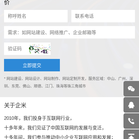
价
* 网站建设、网站设计、网站制作、网站定制开发，服务区域：中山、广州、深
圳、东莞、佛山、顺德、江门、珠海等珠三角城市
关于企米
2010年，我们投身于互联网行业，
十多年来，我们见证了中国互联网的发展与变迁，
十多年间，我们参与推动中小企业互联网应用和发展；