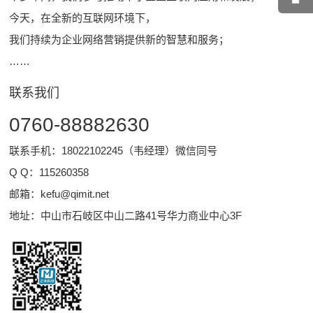
今天，在全新的互联网环境下，
我们持续为企业网络营销提供新的智慧和服务；
……
联系我们
0760-88882630
联系手机：18022102245（韦经理）微信同号
Q Q：
115260358
邮箱：
kefu@qimit.net
地址：中山市石岐区中山二路41号华力商业中心3F