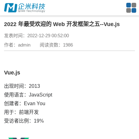
2022 年最受欢迎的 Web 开发框架之五--Vue.js
发表时间：2022-12-29 00:52:00
作者：admin 阅读资数：1986
Vue.js
出现时间：2013
使用语言：JavaScript
创建者：Evan You
用于：前端开发
受访者比例：19%