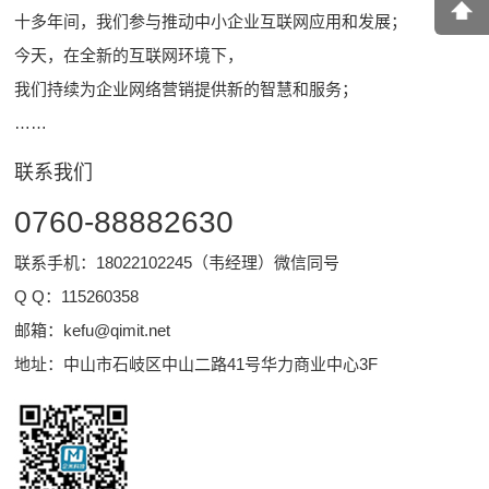
十多年间，我们参与推动中小企业互联网应用和发展；
今天，在全新的互联网环境下，
我们持续为企业网络营销提供新的智慧和服务；
……
联系我们
0760-88882630
联系手机：18022102245（韦经理）微信同号
Q Q：
115260358
邮箱：
kefu@qimit.net
地址：中山市石岐区中山二路41号华力商业中心3F