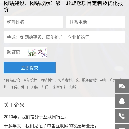
网站建设、网站改版升级；获取您项目定制及优化报
价
* 网站建设、网站设计、网站制作、网站定制开发，服务区域：中山、广州、深
圳、东莞、佛山、顺德、江门、珠海等珠三角城市
关于企米
2010年，我们投身于互联网行业，
十多年来，我们见证了中国互联网的发展与变迁，