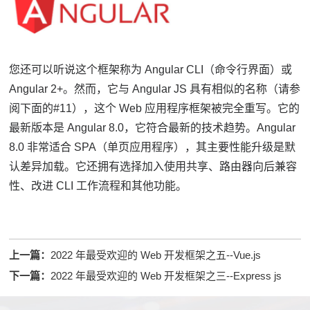
您还可以听说这个框架称为 Angular CLI（命令行界面）或
Angular 2+。
然而，它与 Angular JS 具有相似的名称（请参
阅下面的#11），这个 Web 应用程序框架被完全重写。
它的
最新版本是 Angular 8.0，它符合最新的技术趋势。
Angular
8.0 非常适合 SPA（单页应用程序），其主要性能升级是默
认差异加载。
它还拥有选择加入使用共享、路由器向后兼容
性、改进 CLI 工作流程和其他功能。
上一篇：
2022 年最受欢迎的 Web 开发框架之五--Vue.js
下一篇：
2022 年最受欢迎的 Web 开发框架之三--Express js