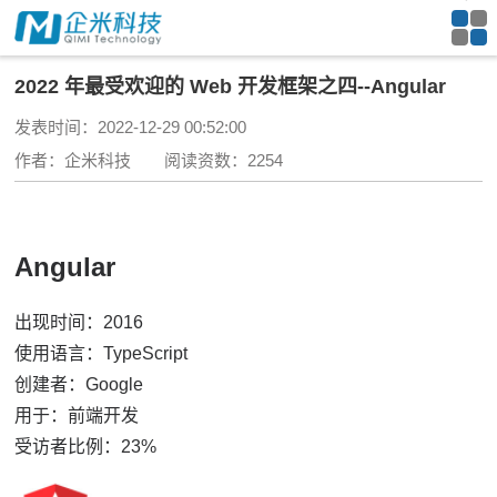
2022 年最受欢迎的 Web 开发框架之四--Angular
发表时间：2022-12-29 00:52:00
作者：企米科技 阅读资数：2254
Angular
出现时间：2016
使用语言：TypeScript
创建者：Google
用于：前端开发
受访者比例：23%