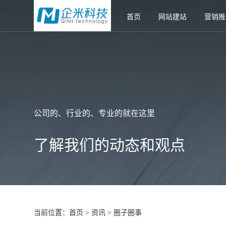
首页
网站建站
营销推
公司的、行业的、专业的就在这里
了解我们的动态和观点
当前位置：
首页
资讯
圈子圈事