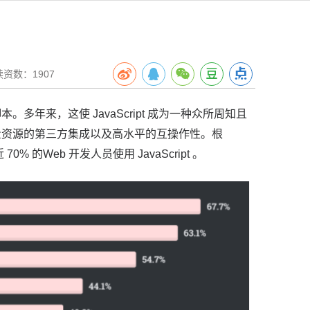
数：1907
脚本。
多年来，这使 JavaScript 成为一种众所周知且
、与大量资源的第三方集成以及高水平的互操作性。
根
70% 的
Web 开发人员
使用 JavaScript 。