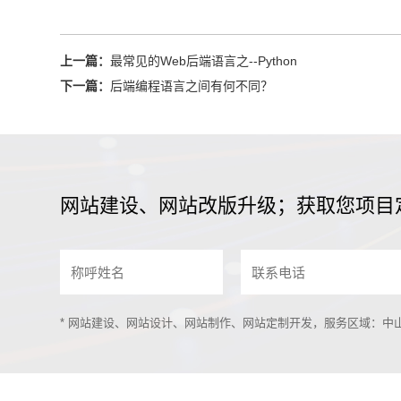
上一篇：
最常见的Web后端语言之--Python
下一篇：
后端编程语言之间有何不同？
网站建设、网站改版升级；获取您项目
* 网站建设、网站设计、网站制作、网站定制开发，服务区域：