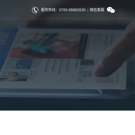
服务热线：0760-88882630
|
微信客服