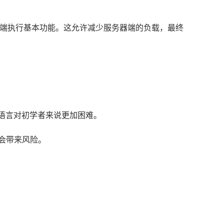
在前端执行基本功能。
这允许减少服务器端的负载，最终
终使该语言对初学者来说更加困难。
这会带来风险。