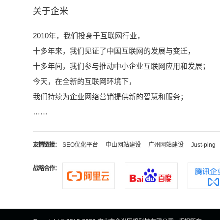
关于企米
2010年，我们投身于互联网行业，
十多年来，我们见证了中国互联网的发展与变迁，
十多年间，我们参与推动中小企业互联网应用和发展；
今天，在全新的互联网环境下，
我们持续为企业网络营销提供新的智慧和服务；
……
友情链接：
SEO优化平台
中山网站建设
广州网站建设
Just-ping
战略合作：