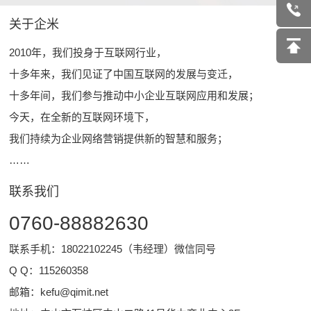
关于企米
2010年，我们投身于互联网行业，
十多年来，我们见证了中国互联网的发展与变迁，
十多年间，我们参与推动中小企业互联网应用和发展；
今天，在全新的互联网环境下，
我们持续为企业网络营销提供新的智慧和服务；
……
联系我们
0760-88882630
联系手机：18022102245（韦经理）微信同号
Q Q：
115260358
邮箱：
kefu@qimit.net