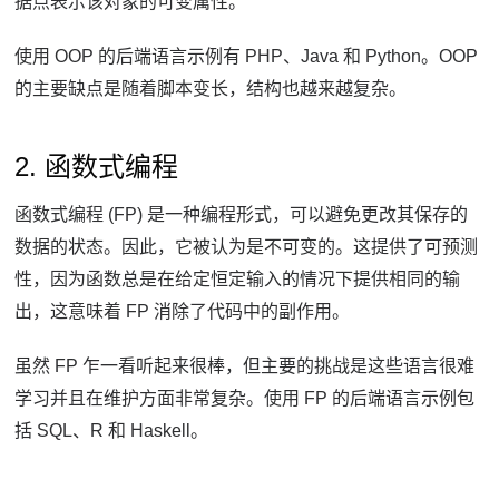
据点表示该对象的可变属性。
使用 OOP 的后端语言示例有 PHP、Java 和 Python。
OOP
的主要缺点是随着脚本变长，结构也越来越复杂。
2. 函数式编程
函数式编程 (FP) 是一种编程形式，可以避免更改其保存的
数据的状态。
因此，它被认为是不可变的。
这提供了可预测
性，因为函数总是在给定恒定输入的情况下提供相同的输
出，这意味着 FP 消除了代码中的副作用。
虽然 FP 乍一看听起来很棒，但主要的挑战是这些语言很难
学习并且在维护方面非常复杂。
使用 FP 的后端语言示例包
括 SQL、R 和 Haskell。