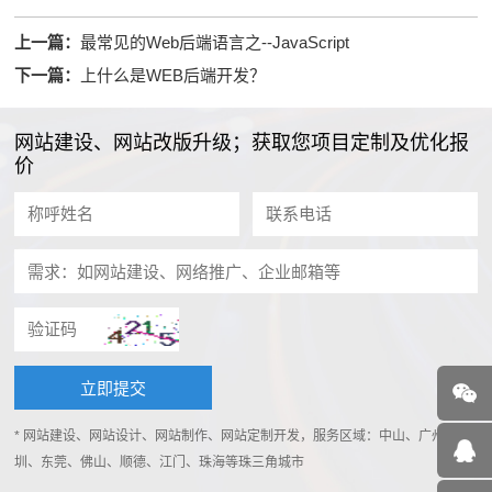
上一篇：
最常见的Web后端语言之--JavaScript
下一篇：
上什么是WEB后端开发？
网站建设、网站改版升级；获取您项目定制及优化报
价
* 网站建设、网站设计、网站制作、网站定制开发，服务区域：中山、广州、深
圳、东莞、佛山、顺德、江门、珠海等珠三角城市