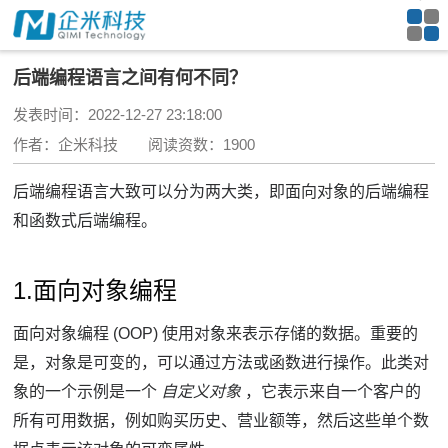
后端编程语言之间有何不同？
发表时间：2022-12-27 23:18:00
作者：企米科技 阅读资数：1900
后端编程语言大致可以分为两大类，即面向对象的后端编程
和函数式后端编程。
1.面向对象编程
面向对象编程 (OOP) 使用对象来表示存储的数据。
重要的
是，对象是可变的，可以通过方法或函数进行操作。
此类对
象的一个示例是一个
自定义对象
，它表示来自一个客户的
所有可用数据，例如购买历史、营业额等，然后这些单个数