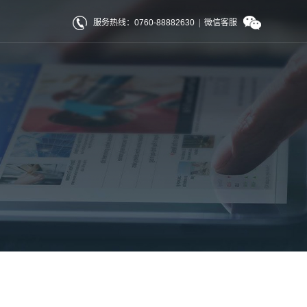
服务热线：0760-88882630
|
微信客服