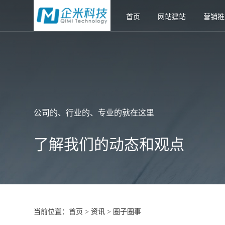
首页
网站建站
营销推
公司的、行业的、专业的就在这里
了解我们的动态和观点
当前位置：
首页
资讯
圈子圈事