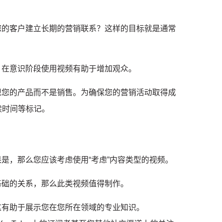
您的客户建立长期的营销联系？
这样的目标就是通常
，在意识阶段使用视频有助于增加观众。
现您的产品而不是销售。
为确保您的营销活动取得成
续时间等标记。
果是，那么您应该考虑使用“考虑”内容类型的视频。
基础的关系，那么此类视频值得制作。
这有助于展示您在您所在领域的专业知识。