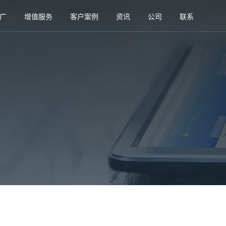
广
增值服务
客户案例
资讯
公司
联系