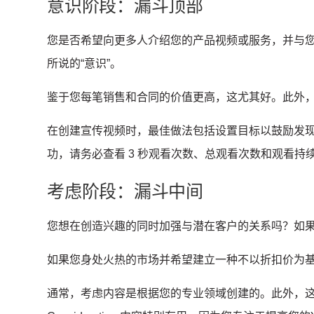
意识阶段：漏斗顶部
您是否希望向更多人介绍您的产品视频或服务，并与
所说的“意识”。
鉴于您每笔销售和合同的价值更高，这尤其好。
此外
在创建宣传视频时，最佳做法包括设置目标以鼓励发
功，请务必查看 3 秒观看次数、总观看次数和观看持
考虑阶段：漏斗中间
您想在创造兴趣的同时加强与潜在客户的关系吗？
如
如果您身处火热的市场并希望建立一种不以折扣价为
通常，考虑内容是根据您的专业领域创建的。
此外，