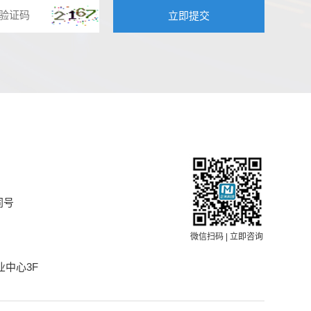
同号
微信扫码 | 立即咨询
中心3F