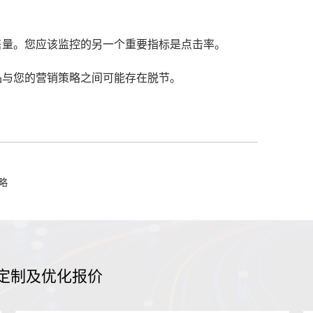
售量。
您应该监控的另一个重要指标是点击率。
品与您的营销策略之间可能存在脱节。
略
定制及优化报价