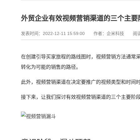
外贸企业有效视频营销渠道的三个主要
发表时间：2022-12-11 15:59:00
作者：企米科技 阅读资
在创建引导买家旅程的路线图时，视频营销方法通常
转化为可能的销售的路径。
此外，视频营销渠道在决定要推广的视频类型和时间
接下来，让我们探讨有效视频营销渠道的三个主要阶