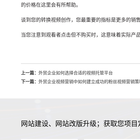
的价格在这里会有所帮助。
谈到您的转换视频创作，您最重要的指标是更多的销
当您注意到观看者点击但不购买时，这意味着实际产
上一篇：
外贸企业如何选择合适的视频托管平台
下一篇：
外贸企业视频营销中如何建立成功的粉丝视频营销策
网站建设、网站改版升级；获取您项目