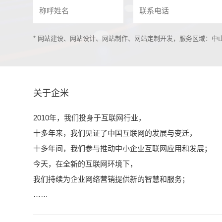
* 网站建设、网站设计、网站制作、网站定制开发，服务区域：
关于企米
2010年，我们投身于互联网行业，
十多年来，我们见证了中国互联网的发展与变迁，
十多年间，我们参与推动中小企业互联网应用和发展；
今天，在全新的互联网环境下，
我们持续为企业网络营销提供新的智慧和服务；
……