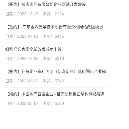
【签约】振杰国际有限公司企业网站开发建设
日期：2023-10-10 浏览：2124
【签约】 广东金鼎光学技术股份有限公司网站改版项目
日期：2023-04-02 浏览：5455
绿豹灯饰官网全新改版成功上线
日期：2022-12-30 浏览：5210
【签约】外贸企业熹利照明（新奇铝业）选用腾讯企业邮
日期：2022-06-22 浏览：5742
【续约】中国地产百强企业--世光创建集团续约网站服务
日期：2022-06-07 浏览：5100