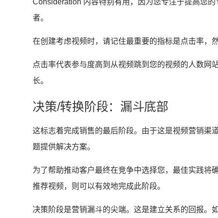
Consideration 内容特别有用，因为您专注于提高您的
者。
在创建考虑视频时，请记住最重要的指标是点击率，
点击率代表参与度高到从视频跳到您的视频的人数
网
长。
决策/转换阶段：漏斗底部
这标志着完成销售的最后阶段。
由于这是视频营销渠
题提供解决方案。
为了帮助推动客户最终在竞争中选择您，最佳实践将
推荐视频，则可以有效地完成此阶段。
决策阶段是营销漏斗的尖端。
这是建立关系的回报。