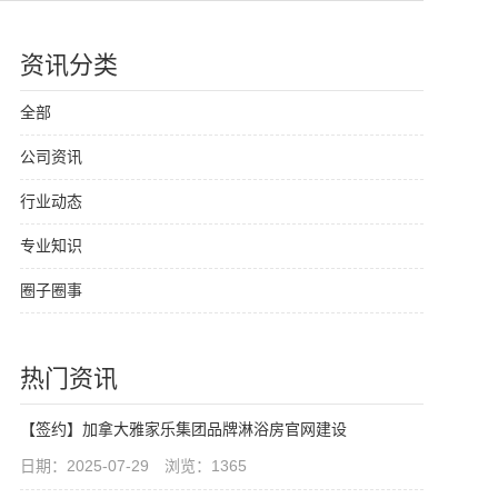
资讯分类
全部
公司资讯
行业动态
专业知识
圈子圈事
热门资讯
【签约】加拿大雅家乐集团品牌淋浴房官网建设
日期：2025-07-29 浏览：1365