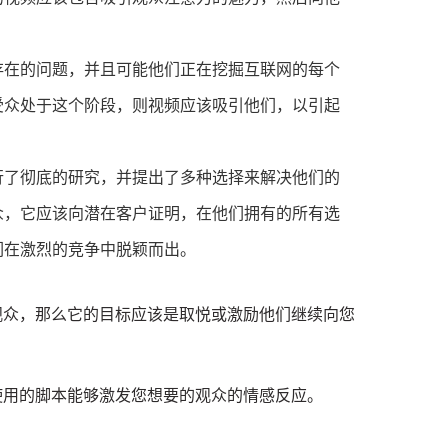
存在的问题，并且可能他们正在挖掘互联网的每个
受众处于这个阶段，则视频应该吸引他们，以引起
行了彻底的研究，并提出了多种选择来解决他们的
众，它应该向潜在客户证明，在他们拥有的所有选
们在激烈的竞争中脱颖而出。
观众，那么它的目标应该是取悦或激励他们继续向您
使用的脚本能够激发您想要的观众的情感反应。