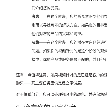
们介绍您的品牌。
考虑
——在这个阶段，您的听众意识到他们
角落以寻找可能的解决方案。如果您的目标
他们对您的产品的兴趣和渴望。
决策
——在这个阶段，您的潜在客户已经进
问题。如果你的视频针对的是这个阶段的观
择中，你的产品或服务是最匹配的，并且他
还有一点值得注意，如果视频针对的是已经是客户的
购买——其主要任务应该是建立忠诚度。
对于情感部分，您可以处理视频中的颜色，并确保您