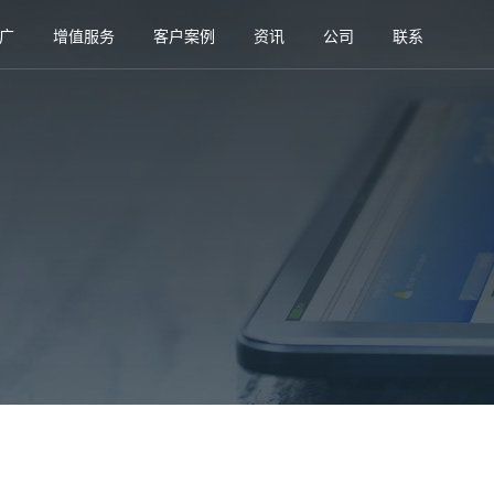
广
增值服务
客户案例
资讯
公司
联系