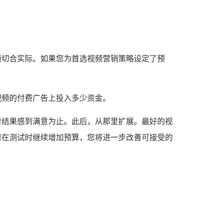
须切合实际。
如果您为首选视频营销策略设定了预
视频的付费广告上投入多少资金。
对结果感到满意为止。
此后，从那里扩展。
最好的视
您在测试时继续增加预算，您将进一步改善可接受的