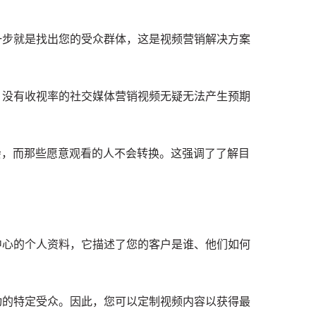
一步就是找出您的受众群体，这是视频营销解决方案
。
没有收视率的社交媒体营销视频无疑无法产生预期
人不会，而那些愿意观看的人不会转换。
这强调了了解目
中心的个人资料，它描述了您的客户是谁、他们如何
动的特定受众。
因此，您可以定制视频内容以获得最