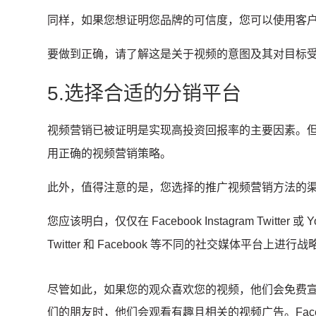
同样，如果您想证明您品牌的可信度，您可以使用客
要做到正确，请了解这是关于视频的意图及其对目标
5.选择合适的分销平台
视频营销已被证明是实现高投资回报率的主要因素。
用正确的视频营销策略。
此外，值得注意的是，您选择的推广视频营销方法的
您应该明白，仅仅在 Facebook Instagram Twitt
Twitter 和 Facebook 等不同的社交媒体平台
尽管如此，如果您的观众喜欢您的视频，他们会免费
们的朋友时，他们会观看有趣且相关的视频广告。
Fa