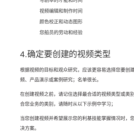
写剧本的才能和时间
视频编辑和制作时间
颜色校正和动态图形
您船员的劳动和经验
4.确定要创建的视频类型
根据视频的目标和观众研究，应该更容易选择您要创
频、产品演示或案例研究；
名单很长。
在创建视频之前，请记住选择最合适的视频类型或类
合您业务的类别，请随时从以下示例中学习；
当您创建视频并希望展示您的利基技能掌握情况时，
决方案。