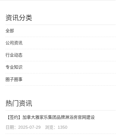
资讯分类
全部
公司资讯
行业动态
专业知识
圈子圈事
热门资讯
【签约】加拿大雅家乐集团品牌淋浴房官网建设
日期：2025-07-29 浏览：1350