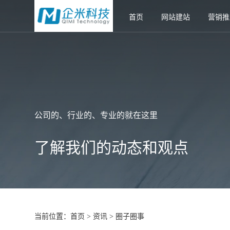
首页
网站建站
营销推
公司的、行业的、专业的就在这里
了解我们的动态和观点
当前位置：
首页
资讯
圈子圈事