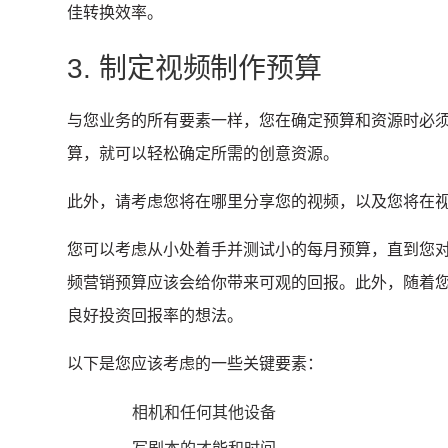
佳转换效率。
3. 制定视频制作预算
与您业务的所有要素一样，您在确定预算和资源时必
算，就可以轻松确定所需的创意资源。
此外，请考虑您将在哪里分享您的视频，以及您将在
您可以考虑从小处着手并测试小的每月预算，直到您
频营销预算应该会给你带来可观的回报。
此外，随着
良好投资回报率的想法。
以下是您应该考虑的一些关键要素：
相机和任何其他设备