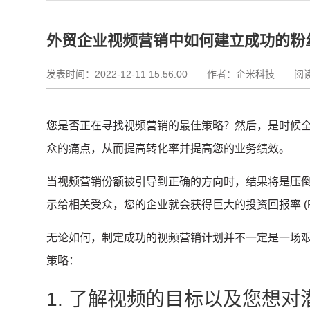
外贸企业视频营销中如何建立成功的粉
发表时间：2022-12-11 15:56:00
作者：企米科技 阅读资
您是否正在寻找视频营销的最佳策略？
然后，是时候
众的痛点，从而提高转化率并提高您的业务绩效。
当视频营销份额被引导到正确的方向时，结果将是压
示给相关受众，您的企业就会获得巨大的投资回报率 (R
无论如何，制定成功的视频营销计划并不一定是一场
策略：
1. 了解视频的目标以及您想