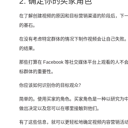
2. 确定你的买家角色
在了解创建视频的原因和目标营销渠道的阶段后，下
的基石。
在没有考虑特定群体的情况下制作视频会让自己失败
的结果。
那些打算在 Facebook 等社交媒体平台上观看的
标群体的重要性。
你应该如何识别你的目标观众？
简单的。
使用买家的角色。
买家角色是一种以研究为
做出决定以及您可以在哪里接触到他们。
有了这些信息，就可以更轻松地确定视频内容营销活