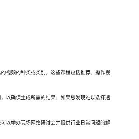
建的视频的种类或类别。
这些课程包括推荐、操作视
别，以确保生成所需的结果。
如果您发现难以选择适
您可以举办现场网络研讨会并提供行业日常问题的解