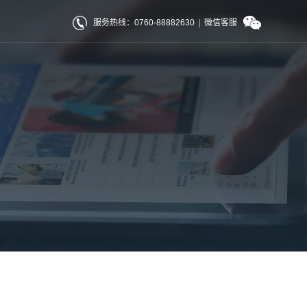
服务热线：0760-88882630
|
微信客服