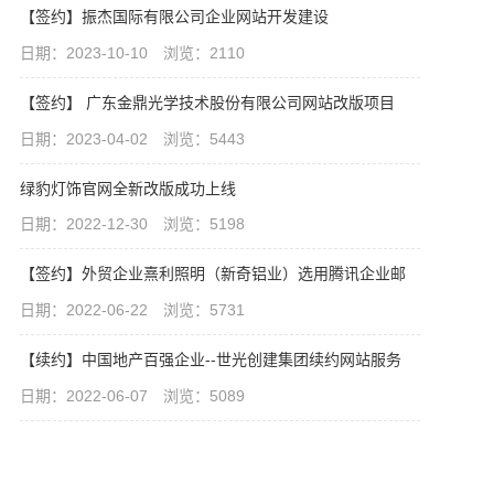
【签约】振杰国际有限公司企业网站开发建设
日期：2023-10-10 浏览：2110
【签约】 广东金鼎光学技术股份有限公司网站改版项目
日期：2023-04-02 浏览：5443
绿豹灯饰官网全新改版成功上线
日期：2022-12-30 浏览：5198
【签约】外贸企业熹利照明（新奇铝业）选用腾讯企业邮
日期：2022-06-22 浏览：5731
【续约】中国地产百强企业--世光创建集团续约网站服务
日期：2022-06-07 浏览：5089