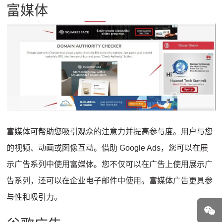
富媒体
富媒体可帮助您吸引观众的注意力并提高参与度。
用户与您
的视频、动画或图像互动。
借助 Google Ads，您可以在展
示广告系列中使用富媒体。
您不仅可以在广告上使用展示广
告系列，还可以在企业电子邮件中使用。
富媒体广告更具参
与性和吸引力。