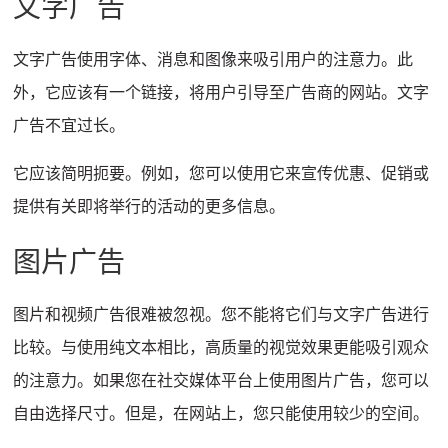
文字广告
文字广告使用字体、消息和图像来吸引用户的注意力。
此
外，它应该有一个链接，将用户引导至广告商的网站。
文字
广告不宜过长。
它应该简明扼要。
例如，您可以使用它来宣传优惠、促销或
提供有关即将举行的活动的更多信息。
图片广告
图片和视频广告很难被忽视。
您不能将它们与文字广告进行
比较。
与使用纯文本相比，高质量的视觉效果更能吸引观众
的注意力。
如果您在社交媒体平台上使用图片广告，您可以
自由选择尺寸。
但是，在网站上，您只能使用较少的空间。