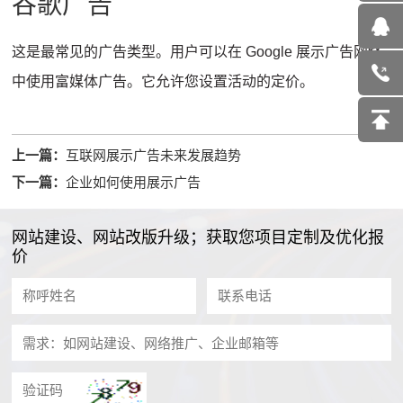
谷歌广告
这是最常见的广告类型。
用户可以在 Google 展示广告网络
中使用富媒体广告。
它允许您设置活动的定价。
上一篇：
互联网展示广告未来发展趋势
下一篇：
企业如何使用展示广告
网站建设、网站改版升级；获取您项目定制及优化报
价