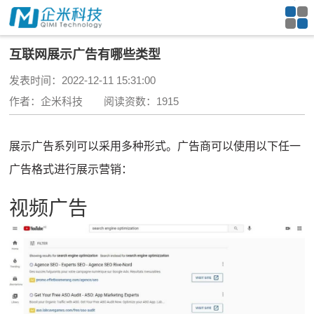
互联网展示广告有哪些类型
发表时间：2022-12-11 15:31:00
作者：企米科技 阅读资数：1915
展示广告系列可以采用多种形式。
广告商可以使用以下任一
广告格式进行展示营销：
视频广告