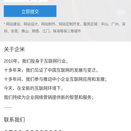
* 网站建设、网站设计、网站制作、网站定制开发，服务区域：中山、广州、深
圳、东莞、佛山、顺德、江门、珠海等珠三角城市
关于企米
2010年，我们投身于互联网行业，
十多年来，我们见证了中国互联网的发展与变迁，
十多年间，我们参与推动中小企业互联网应用和发展；
今天，在全新的互联网环境下，
我们持续为企业网络营销提供新的智慧和服务；
……
联系我们