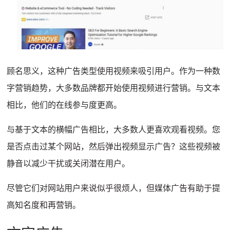
顾名思义，这种广告类型使用视频来吸引用户。
作为一种数
字营销趋势，大多数品牌都开始使用视频进行营销。
与文本
相比，他们的在线参与度更高。
与基于文本的横幅广告相比，大多数人更喜欢观看视频。
您
是否点击过某个网站，然后弹出视频显示广告？
这些视频被
静音以减少干扰或关闭潜在用户。
尽管它们对网站用户来说似乎很烦人，但媒体广告有助于提
高知名度和再营销。