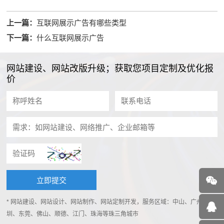
上一篇：
互联网展示广告有哪些类型
下一篇：
什么互联网展示广告
网站建设、网站改版升级；获取您项目定制及优化报
价
* 网站建设、网站设计、网站制作、网站定制开发，服务区域：中山、广州、深
圳、东莞、佛山、顺德、江门、珠海等珠三角城市