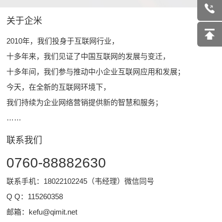
关于企米
2010年，我们投身于互联网行业，
十多年来，我们见证了中国互联网的发展与变迁，
十多年间，我们参与推动中小企业互联网应用和发展；
今天，在全新的互联网环境下，
我们持续为企业网络营销提供新的智慧和服务；
……
联系我们
0760-88882630
联系手机：18022102245（韦经理）微信同号
Q Q：
115260358
邮箱：
kefu@qimit.net