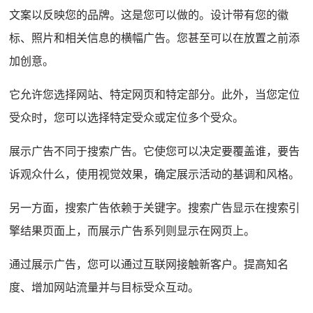
文案以反映您的品牌。
这是您可以做的。
设计带有您的徽
标、照片和相关信息的横幅广告。
您甚至可以在放置之前添
加创意。
它允许您选择网站、特定网页和特定部分。
此外，当您定位
受众时，您可以选择特定受众或定位多个受众。
展示广告不同于搜索广告。
它使您可以决定要覆盖谁，要告
诉观众什么，使用视觉效果，确定展示活动的基调和风格。
另一方面，搜索广告依赖于关键字。
搜索广告显示在搜索引
擎结果页面上，而展示广告系列则显示在网页上。
通过展示广告，您可以通过互联网接触新客户。
提高知名
度、增加网站流量并与目标受众互动。