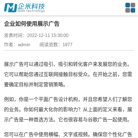
企业如何使用展示广告
发表时间：2022-12-11 15:30:00
作者：admin 阅读资数：1877
展示广告可以通过吸引、吸引和转化客户来发展您的业务。
它可以帮助您通过互联网接触目标受众。
在开始之前，您需
要确定目标并制定营销策略。
例如，你是一个平面广告
设计机构
，并且您希望人们了解您
的业务。
你如何最大化你的影响力？
从上面的定义来看，展
示广告是一种首选方法。
它也很容易与谷歌广告一起使用。
您可以在广告中使用横幅、文字或视频。
确保您个性化广告