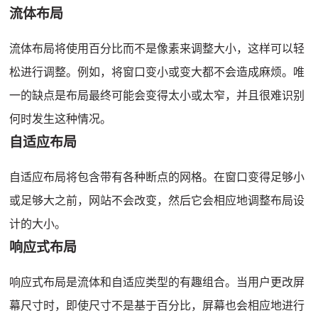
流体布局
流体布局将使用百分比而不是像素来调整大小，这样可以轻
松进行调整。
例如，将窗口变小或变大都不会造成麻烦。
唯
一的缺点是布局最终可能会变得太小或太窄，并且很难识别
何时发生这种情况。
自适应布局
自适应布局将包含带有各种断点的网格。
在窗口变得足够小
或足够大之前，网站不会改变，然后它会相应地调整布局设
计的大小。
响应式布局
响应式布局是流体和自适应类型的有趣组合。
当用户更改屏
幕尺寸时，即使尺寸不是基于百分比，屏幕也会相应地进行