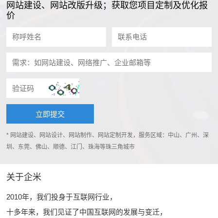
网站建设、网站改版升级；获取您项目定制及优化报
价
* 网站建设、网站设计、网站制作、网站定制开发，服务区域：中山、广州、深
圳、东莞、佛山、顺德、江门、珠海等珠三角城市
关于企米
2010年，我们投身于互联网行业，
十多年来，我们见证了中国互联网的发展与变迁，