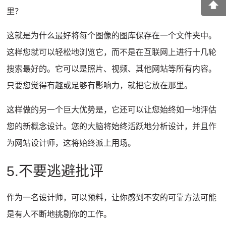
里？
这就是为什么最好将每个图像的图库保存在一个文件夹中。
这样您就可以轻松地浏览它，而不是在互联网上进行十几轮
搜索最好的。
它可以是照片、视频、其他网站等所有内容。
只要您觉得有趣或足够有影响力，就把它放在那里。
这样做的另一个巨大优势是，它还可以让您始终如一地评估
您的新概念设计。
您的大脑将始终活跃地分析设计，并且作
为网站设计师，这将始终派上用场。
5.不要逃避批评
作为一名设计师，可以预料，让你感到不安的可靠方法可能
是有人不断地挑剔你的工作。