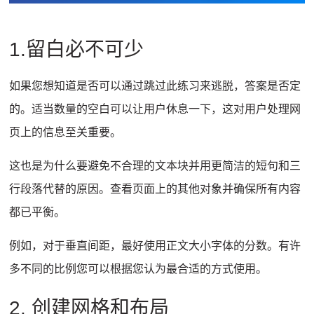
1.留白必不可少
如果您想知道是否可以通过跳过此练习来逃脱，答案是否定
的。
适当数量的空白可以让用户休息一下，这对用户处理网
页上的信息至关重要。
这也是为什么要避免不合理的文本块并用更简洁的短句和三
行段落代替的原因。
查看页面上的其他对象并确保所有内容
都已平衡。
例如，对于垂直间距，最好使用正文大小字体的分数。
有许
多
不同的比例
您可以根据您认为最合适的方式使用。
2. 创建网格和布局