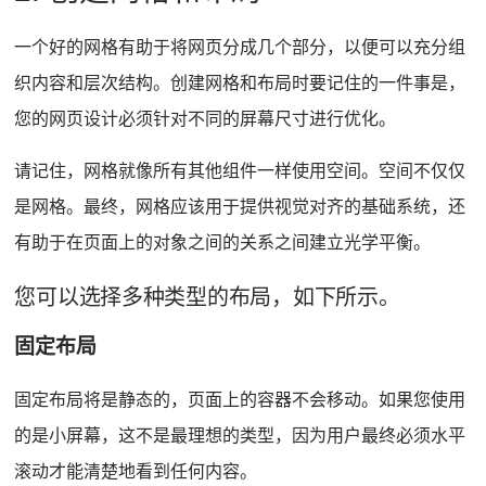
一个好的网格有助于将网页分成几个部分，以便可以充分组
织内容和层次结构。
创建网格和布局时要记住的一件事是，
您的网页设计必须针对不同的屏幕尺寸进行优化。
请记住，网格就像所有其他组件一样使用空间。
空间不仅仅
是网格。
最终，网格应该用于提供视觉对齐的基础系统，还
有助于在页面上的对象之间的关系之间建立光学平衡。
您可以选择多种类型的布局，如下所示。
固定布局
固定布局将是静态的，页面上的容器不会移动。
如果您使用
的是小屏幕，这不是最理想的类型，因为用户最终必须水平
滚动才能清楚地看到任何内容。