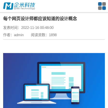
每个网页设计师都应该知道的设计概念
发表时间：2022-11-16 00:48:00
作者：admin 阅读资数：1898