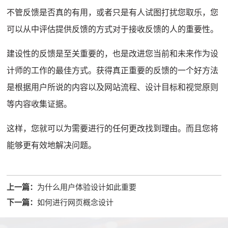
不管反馈是否真的有用，或者只是有人试图打扰您取乐，您
可以从中评估提供反馈的方式对于接收反馈的人的重要性。
建设性的反馈是至关重要的，也是改进您当前和未来作为设
计师的工作的最佳方式。
获得真正重要的反馈的一个好方法
是根据用户所说的内容以及网站流程、设计目标和视觉原则
等内容收集证据。
这样，您就可以为需要进行的任何更改找到理由。
而且您将
能够更有效地解决问题。
上一篇：
为什么用户体验设计如此重要
下一篇：
如何进行网页概念设计