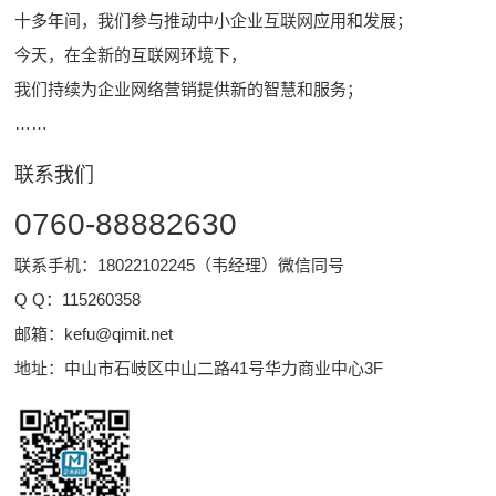
十多年间，我们参与推动中小企业互联网应用和发展；
今天，在全新的互联网环境下，
我们持续为企业网络营销提供新的智慧和服务；
……
联系我们
0760-88882630
联系手机：18022102245（韦经理）微信同号
Q Q：
115260358
邮箱：
kefu@qimit.net
地址：中山市石岐区中山二路41号华力商业中心3F