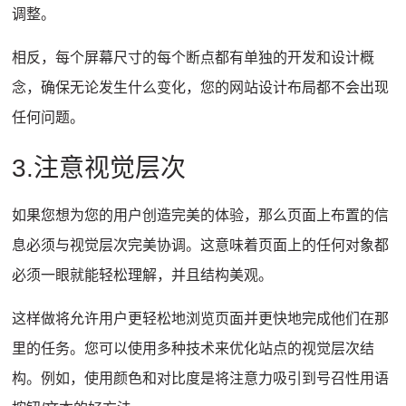
调整。
相反，每个屏幕尺寸的每个断点都有单独的开发和设计概
念，确保无论发生什么变化，您的网站设计布局都不会出现
任何问题。
3.注意视觉层次
如果您想为您的用户创造完美的体验，那么页面上布置的信
息必须与视觉层次完美协调。
这意味着页面上的任何对象都
必须一眼就能轻松理解，并且结构美观。
这样做将允许用户更轻松地浏览页面并更快地完成他们在那
里的任务。
您可以使用多种技术来优化站点的视觉层次结
构。
例如，使用颜色和对比度是将注意力吸引到号召性用语