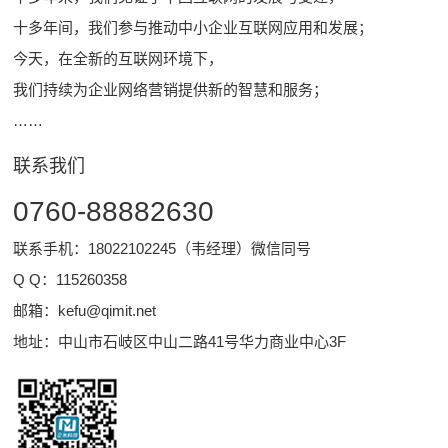
十多年间，我们参与推动中小企业互联网应用和发展；
今天，在全新的互联网环境下，
我们持续为企业网络营销提供新的智慧和服务；
……
联系我们
0760-88882630
联系手机：18022102245（韦经理）微信同号
Q Q：
115260358
邮箱：
kefu@qimit.net
地址：中山市石岐区中山二路41号华力商业中心3F