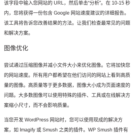
该字段中输入您网站的 URL，然后单击“分析”。
在 10-15 秒
内，您将获得一份包含 Google 网站速度建议的详细报告。
该工具将告诉您改善结果的方法。
让我们检查最常见的问题
和解决方案。
图像优化
尝试通过压缩图像并减小文件大小来优化图像。
它将加快您
的网站速度。
所有用户都希望在他们访问的网站上看到高质
量的图像。
高质量等于更多数据，图像大小成为页面速度的
问题。
大多数图像可以使用特殊的插件、工具或在线解决方
案缩小尺寸，而不会影响质量。
当您开发 WordPress 网站时，您可以使用现成的解决方
案，如 Imagify 或 Smush 之类的插件。
WP Smush 插件有