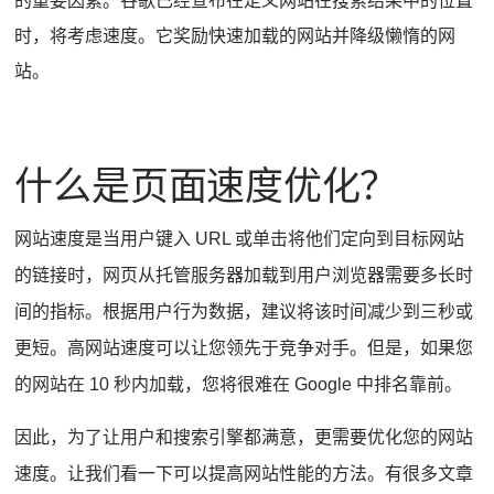
的重要因素。
谷歌已经宣布
在定义网站在搜索结果中的位置
时，将考虑速度。
它奖励快速加载的网站并降级懒惰的网
站。
什么是页面速度优化？
网站速度是当用户键入 URL 或单击将他们定向到目标网站
的链接时，网页从托管服务器加载到用户浏览器需要多长时
间的指标。
根据用户行为数据，建议将该时间减少到三秒或
更短。
高网站速度可以让您领先于竞争对手。
但是，如果您
的网站在 10 秒内加载，您将很难在 Google 中排名靠前。
因此，为了让用户和搜索引擎都满意，更需要优化您的网站
速度。
让我们看一下可以提高网站性能的方法。
有很多文章