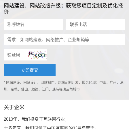
网站建设、网站改版升级；获取您项目定制及优化报
价
* 网站建设、网站设计、网站制作、网站定制开发，服务区域：中山、广州、深
圳、东莞、佛山、顺德、江门、珠海等珠三角城市
关于企米
2010年，我们投身于互联网行业，
十多年来，我们见证了中国互联网的发展与变迁，