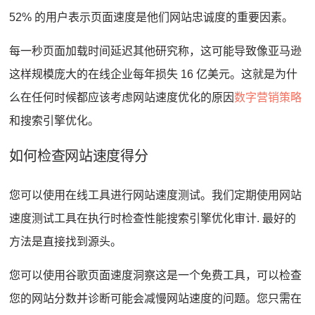
52% 的用户表示页面速度是他们网站忠诚度的重要因素。
每一秒
页面加载时间延迟
其他研究称，这可能导致像亚马逊
这样规模庞大的在线企业每年损失 16 亿美元。
这就是为什
么在任何时候都应该考虑网站速度优化的原因
数字营销策略
和搜索引擎优化。
如何检查网站速度得分
您可以使用在线工具进行网站速度测试。
我们定期使用网站
速度测试工具在执行时检查性能
搜索引擎优化审计
.
最好的
方法是直接找到源头。
您可以使用
谷歌页面速度洞察
这是一个免费工具，可以检查
您的网站分数并诊断可能会减慢网站速度的问题。
您只需在