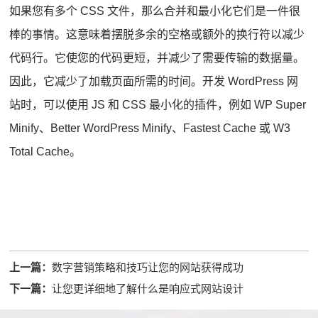
如果您有多个 CSS 文件，那么合并和最小化它们是一件很
棒的事情。
这意味着摆脱多余的空格或额外的换行符以减少
代码行。
它使您的代码更短，并减少了需要传输的数据量。
因此，它减少了加载页面所需的时间。
开发 WordPress 网
站时，可以使用 JS 和 CSS 最小化的插件，例如 WP Super
Minify、Better WordPress Minify、Fastest Cache 或 W3
Total Cache。
上一篇：
数字营销策略和技巧让您的网站获得成功
下一篇：
让您更详细地了解什么是响应式网站设计