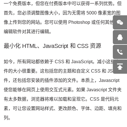
一个免费版本，但您在付费版本中可以获得一系列优势。
但
首先，您必须调整图像大小，因为无需将 5000 像素宽的图
像上传到您的网站。
您可以使用 Photoshop 或任何其他图像
编辑软件对其进行编辑。
最小化 HTML、JavaScript 和 CSS 资源
如今，所有网站都依赖于 CSS 和 JavaScript。
减小这些文
件的大小很重要。
这包括您的主题和自定义 CSS 和 JS 文
件，还包括您安装的插件添加的文件。
本质上，Javascript
使您能够在网页上使用交互式元素。
如果 Javascript 文件夹
有太多数据，浏览器将难以加载和呈现它。
CSS 是代码元
素，可让您设置网站样式、更改颜色、字体、边距、填充和
列。