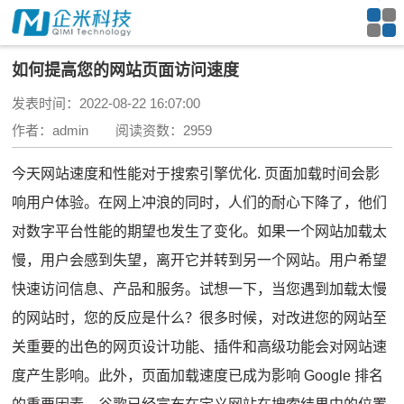
如何提高您的网站页面访问速度
发表时间：2022-08-22 16:07:00
作者：admin 阅读资数：2959
今天网站速度和性能对于
搜索引擎优化
.
页面加载时间会影
响用户体验。
在网上冲浪的同时，人们的耐心下降了，他们
对数字平台性能的期望也发生了变化。
如果一个网站加载太
慢，用户会感到失望，离开它并转到另一个网站。
用户希望
快速访问信息、产品和服务。
试想一下，当您遇到加载太慢
的网站时，您的反应是什么？
很多时候，对改进您的网站至
关重要的出色的网页设计功能、插件和高级功能会对网站速
度产生影响。
此外，页面加载速度已成为影响 Google 排名