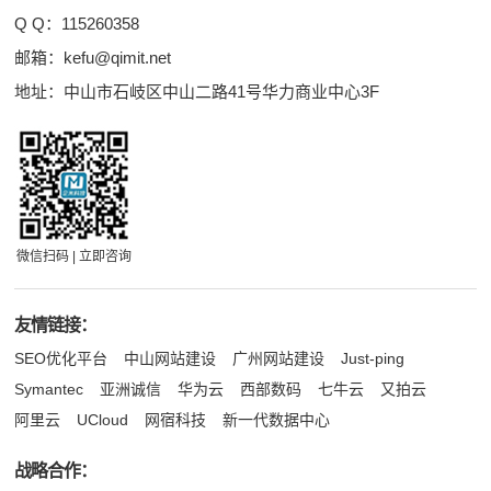
Q Q：
115260358
邮箱：
kefu@qimit.net
地址：中山市石岐区中山二路41号华力商业中心3F
微信扫码 | 立即咨询
友情链接：
SEO优化平台
中山网站建设
广州网站建设
Just-ping
Symantec
亚洲诚信
华为云
西部数码
七牛云
又拍云
阿里云
UCloud
网宿科技
新一代数据中心
战略合作：