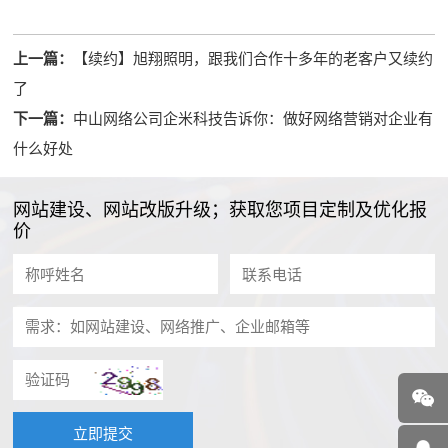
上一篇：
【续约】旭翔照明，跟我们合作十多年的老客户又续约
了
下一篇：
中山网络公司企米科技告诉你：做好网络营销对企业有
什么好处
网站建设、网站改版升级；获取您项目定制及优化报
价