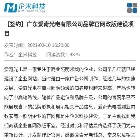
【签约】广东爱奇光电有限公司品牌官网改版建设项
目
发表时间：2021-09-10 16:20:00
作者：企米科技 阅读资数：4375
爱奇光电是一家专注于商业照明领域的企业，公司早几年就已经
建设了企业网站，当时是由一家广告公司制作；经过几年的快速
发展，爱奇光电在商业照明领域的知名度也越来越高，产品也转
向了中高端路线，随着产品定位和品牌升级，公司的官网早已不
能展现当下的品牌形象和展示相关产品信息，爱奇光电看到业内
数家商业照明企业的官网都是由企米科技建设，于是主动找到我
们商谈企业官网改版事宜，经过对比和评估最终选择了我们为其
重新设计、开发制作新官网，感谢爱奇光电韩总、常总以及相关