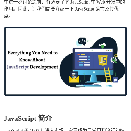
在进一步讨论之前，有必要了解 JavaScript 在 Web 开发中的
作用。因此，让我们简要介绍一下 JavaScript 语言及其优
点。
JavaScript 简介
JavaScript 于 1995 年进入市场，它已成为最常用和流行的编