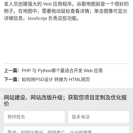
发人员创建强大的 Web 应用程序。谷歌地图就是一个很好的
例子。在地图中，需要拖动鼠标查看详情；单击图像可显示
详细信息。JavaScript 负责这些功能。
上一篇：
PHP 与 Python哪个最适合开发 Web 应用
下一篇：
如何将PSD设计 转换为 HTML网页
网站建设、网站改版升级；获取您项目定制及优化报
价