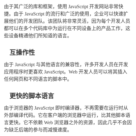
由于其广泛的库和框架，使用 JavaScript 开发网站非常快
捷。由于 JavaScript 的流行和广泛的使用，企业可以快速扩
展他们的开发团队。该团队将非常灵活，因为每个开发人员
都可以在多个代码库中为运行在不同设备上的产品工作，这
些设备精通他们所知道的语言。
互操作性
由于 JavaScript 与其他语言的兼容性，许多开发人员在开发
应用程序时更喜欢 JavaScript。Web 开发人员可以将其插入
任何网页和不同语言的脚本中。
更快的脚本语言
由于浏览器的 JavaScript 即时编译器，不再需要在运行时从
外部编译代码。它在客户端的浏览器中运行，比其他脚本语
言更快。它不依赖 Web 浏览器之外的资源，因此几乎不会因
为缺乏后端的参与而减慢速度。