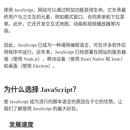
使用 JavaScript，网站可以通过附加功能获得生命。它负责最
终用户与之交互的元素，例如模式窗口、合同表单和下拉菜
单。此外，它还开发交互式地图、动画和视频播放器等内
容。
因此，JavaScript 已成为一种通用编程语言，可在许多软件应
用程序中运行。近年来，JavaScript 已经部署在网站的服务器
端（使用 Node.js）、移动设备（使用 React Native 和 Ionic）
和桌面（使用 Electron）。
为什么选择 JavaScript？
使 JavaScript 成为流行的脚本语言的原因在于它的优势。让
我们了解使用 JavaScript 的最大好处。
发展速度