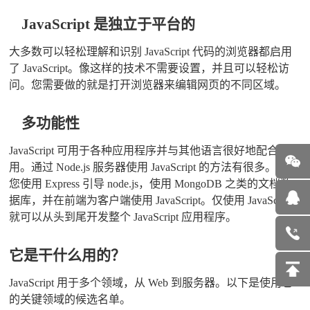
JavaScript 是独立于平台的
大多数可以轻松理解和识别 JavaScript 代码的浏览器都启用
了 JavaScript。像这样的技术不需要设置，并且可以轻松访
问。您需要做的就是打开浏览器来编辑网页的不同区域。
多功能性
JavaScript 可用于各种应用程序并与其他语言很好地配合使
用。通过 Node.js 服务器使用 JavaScript 的方法有很多。假设
您使用 Express 引导 node.js，使用 MongoDB 之类的文档数
据库，并在前端为客户端使用 JavaScript。仅使用 JavaScript
就可以从头到尾开发整个 JavaScript 应用程序。
它是干什么用的？
JavaScript 用于多个领域，从 Web 到服务器。以下是使用它
的关键领域的候选名单。