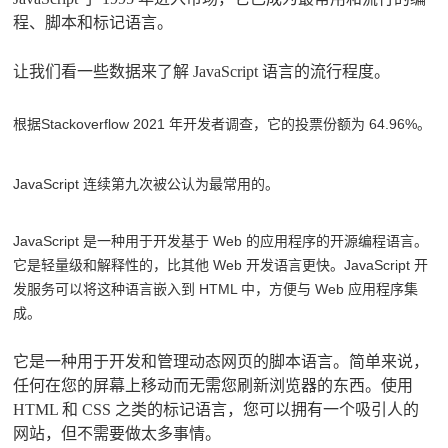
程、脚本和标记语言。
让我们看一些数据来了解 JavaScript 语言的流行程度。
根据Stackoverflow 2021 年开发者调查，它的投票份额为 64.96%。
JavaScript 连续第九次被公认为最常用的。
JavaScript 是一种用于开发基于 Web 的应用程序的开源编程语言。
它是轻量级和解释性的，比其他 Web 开发语言更快。
JavaScript 开
发服务
可以将这种语言嵌入到 HTML 中，方便与 Web 应用程序集
成。
它是一种用于开发和管理动态网页的脚本语言。简单来说，
任何在您的屏幕上移动而无需您刷新浏览器的东西。使用
HTML 和 CSS 之类的标记语言，您可以拥有一个吸引人的
网站，但不需要做太多事情。