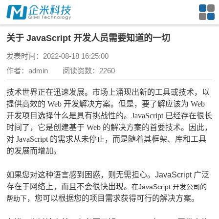
关于 JavaScript 开发人员需要知道的一切
发表时间：2022-08-18 16:25:00
作者：admin 阅读资数：2260
技术世界正在迅速发展。市场上涌现出新的工具或技术，以
提供高效的 Web 开发解决方案。但是，要了解应该为 Web
开发项目选择什么是具有挑战性的。JavaScript 已经存在很长
时间了，它是创建基于 Web 的解决方案的首要技术。因此，
对 JavaScript 的需求从未停止，而是随着其框架、库和工具
的发展而增加。
如果您对这种语言感到困惑，则无需担心。JavaScript 广泛
存在于网络上，而且不会很快出现。
在JavaScript 开发公司
的
，您可以根据您的项目需求获得可行的解决方案。
帮助下