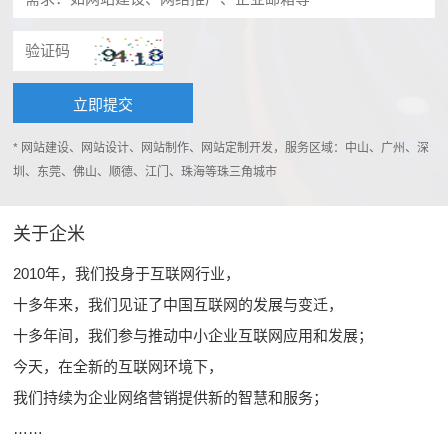
* 网站建设、网站设计、网站制作、网站定制开发，服务区域：中山、广州、深
圳、东莞、佛山、顺德、江门、珠海等珠三角城市
关于企米
2010年，我们投身于互联网行业，
十多年来，我们见证了中国互联网的发展与变迁，
十多年间，我们参与推动中小企业互联网应用和发展；
今天，在全新的互联网环境下，
我们持续为企业网络营销提供新的智慧和服务；
……