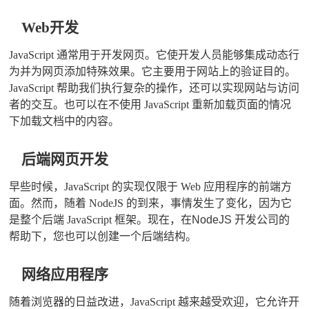
Web开发
JavaScript 通常用于开发网页。它使开发人员能够集成动态行
为并为网页添加特殊效果。它主要用于网站上的验证目的。
JavaScript 帮助我们执行复杂的操作，还可以实现网站与访问
者的交互。也可以在不使用 JavaScript 重新加载页面的情况
下加载文档中的内容。
后端网页开发
早些时候，JavaScript 的实现仅限于 Web 应用程序的前端方
面。然而，随着 NodeJS 的到来，事情发生了变化，因为它
是整个后端 JavaScript 框架。现在，在
NodeJS 开发公司的
帮助下
，您也可以创建一个后端结构。
网络应用程序
随着浏览器的日益改进，JavaScript 越来越受欢迎，它允许开