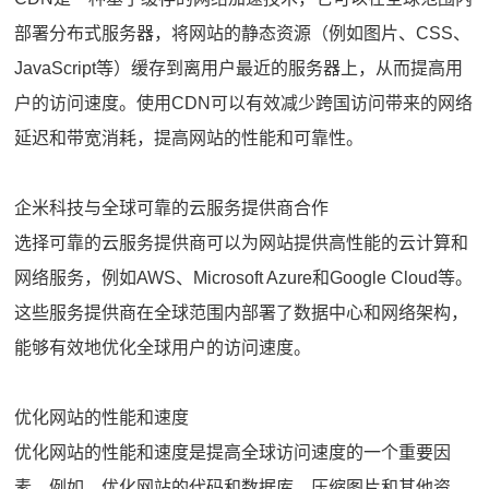
部署分布式服务器，将网站的静态资源（例如图片、CSS、
JavaScript等）缓存到离用户最近的服务器上，从而提高用
户的访问速度。使用CDN可以有效减少跨国访问带来的网络
延迟和带宽消耗，提高网站的性能和可靠性。
企米科技与全球可靠的云服务提供商合作
选择可靠的云服务提供商可以为网站提供高性能的云计算和
网络服务，例如AWS、Microsoft Azure和Google Cloud等。
这些服务提供商在全球范围内部署了数据中心和网络架构，
能够有效地优化全球用户的访问速度。
优化网站的性能和速度
优化网站的性能和速度是提高全球访问速度的一个重要因
素。例如，优化网站的代码和数据库、压缩图片和其他资