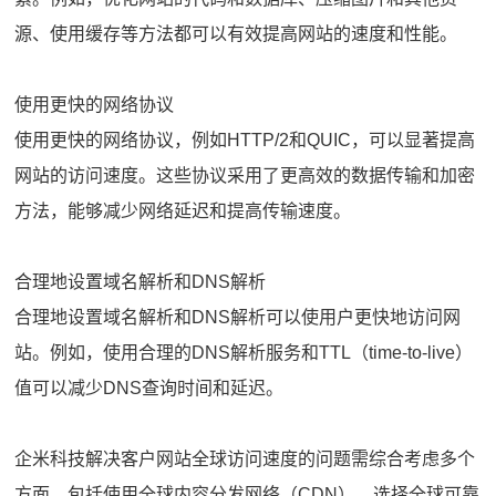
源、使用缓存等方法都可以有效提高网站的速度和性能。
使用更快的网络协议
使用更快的网络协议，例如HTTP/2和QUIC，可以显著提高
网站的访问速度。这些协议采用了更高效的数据传输和加密
方法，能够减少网络延迟和提高传输速度。
合理地设置域名解析和DNS解析
合理地设置域名解析和DNS解析可以使用户更快地访问网
站。例如，使用合理的DNS解析服务和TTL（time-to-live）
值可以减少DNS查询时间和延迟。
企米科技解决客户网站全球访问速度的问题需综合考虑多个
方面，包括使用全球内容分发网络（CDN）、选择全球可靠