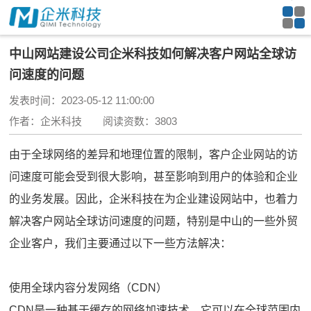
中山网站建设公司企米科技如何解决客户网站全球访
问速度的问题
发表时间：2023-05-12 11:00:00
作者：企米科技 阅读资数：3803
由于全球网络的差异和地理位置的限制，客户企业网站的访
问速度可能会受到很大影响，甚至影响到用户的体验和企业
的业务发展。因此，企米科技在为企业建设网站中，也着力
解决客户网站全球访问速度的问题，特别是中山的一些外贸
企业客户，我们主要通过以下一些方法解决：
使用全球内容分发网络（CDN）
CDN是一种基于缓存的网络加速技术，它可以在全球范围内