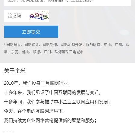
* 网站建设、网站设计、网站制作、网站定制开发，服务区域：中山、广州、深
圳、东莞、佛山、顺德、江门、珠海等珠三角城市
关于企米
2010年，我们投身于互联网行业，
十多年来，我们见证了中国互联网的发展与变迁，
十多年间，我们参与推动中小企业互联网应用和发展；
今天，在全新的互联网环境下，
我们持续为企业网络营销提供新的智慧和服务；
……