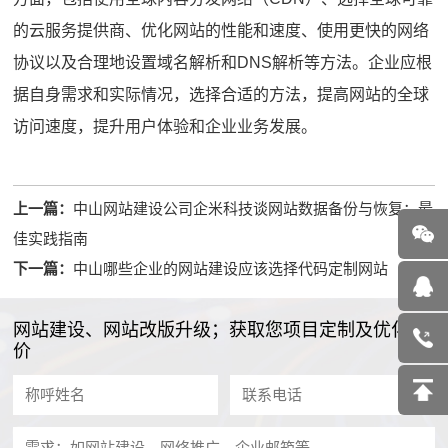
的云服务提供商、优化网站的性能和速度、使用更快的网络
协议以及合理地设置域名解析和DNS解析等方法。企业应根
据自身需求和实际情况，选择合适的方法，提高网站的全球
访问速度，提升用户体验和企业业务发展。
上一篇：
中山网站建设公司企米科技谈网站数据备份与恢复：最
佳实践指南
下一篇：
中山哪些企业的网站建设应该选择代码定制网站
网站建设、网站改版升级；获取您项目定制及优化报
价