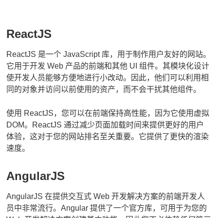
ReactJS
ReactJS 是一个 JavaScript 库，用于制作用户友好的网站。
它用于开发 Web 产品的前端和其他 UI 组件。
其模块化设计
使开发人员能够方便地进行小改动。
因此，他们可以利用相
同的对象并访问以前使用的资产，而不会干扰其他组件。
使用 ReactJS，您可以在前端保持高性能，因为它使用虚拟
DOM。
ReactJS 通过减少页面加载时间来提供更好的用户
体验，这对于您的网站排名至关重要。
它提供了更快的渲染
速度。
AngularJS
AngularJS 在提供交互式 Web 开发解决方案的前端开发人
员中非常流行。
Angular 提供了一个官方库，可用于为您的