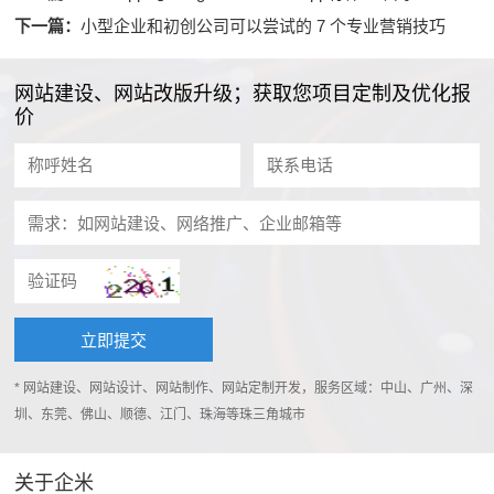
下一篇：
小型企业和初创公司可以尝试的 7 个专业营销技巧
网站建设、网站改版升级；获取您项目定制及优化报
价
* 网站建设、网站设计、网站制作、网站定制开发，服务区域：中山、广州、深
圳、东莞、佛山、顺德、江门、珠海等珠三角城市
关于企米