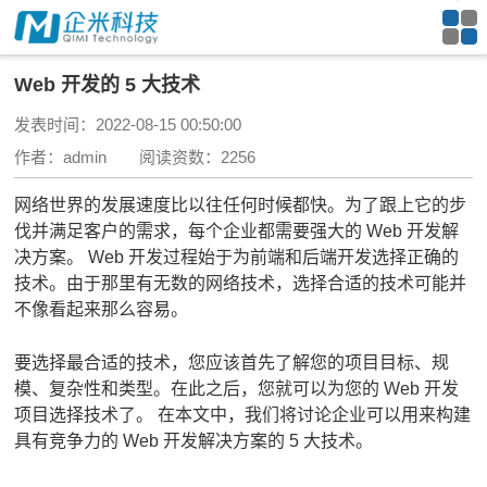
Web 开发的 5 大技术
发表时间：2022-08-15 00:50:00
作者：admin 阅读资数：2256
网络世界的发展速度比以往任何时候都快。
为了跟上它的步
伐并满足客户的需求，每个企业都需要强大的 Web 开发解
决方案。
Web 开发过程始于为前端和后端开发选择正确的
技术。
由于那里有无数的网络技术，选择合适的技术可能并
不像看起来那么容易。
要选择最合适的技术，您应该首先了解您的项目目标、规
模、复杂性和类型。
在此之后，您就可以为您的 Web 开发
项目选择技术了。
在本文中，我们将讨论企业可以用来构建
具有竞争力的 Web 开发解决方案的 5 大技术。