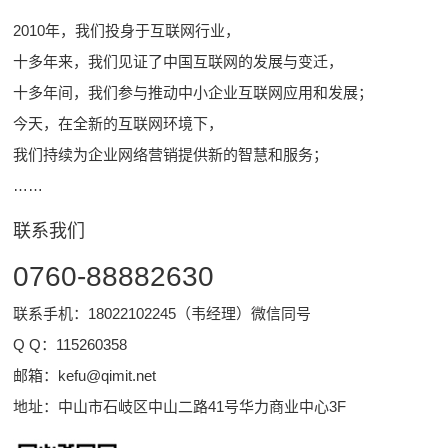
2010年，我们投身于互联网行业，
十多年来，我们见证了中国互联网的发展与变迁，
十多年间，我们参与推动中小企业互联网应用和发展；
今天，在全新的互联网环境下，
我们持续为企业网络营销提供新的智慧和服务；
……
联系我们
0760-88882630
联系手机：18022102245（韦经理）微信同号
Q Q：
115260358
邮箱：
kefu@qimit.net
地址：中山市石岐区中山二路41号华力商业中心3F