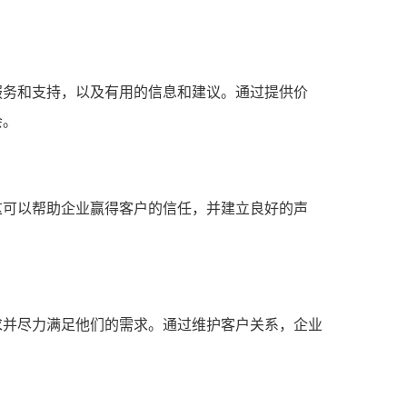
服务和支持，以及有用的信息和建议。通过提供价
会。
这可以帮助企业赢得客户的信任，并建立良好的声
求并尽力满足他们的需求。通过维护客户关系，企业