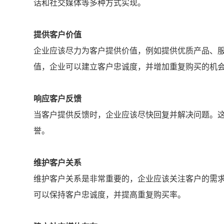
话和社交媒体等多种方式实现。
提供客户价值
企业应该尽力为客户提供价值，例如提供优质产品、
值，企业可以建立客户忠诚度，并增加重复购买的机
响应客户反馈
当客户提供反馈时，企业应该尽快回复并解决问题。
誉。
维护客户关系
维护客户关系是非常重要的，企业应该关注客户的需
可以保持客户忠诚度，并提高重复购买率。