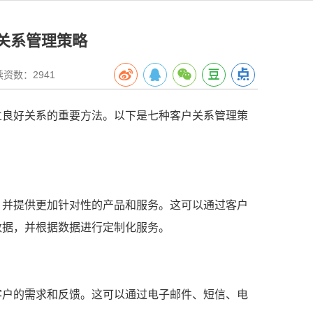
关系管理策略
数：2941
立良好关系的重要方法。以下是七种客户关系管理策
，并提供更加针对性的产品和服务。这可以通过客户
数据，并根据数据进行定制化服务。
客户的需求和反馈。这可以通过电子邮件、短信、电