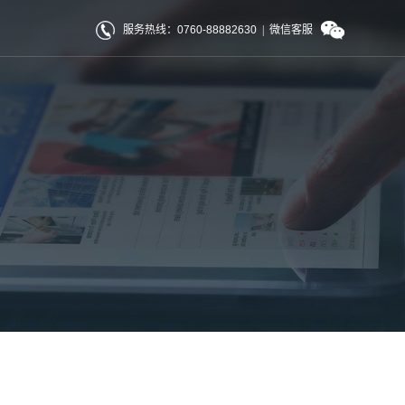
服务热线：0760-88882630
|
微信客服