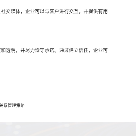
过社交媒体，企业可以与客户进行交互，并提供有用
实和透明，并尽力遵守承诺。通过建立信任，企业可
关系管理策略