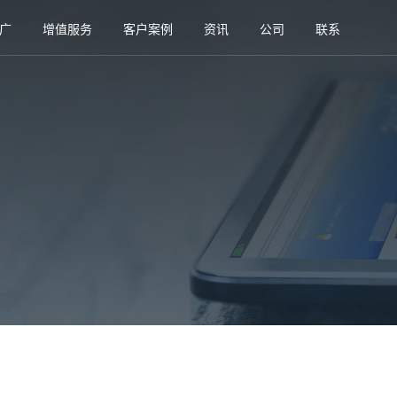
广
增值服务
客户案例
资讯
公司
联系