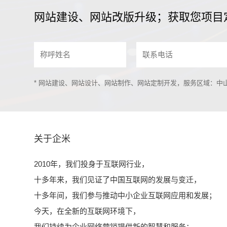
网站建设、网站改版升级；获取您项目
* 网站建设、网站设计、网站制作、网站定制开发，服务区域：
关于企米
2010年，我们投身于互联网行业，
十多年来，我们见证了中国互联网的发展与变迁，
十多年间，我们参与推动中小企业互联网应用和发展；
今天，在全新的互联网环境下，
我们持续为企业网络营销提供新的智慧和服务；