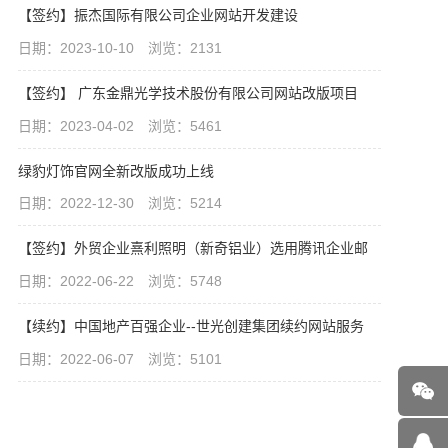
【签约】振杰国际有限公司企业网站开发建设
日期：2023-10-10 浏览：2131
【签约】 广东金鼎光学技术股份有限公司网站改版项目
日期：2023-04-02 浏览：5461
绿豹灯饰官网全新改版成功上线
日期：2022-12-30 浏览：5214
【签约】外贸企业熹利照明（新奇铝业）选用腾讯企业邮
日期：2022-06-22 浏览：5748
【续约】中国地产百强企业--世光创建集团续约网站服务
日期：2022-06-07 浏览：5101