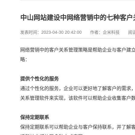
中山网站建设中网络营销中的七种客户
发表时间：2023-04-30 20:42:00
作者：企米科技 阅读资
网络营销中的客户关系管理策略是帮助企业与客户建
略：
提供个性化的服务
通过个性化的服务，企业可以更好地了解客户的需求
关系管理软件来实现，该软件可以帮助企业收集客户
保持定期联系
保持定期联系可以帮助企业与客户保持联系，并了解