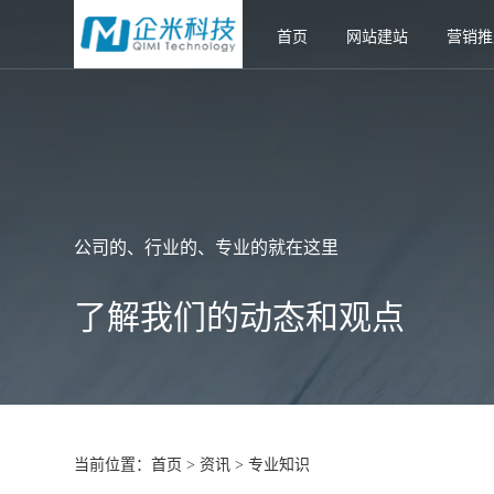
首页
网站建站
营销推
公司的、行业的、专业的就在这里
了解我们的动态和观点
当前位置：
首页
资讯
专业知识