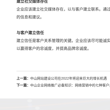
建立社交媒体存在
企业应该建立社交媒体存在，以与客户建立联系。通
的信息和建议。
与客户建立信任
建立信任是客户关系管理的关键。企业应该尽可能诚
以赢得客户的忠诚度，并提高品牌忠诚度。
上一篇：
中山网站建设公司在2022年将迎来巨大的增长机遇
下一篇：
中山企业网络推广必备知识：网络营销中的七种客户