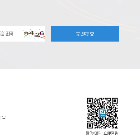
同号
微信扫码 | 立即咨询