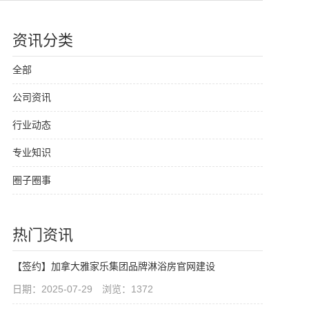
资讯分类
全部
公司资讯
行业动态
专业知识
圈子圈事
热门资讯
【签约】加拿大雅家乐集团品牌淋浴房官网建设
日期：2025-07-29 浏览：1372