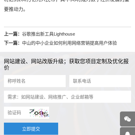
要推动力。
上一篇：
谷歌推出新工具Lighthouse
下一篇：
中山的中小企业如何利用网络营销提高用户体验
网站建设、网站改版升级；获取您项目定制及优化报
价