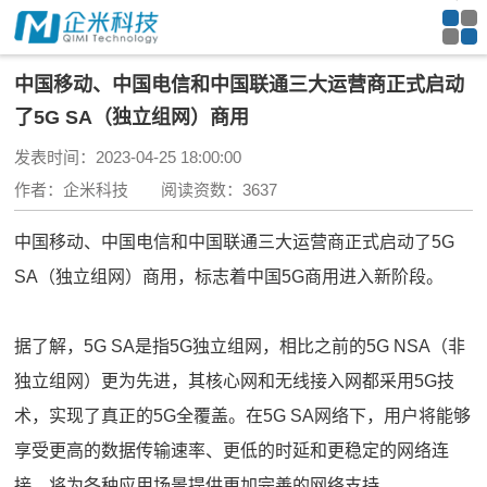
中国移动、中国电信和中国联通三大运营商正式启动
了5G SA（独立组网）商用
发表时间：2023-04-25 18:00:00
作者：企米科技 阅读资数：3637
中国移动、中国电信和中国联通三大运营商正式启动了5G
SA（独立组网）商用，标志着中国5G商用进入新阶段。
据了解，5G SA是指5G独立组网，相比之前的5G NSA（非
独立组网）更为先进，其核心网和无线接入网都采用5G技
术，实现了真正的5G全覆盖。在5G SA网络下，用户将能够
享受更高的数据传输速率、更低的时延和更稳定的网络连
接，将为各种应用场景提供更加完善的网络支持。