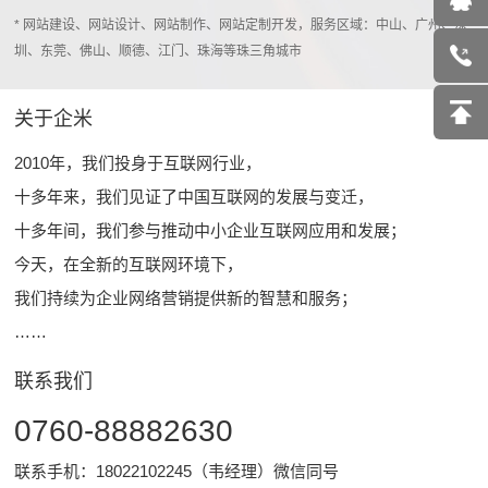
* 网站建设、网站设计、网站制作、网站定制开发，服务区域：中山、广州、深
圳、东莞、佛山、顺德、江门、珠海等珠三角城市
关于企米
2010年，我们投身于互联网行业，
十多年来，我们见证了中国互联网的发展与变迁，
十多年间，我们参与推动中小企业互联网应用和发展；
今天，在全新的互联网环境下，
我们持续为企业网络营销提供新的智慧和服务；
……
联系我们
0760-88882630
联系手机：18022102245（韦经理）微信同号