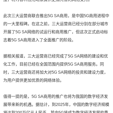
此次三大运营商联合推出5G SA商用，是中国5G商用进程中
的一大里程碑。在这之前，三大运营商已经分别在部分城市
开展了5G SA网络的试运行和商用推广，但这次正式启动标
志着5G SA商用进入了全面推广的阶段。
据相关报道，三大运营商已经完成了5G SA网络的建设和优
化工作，目前已经在全国范围内提供5G SA商用服务。同
时，三大运营商还将加大对5G SA网络的投资和建设力度，
为用户提供更加优质的网络体验。
值得一提的是，5G SA商用的推广也将为我国的数字经济发
展带来新的机遇。据估计，到2025年，中国的数字经济规模
将达到200万亿元人民币，其中5G将成为数字经济发展的重