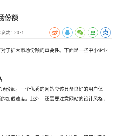
场份额
数：2371
广对于扩大市场份额的重要性。下面是一些中小企业
站
市场份额。一个优秀的网站应该具备良好的用户体
面的加载速度。此外，还需要注意网站的设计风格，