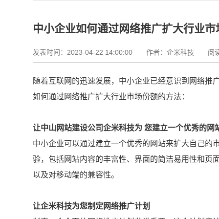
中小企业如何通过网络推广扩大行业市
发表时间：2023-04-22 14:00:00
作者：企米科技 阅读资
随着互联网的迅速发展，中小企业已经意识到网络推
如何通过网络推广扩大行业市场份额的方法：
让中山网站建设公司企米科技为 您建立一个优秀的网
中小企业可以通过建立一个优秀的网站来扩大自己的
验，包括网站内容的丰富性、界面的简洁易用性和页
以及对移动端的兼容性。
让企米科技为您制定网络推广计划