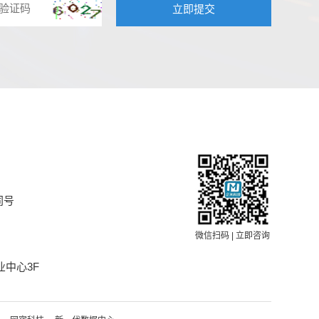
同号
微信扫码 | 立即咨询
中心3F