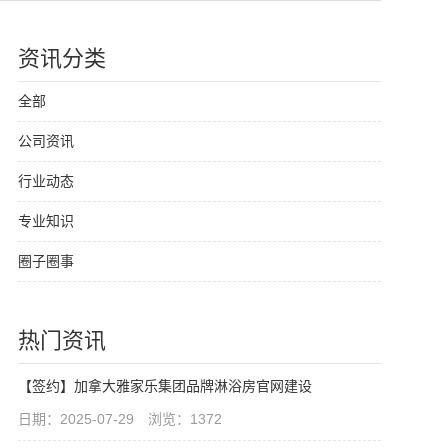
资讯分类
全部
公司资讯
行业动态
专业知识
圈子圈事
热门资讯
【签约】加拿大雅家乐集团品牌淋浴房官网建设
日期：2025-07-29 浏览：1372