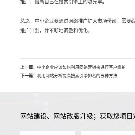
推广，提高自己在搜索引擎上的曝光率。
总之，中小企业要通过网络推广扩大市场份额，需要
推广计划，并不断地调整和优化。
上一篇：
中小企业应该如何利用网络营销来进行客户维护
下一篇：
利用网站分析提高搜索引擎排名的五种方法
网站建设、网站改版升级；获取您项目