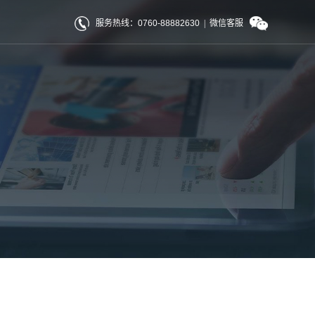
服务热线：0760-88882630
|
微信客服