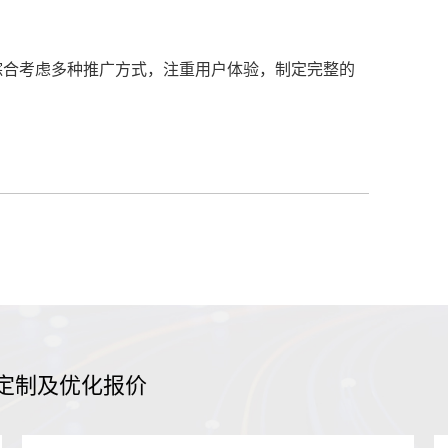
综合考虑多种推广方式，注重用户体验，制定完整的
定制及优化报价