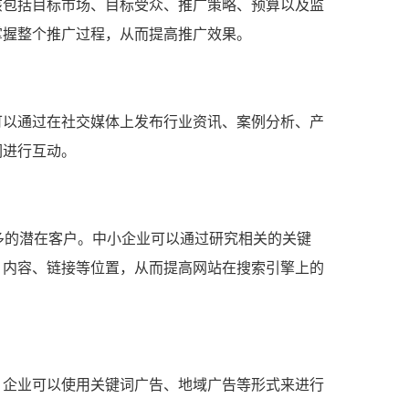
该包括目标市场、目标受众、推广策略、预算以及监
掌握整个推广过程，从而提高推广效果。
可以通过在社交媒体上发布行业资讯、案例分析、产
们进行互动。
多的潜在客户。中小企业可以通过研究相关的关键
、内容、链接等位置，从而提高网站在搜索引擎上的
。企业可以使用关键词广告、地域广告等形式来进行