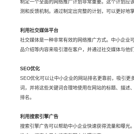
制定一个全面的网络推广计划非常重要。这个计划应
测和反馈机制。通过制定出完整的计划，可以更好地
利用社交媒体平台
社交媒体是一种非常有效的网络推广方式。中小企业
品介绍等内容来吸引潜在客户，并通过社交媒体与他
SEO优化
SEO优化可以让中小企业的网站排名更靠前，吸引更
词，并将这些关键词合理地使用在网站的标题、描述
排名。
利用搜索引擎广告
搜索引擎广告可以帮助中小企业快速获得流量和曝光