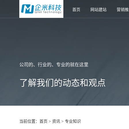
首页
网站建站
营销推
公司的、行业的、专业的就在这里
了解我们的动态和观点
当前位置：
首页
资讯
专业知识