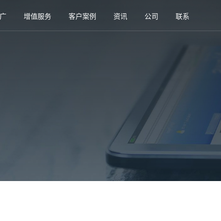
广
增值服务
客户案例
资讯
公司
联系