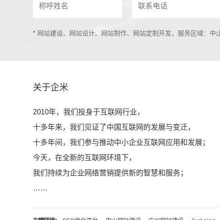
* 网站建设、网站设计、网站制作、网站定制开发，服务区域：
关于企米
2010年，我们投身于互联网行业，
十多年来，我们见证了中国互联网的发展与变迁，
十多年间，我们参与推动中小企业互联网应用和发展；
今天，在全新的互联网环境下，
我们持续为企业网络营销提供新的智慧和服务；
……