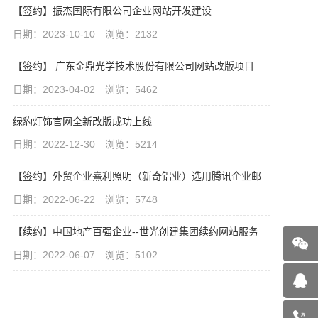
【签约】振杰国际有限公司企业网站开发建设
日期：2023-10-10 浏览：2132
【签约】 广东金鼎光学技术股份有限公司网站改版项目
日期：2023-04-02 浏览：5462
绿豹灯饰官网全新改版成功上线
日期：2022-12-30 浏览：5214
【签约】外贸企业熹利照明（新奇铝业）选用腾讯企业邮
日期：2022-06-22 浏览：5748
【续约】中国地产百强企业--世光创建集团续约网站服务
日期：2022-06-07 浏览：5102