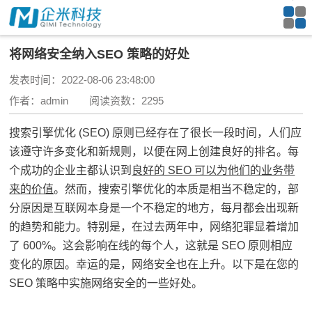
将网络安全纳入SEO 策略的好处
发表时间：2022-08-06 23:48:00
作者：admin 阅读资数：2295
搜索引擎优化 (SEO) 原则已经存在了很长一段时间，人们应
该遵守许多变化和新规则，以便在网上创建良好的排名。每
个成功的企业主都认识到
良好的 SEO 可以为他们的业务带
来的价值
。然而，搜索引擎优化的本质是相当不稳定的，部
分原因是互联网本身是一个不稳定的地方，每月都会出现新
的趋势和能力。特别是，在过去两年中，网络犯罪显着增加
了 600%。这会影响在线的每个人，这就是 SEO 原则相应
变化的原因。幸运的是，网络安全也在上升。以下是在您的
SEO 策略中实施网络安全的一些好处。