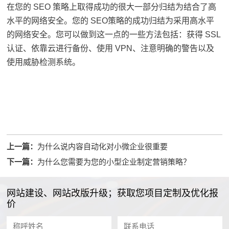
在您的 SEO 策略上取得成功的很大一部分归结为结合了高
水平的网络安全。
您的 SEO
策略的成功归结为采用高水平
的网络安全。
您可以做到这一点的一些方法包括：获得 SSL
认证、依靠云进行备份、使用 VPN、注意明确的警告以及
使用威胁检测系统。
上一篇：
为什么说内容自动化对小微企业很重要
下一篇：
为什么您需要为您的小型企业制定营销策略？
网站建设、网站改版升级；获取您项目定制及优化报
价