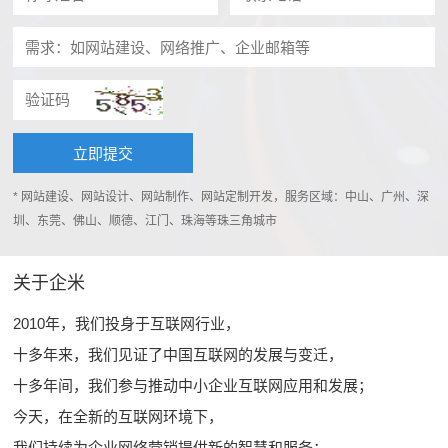
* 网站建设、网站设计、网站制作、网站定制开发，服务区域：中山、广州、深
圳、东莞、佛山、顺德、江门、珠海等珠三角城市
关于企米
2010年，我们投身于互联网行业，
十多年来，我们见证了中国互联网的发展与变迁，
十多年间，我们参与推动中小企业互联网应用和发展；
今天，在全新的互联网环境下，
我们持续为企业网络营销提供新的智慧和服务；