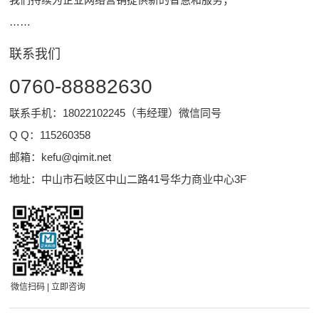
……
联系我们
0760-88882630
联系手机：18022102245（韦经理）微信同号
Q Q：
115260358
邮箱：
kefu@qimit.net
地址：中山市石岐区中山二路41号华力商业中心3F
微信扫码 | 立即咨询