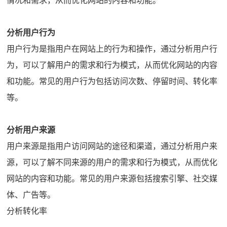
情况和需求，从而优化网站的内容和功能。
分析用户行为
用户行为是指用户在网站上的行为和操作，通过分析用户行
为，可以了解用户的需求和行为模式，从而优化网站的内容
和功能。常见的用户行为包括访问次数、停留时间、转化率
等。
分析用户来源
用户来源是指用户访问网站的途径和渠道，通过分析用户来
源，可以了解不同来源的用户的需求和行为模式，从而优化
网站的内容和功能。常见的用户来源包括搜索引擎、社交媒
体、广告等。
分析转化率