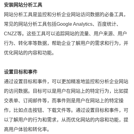
安装网站分析工具
网站分析工具是监控和分析企业网站访问数据的必备工具，
常见的网站分析工具包括Google Analytics、百度统计、
CNZZ等。这些工具可以追踪网站的流量、用户来源、用户
行为、转化率等数据，帮助企业了解用户的需求和行为，并
优化网站的内容和功能。
设置目标和事件
通过设置目标和事件，可以更加精准地监控和分析企业网站
的访问数据。目标可以是用户在网站上的特定行为，比如提
交表单、订阅邮件等，而事件则是用户在网站上的特定操
作，比如点击按钮、下载文件等。通过设置目标和事件，可
以了解用户的行为和需求，从而优化网站的内容和功能，提
高用户体验和转化率。