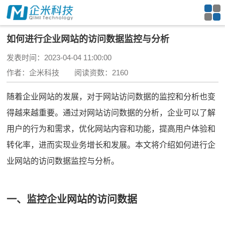
如何进行企业网站的访问数据监控与分析
发表时间：2023-04-04 11:00:00
作者：企米科技 阅读资数：2160
随着企业网站的发展，对于网站访问数据的监控和分析也变
得越来越重要。通过对网站访问数据的分析，企业可以了解
用户的行为和需求，优化网站内容和功能，提高用户体验和
转化率，进而实现业务增长和发展。本文将介绍如何进行企
业网站的访问数据监控与分析。
一、监控企业网站的访问数据