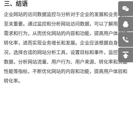
三、结语
企业网站的访问数据监控与分析对于企业的发展和业务增长
至关重要。通过监控和分析网站访问数据，可以了解用户的
需求和行为，从而优化网站的内容和功能，提高用户体验和
转化率，进而实现业务增长和发展。企业应该根据自身的情
况，选择合适的网站分析工具，设置目标和事件，监控实时
数据，分析网站流量、用户行为、用户来源、转化率和页面
性能等指标，不断优化网站的内容和功能，提高用户体验和
转化率。