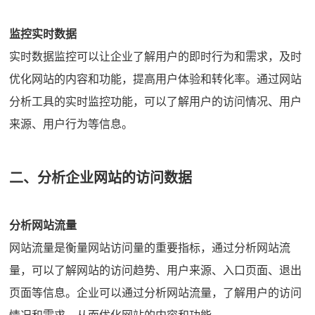
监控实时数据
实时数据监控可以让企业了解用户的即时行为和需求，及时
优化网站的内容和功能，提高用户体验和转化率。通过网站
分析工具的实时监控功能，可以了解用户的访问情况、用户
来源、用户行为等信息。
二、分析企业网站的访问数据
分析网站流量
网站流量是衡量网站访问量的重要指标，通过分析网站流
量，可以了解网站的访问趋势、用户来源、入口页面、退出
页面等信息。企业可以通过分析网站流量，了解用户的访问