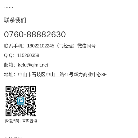
……
联系我们
0760-88882630
联系手机：18022102245（韦经理）微信同号
Q Q：
115260358
邮箱：
kefu@qimit.net
地址：中山市石岐区中山二路41号华力商业中心3F
微信扫码 | 立即咨询