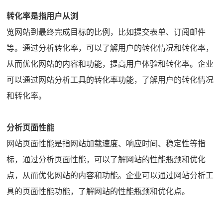
转化率是指用户从浏
览网站到最终完成目标的比例，比如提交表单、订阅邮件
等。通过分析转化率，可以了解用户的转化情况和转化率，
从而优化网站的内容和功能，提高用户体验和转化率。企业
可以通过网站分析工具的转化率功能，了解用户的转化情况
和转化率。
分析页面性能
网站页面性能是指网站加载速度、响应时间、稳定性等指
标，通过分析页面性能，可以了解网站的性能瓶颈和优化
点，从而优化网站的内容和功能。企业可以通过网站分析工
具的页面性能功能，了解网站的性能瓶颈和优化点。