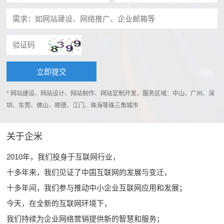
* 网站建设、网站设计、网站制作、网站定制开发，服务区域：中山、广州、深
圳、东莞、佛山、顺德、江门、珠海等珠三角城市
关于企米
2010年，我们投身于互联网行业，
十多年来，我们见证了中国互联网的发展与变迁，
十多年间，我们参与推动中小企业互联网应用和发展；
今天，在全新的互联网环境下，
我们持续为企业网络营销提供新的智慧和服务；