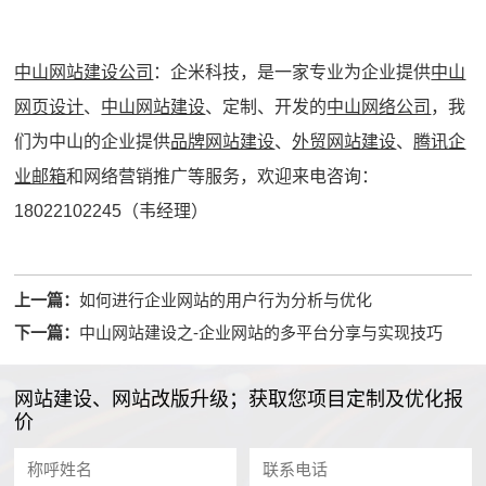
中山网站建设公司
：企米科技，是一家专业为企业提供
中山
网页设计
、
中山网站建设
、定制、开发的
中山网络公司
，我
们为中山的企业提供
品牌网站建设
、
外贸网站建设
、
腾讯企
业邮箱
和网络营销推广等服务，欢迎来电咨询：
18022102245（韦经理）
上一篇：
如何进行企业网站的用户行为分析与优化
下一篇：
中山网站建设之-企业网站的多平台分享与实现技巧
网站建设、网站改版升级；获取您项目定制及优化报
价