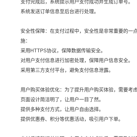
支付完成后，系统提示用户支付成功并生成订单号。
系统发送订单信息至后台进行处理。
安全性保障：在支付过程中，安全性是非常重要的一
施：
采用HTTPS协议，保障数据传输安全。
对用户支付信息进行加密处理，保障用户信息安全。
采用第三方支付平台，避免支付信息泄露。
用户购买体验优化：为了提升用户购买体验，需要考
页面设计简洁明了，让用户一目了然。
提供多种支付方式，让用户自由选择。
提供优惠券、积分等优惠活动，吸引用户下单。