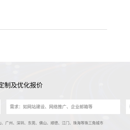
定制及优化报价
中山、广州、深圳、东莞、佛山、顺德、江门、珠海等珠三角城市