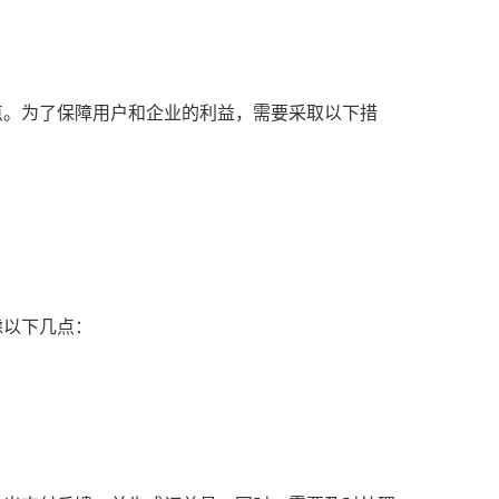
点。为了保障用户和企业的利益，需要采取以下措
虑以下几点：