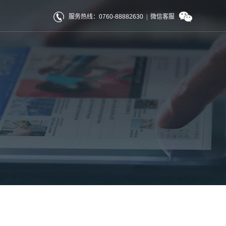
服务热线：0760-88882630
|
微信客服