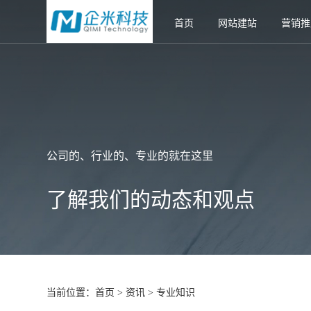
首页
网站建站
营销推
公司的、行业的、专业的就在这里
了解我们的动态和观点
当前位置：
首页
资讯
专业知识