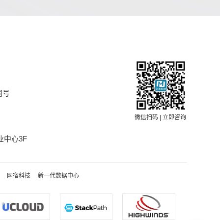
同号
微信扫码 | 立即咨询
中心3F
网宿科技
新一代数据中心