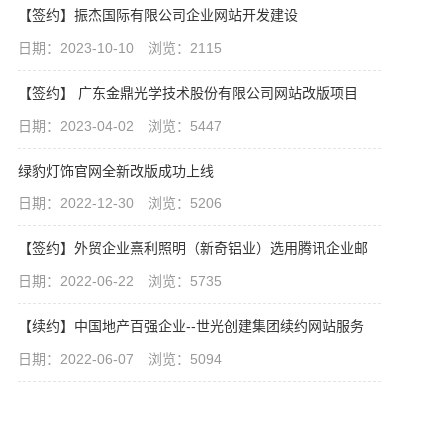
【签约】振杰国际有限公司企业网站开发建设
日期：2023-10-10 浏览：2115
【签约】 广东金鼎光学技术股份有限公司网站改版项目
日期：2023-04-02 浏览：5447
绿豹灯饰官网全新改版成功上线
日期：2022-12-30 浏览：5206
【签约】外贸企业熹利照明（新奇铝业）选用腾讯企业邮
日期：2022-06-22 浏览：5735
【续约】中国地产百强企业--世光创建集团续约网站服务
日期：2022-06-07 浏览：5094