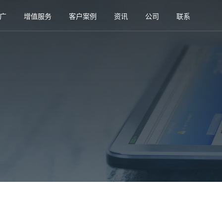
广
增值服务
客户案例
资讯
公司
联系