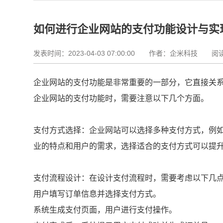
如何进行企业网站的支付功能设计与实
发表时间：2023-04-03 07:00:00
作者：企米科技 阅读资
企业网站的支付功能是非常重要的一部分，它直接关
企业网站的支付功能时，需要注意以下几个方面。
支付方式选择：企业网站可以选择多种支付方式，例
业的特点和用户的需求，选择适合的支付方式可以提
支付流程设计：在设计支付流程时，需要考虑以下几
用户填写订单信息并选择支付方式。
系统生成支付页面，用户进行支付操作。