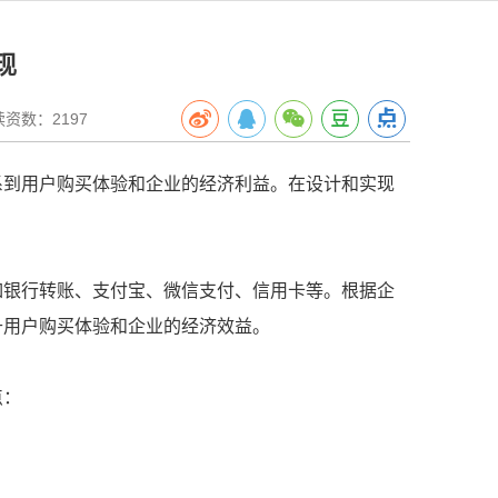
现
数：2197
系到用户购买体验和企业的经济利益。在设计和实现
如银行转账、支付宝、微信支付、信用卡等。根据企
升用户购买体验和企业的经济效益。
点：