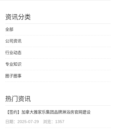
资讯分类
全部
公司资讯
行业动态
专业知识
圈子圈事
热门资讯
【签约】加拿大雅家乐集团品牌淋浴房官网建设
日期：2025-07-29 浏览：1357