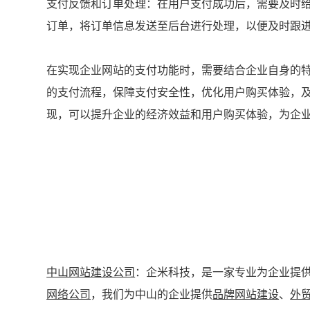
支付反馈和订单处理：在用户支付成功后，需要及时
订单，将订单信息发送至后台进行处理，以便及时跟
在实现企业网站的支付功能时，需要结合企业自身的
的支付流程，保障支付安全性，优化用户购买体验，
现，可以提升企业的经济效益和用户购买体验，为企
中山网站建设公司
：企米科技，是一家专业为企业提
网络公司
，我们为中山的企业提供
品牌网站建设
、
外