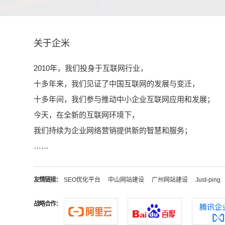
关于企米
2010年，我们投身于互联网行业，
十多年来，我们见证了中国互联网的发展与变迁，
十多年间，我们参与推动中小企业互联网应用和发展；
今天，在全新的互联网环境下，
我们持续为企业网络营销提供新的智慧和服务；
……
友情链接：
SEO优化平台
中山网站建设
广州网站建设
Just-ping
战略合作：