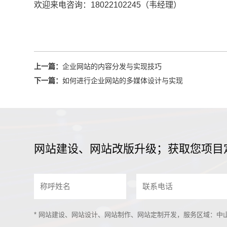
欢迎来电咨询：18022102245（韦经理）
上一篇：
企业网站的内容分发与实现技巧
下一篇：
如何进行企业网站的多媒体设计与实现
网站建设、网站改版升级；获取您项目
* 网站建设、网站设计、网站制作、网站定制开发，服务区域：