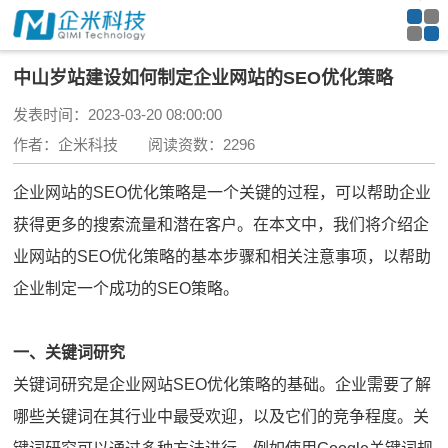
中山岁站建设如何制定企业网站的SEO优化策略
发表时间：2023-03-20 08:00:00
作者：企米科技 阅读资数：2296
企业网站的SEO优化策略是一个关键的过程，可以帮助企业
获得更多的搜索流量和潜在客户。在本文中，我们将介绍企
业网站的SEO优化策略的基本步骤和相关注意事项，以帮助
企业制定一个成功的SEO策略。
一、关键词研究
关键词研究是企业网站SEO优化策略的基础。企业需要了解
哪些关键词在其行业中最受欢迎，以及它们的竞争程度。关