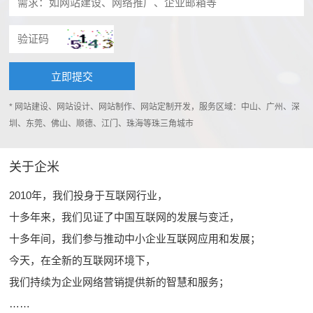
* 网站建设、网站设计、网站制作、网站定制开发，服务区域：中山、广州、深
圳、东莞、佛山、顺德、江门、珠海等珠三角城市
关于企米
2010年，我们投身于互联网行业，
十多年来，我们见证了中国互联网的发展与变迁，
十多年间，我们参与推动中小企业互联网应用和发展；
今天，在全新的互联网环境下，
我们持续为企业网络营销提供新的智慧和服务；
……