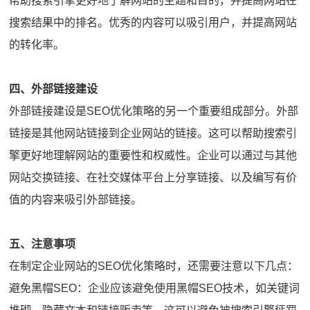
帮助搜索引擎更好地了解网站的主题和目的，并提高网站在
搜索结果中的排名。优秀的内容可以吸引用户，并提高网站
的转化率。
四、外部链接建设
外部链接建设是SEO优化策略的另一个重要组成部分。外部
链接是其他网站链接到企业网站的链接。这可以帮助搜索引
擎更好地理解网站的重要性和权威性。企业可以通过与其他
网站交换链接、在社交媒体平台上分享链接、以及编写有价
值的内容来吸引外部链接。
五、注意事项
在制定企业网站的SEO优化策略时，还需要注意以下几点：
避免黑帽SEO：企业应该避免使用黑帽SEO技术，如关键词