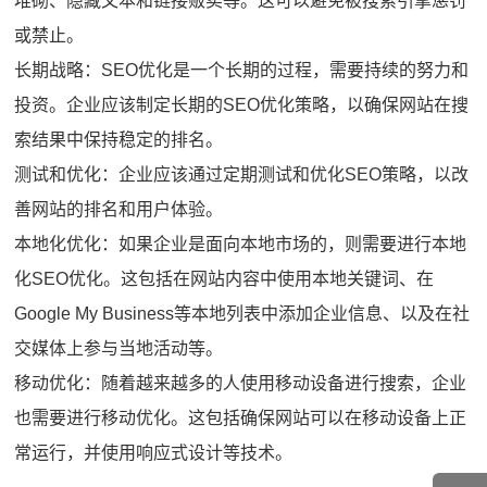
堆砌、隐藏文本和链接贩卖等。这可以避免被搜索引擎惩罚
或禁止。
长期战略：SEO优化是一个长期的过程，需要持续的努力和
投资。企业应该制定长期的SEO优化策略，以确保网站在搜
索结果中保持稳定的排名。
测试和优化：企业应该通过定期测试和优化SEO策略，以改
善网站的排名和用户体验。
本地化优化：如果企业是面向本地市场的，则需要进行本地
化SEO优化。这包括在网站内容中使用本地关键词、在
Google My Business等本地列表中添加企业信息、以及在社
交媒体上参与当地活动等。
移动优化：随着越来越多的人使用移动设备进行搜索，企业
也需要进行移动优化。这包括确保网站可以在移动设备上正
常运行，并使用响应式设计等技术。