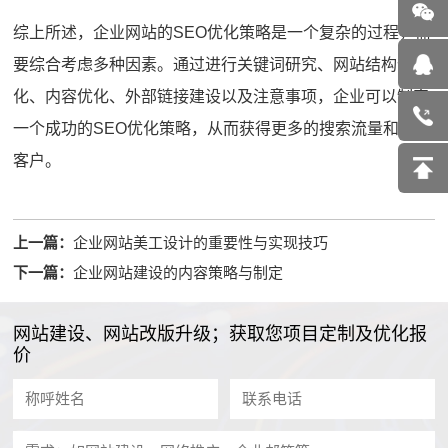
综上所述，企业网站的SEO优化策略是一个复杂的过程，需
要综合考虑多种因素。通过进行关键词研究、网站结构优
化、内容优化、外部链接建设以及注意事项，企业可以制定
一个成功的SEO优化策略，从而获得更多的搜索流量和潜在
客户。
上一篇：
企业网站美工设计的重要性与实现技巧
下一篇：
企业网站建设的内容策略与制定
网站建设、网站改版升级；获取您项目定制及优化报
价