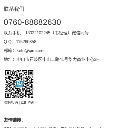
联系我们
0760-88882630
联系手机：18022102245（韦经理）微信同号
Q Q：
115260358
邮箱：
kefu@qimit.net
地址：中山市石岐区中山二路41号华力商业中心3F
微信扫码 | 立即咨询
友情链接：