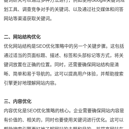
键词研究可以通过多种方法进行，例如使用Google关键词规
划工具、调查竞争对手的关键词、以及通过社交媒体和问答
网站等渠道获取关键词。
二、网站结构优化
优化网站结构是SEO优化策略中的另一个关键步骤。这包括
通过适当的页面标题、描述、标签和头部标记等方式，将关
键词放置在正确的位置。同时，还需要确保网站结构是清
晰、简单和易于导航的。这可以提高用户体验，并帮助搜索
引擎更好地理解网站内容。
三、内容优化
内容优化是SEO优化策略的核心。企业需要确保网站内容是
有价值的、相关的，同时也要使用关键词进行优化。这可以