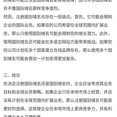
别域名可能比注册国际域名更容易获得，因为许多国别域名
并不像国际域名那样竞争激烈。
然而，注册国别域名也存在一些缺点。首先，它可能会限制
企业的国际业务。如果您的公司希望在全球范围内扩展业
务，那么只使用国别域名可能会限制您的增长潜力。此外，
使用国别域名还可能会在多语言网站方面带来挑战。如果您
的公司计划在多个国家建立在线品牌存在，那么使用多个国
别域名可能会使这一计划变得更加复杂。
三、结论
在决定注册国际域名还是国别域名时，企业应该考虑其业务
目标和全球业务策略。如果企业只在本地市场上经营，并且
没有计划在全球范围内扩展业务，那么注册国别域名可能是
更好的选择。这将使企业在本地市场上更具竞争力，并有利