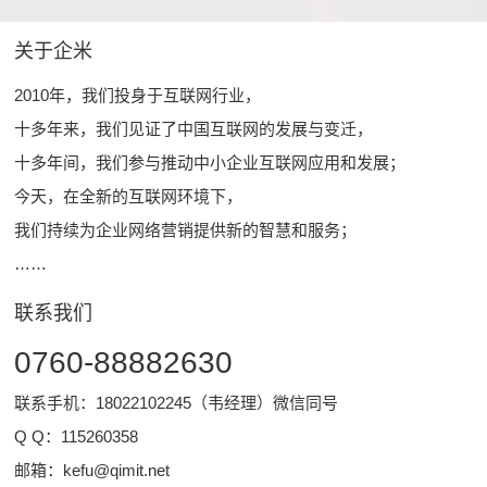
关于企米
2010年，我们投身于互联网行业，
十多年来，我们见证了中国互联网的发展与变迁，
十多年间，我们参与推动中小企业互联网应用和发展；
今天，在全新的互联网环境下，
我们持续为企业网络营销提供新的智慧和服务；
……
联系我们
0760-88882630
联系手机：18022102245（韦经理）微信同号
Q Q：
115260358
邮箱：
kefu@qimit.net