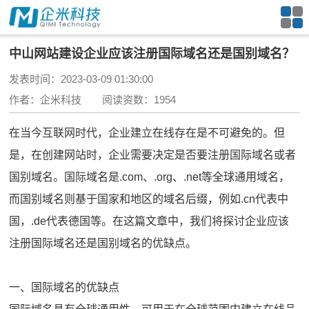
中山网站建设企业应该注册国际域名还是国别域名？
发表时间：2023-03-09 01:30:00
作者：企米科技 阅读资数：1954
在当今互联网时代，企业建立在线存在是不可避免的。但
是，在创建网站时，企业需要决定是否要注册国际域名或者
国别域名。国际域名是.com、.org、.net等全球通用域名，
而国别域名则基于国家和地区的域名后缀，例如.cn代表中
国，.de代表德国等。在这篇文章中，我们将探讨企业应该
注册国际域名还是国别域名的优缺点。
一、国际域名的优缺点