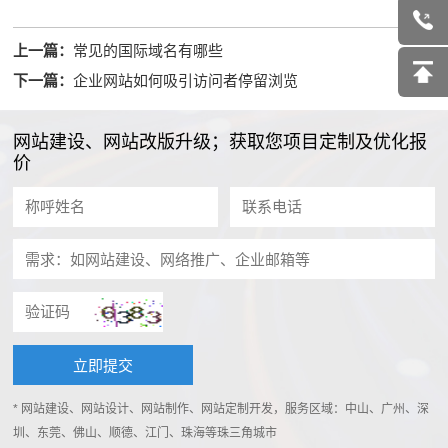
上一篇：
常见的国际域名有哪些
下一篇：
企业网站如何吸引访问者停留浏览
网站建设、网站改版升级；获取您项目定制及优化报
价
* 网站建设、网站设计、网站制作、网站定制开发，服务区域：中山、广州、深
圳、东莞、佛山、顺德、江门、珠海等珠三角城市