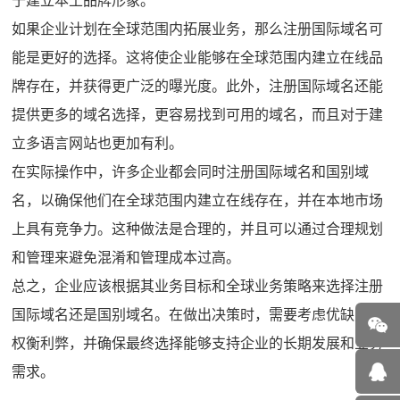
于建立本土品牌形象。
如果企业计划在全球范围内拓展业务，那么注册国际域名可
能是更好的选择。这将使企业能够在全球范围内建立在线品
牌存在，并获得更广泛的曝光度。此外，注册国际域名还能
提供更多的域名选择，更容易找到可用的域名，而且对于建
立多语言网站也更加有利。
在实际操作中，许多企业都会同时注册国际域名和国别域
名，以确保他们在全球范围内建立在线存在，并在本地市场
上具有竞争力。这种做法是合理的，并且可以通过合理规划
和管理来避免混淆和管理成本过高。
总之，企业应该根据其业务目标和全球业务策略来选择注册
国际域名还是国别域名。在做出决策时，需要考虑优缺点，
权衡利弊，并确保最终选择能够支持企业的长期发展和业务
需求。