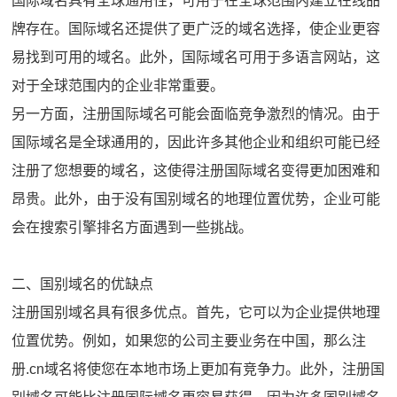
国际域名具有全球通用性，可用于在全球范围内建立在线品
牌存在。国际域名还提供了更广泛的域名选择，使企业更容
易找到可用的域名。此外，国际域名可用于多语言网站，这
对于全球范围内的企业非常重要。
另一方面，注册国际域名可能会面临竞争激烈的情况。由于
国际域名是全球通用的，因此许多其他企业和组织可能已经
注册了您想要的域名，这使得注册国际域名变得更加困难和
昂贵。此外，由于没有国别域名的地理位置优势，企业可能
会在搜索引擎排名方面遇到一些挑战。
二、国别域名的优缺点
注册国别域名具有很多优点。首先，它可以为企业提供地理
位置优势。例如，如果您的公司主要业务在中国，那么注
册.cn域名将使您在本地市场上更加有竞争力。此外，注册国