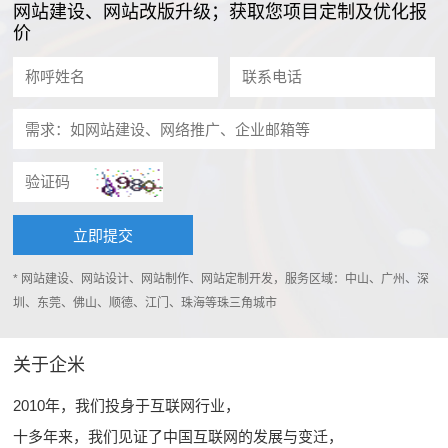
网站建设、网站改版升级；获取您项目定制及优化报
价
* 网站建设、网站设计、网站制作、网站定制开发，服务区域：中山、广州、深
圳、东莞、佛山、顺德、江门、珠海等珠三角城市
关于企米
2010年，我们投身于互联网行业，
十多年来，我们见证了中国互联网的发展与变迁，