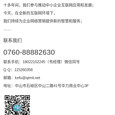
十多年间，我们参与推动中小企业互联网应用和发展；
今天，在全新的互联网环境下，
我们持续为企业网络营销提供新的智慧和服务；
……
联系我们
0760-88882630
联系手机：18022102245（韦经理）微信同号
Q Q：
115260358
邮箱：
kefu@qimit.net
地址：中山市石岐区中山二路41号华力商业中心3F