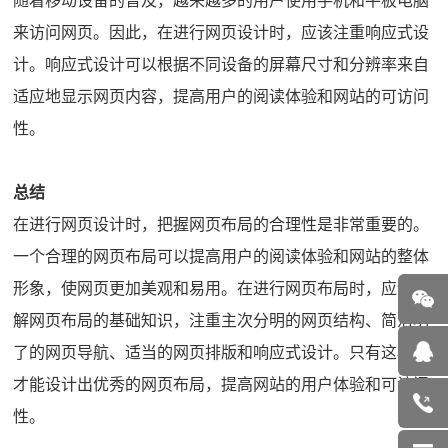
随着移动设备的普及，越来越多的用户使用手机和平板电脑
来访问网页。因此，在进行网页设计时，应该注重响应式设
计。响应式设计可以根据不同设备的屏幕尺寸和分辨率来自
适应地显示网页内容，提高用户的阅读体验和网站的可访问
性。
总结
在进行网页设计时，把握网页布局的合理性是非常重要的。
一个合理的网页布局可以提高用户的阅读体验和网站的整体
形象，使网页更加美观和易用。在进行网页布局时，应该了
解网页布局的基础知识，注重主次分明的网页结构、简洁明
了的网页导航、适当的网页排版和响应式设计。只有这样，
才能设计出优秀的网页布局，提高网站的用户体验和可访问
性。