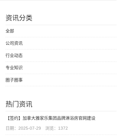
资讯分类
全部
公司资讯
行业动态
专业知识
圈子圈事
热门资讯
【签约】加拿大雅家乐集团品牌淋浴房官网建设
日期：2025-07-29 浏览：1372