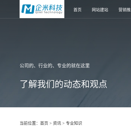
首页
网站建站
营销推
公司的、行业的、专业的就在这里
了解我们的动态和观点
当前位置：
首页
资讯
专业知识