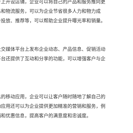
台上开设店铺，企业可以将自己的产品和服务推向更
易和物流服务，可以为企业节省很多人力和物力成
告投放、推荐等，可以帮助企业提升曝光率和销量。
社交媒体平台上发布企业动态、产品信息、促销活动
平台还提供了互动和分享的功能，可以增强客户与企
己的移动应用，企业可以让客户随时随地了解自己的
动应用还可以为企业提供更加精准的营销和服务，例
销和优惠信息，提高客户的满意度和忠诚度。