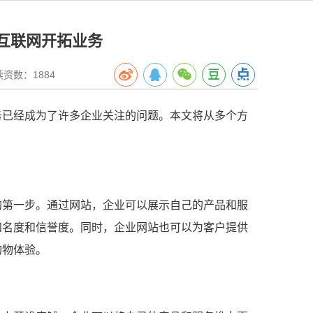
互联网开拓业务
数：1884
务已经成为了许多企业关注的问题。本文将从多个方
的第一步。通过网站，企业可以展示自己的产品和服
知名度和信誉度。同时，企业网站也可以为客户提供
购物体验。