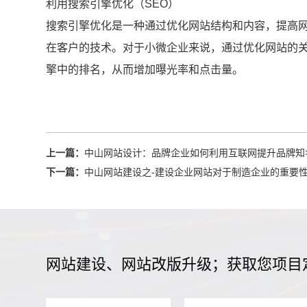
利用搜索引擎优化（SEO）
搜索引擎优化是一种通过优化网站结构和内容，提高
在客户的技术。对于小微企业来说，通过优化网站的
擎中的排名，从而增加曝光率和点击量。
上一篇：
中山网站设计：品牌企业如何利用互联网提升品牌知
下一篇：
中山网站建设之-建设企业网站对于制造企业的重要
网站建设、网站改版升级；获取您项目