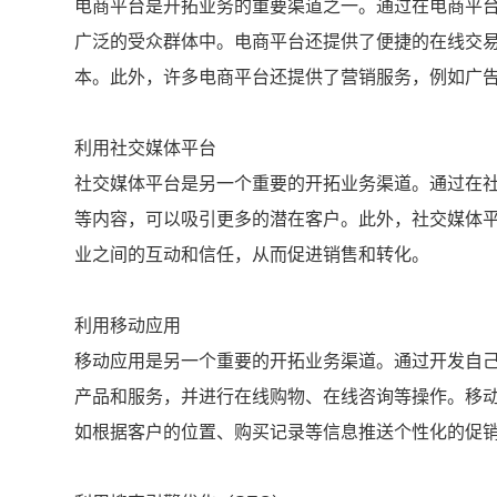
电商平台是开拓业务的重要渠道之一。通过在电商平
广泛的受众群体中。电商平台还提供了便捷的在线交
本。此外，许多电商平台还提供了营销服务，例如广
利用社交媒体平台
社交媒体平台是另一个重要的开拓业务渠道。通过在
等内容，可以吸引更多的潜在客户。此外，社交媒体
业之间的互动和信任，从而促进销售和转化。
利用移动应用
移动应用是另一个重要的开拓业务渠道。通过开发自
产品和服务，并进行在线购物、在线咨询等操作。移
如根据客户的位置、购买记录等信息推送个性化的促