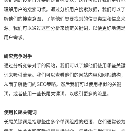
关键词的设定首先要确定目标受众，这样可以让我们更好地
理解用户的搜索习惯。通过分析用户搜索数据，我们可以了
解他们的搜索意图，了解他们想要找到的信息类型和信息来
源。我们可以通过这些分析来确定关键词，以便更好地满足
用户需求。
研究竞争对手
通过分析竞争对手的网站，我们可以了解他们使用哪些关键
词来吸引流量。我们可以查看他们的网站内容和网站结构，
从而了解他们的SEO策略。然后我们可以使用相似的关键
词，或者使用一些长尾关键词，以吸引更多的流量。
使用长尾关键词
长尾关键词是指那些由多个单词组成的短语，它们通常较为