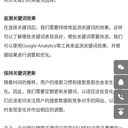
地优化我们的关键词选择。
监测关键词效果
在选择关键词后，我们需要持续地监测关键词的效果。这样
可以了解哪些关键词表现良好，哪些关键词需要改进。我们
可以使用Google Analytics等工具来监测关键词效果，并根
据结果进行调整和优化。
保持关键词更新
随着时间的推移，用户的搜索习惯和搜索意图也会发生变
化。因此，我们需要定期更新关键词，以适应这些变化。我
们应该密切关注用户的搜索数据和竞争对手的网站，以便及
时发现变化并作出相应的调整。