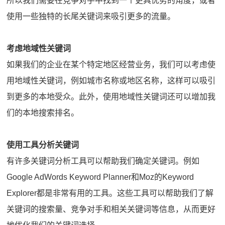
所以我们需要在竞争对手中找到一个更具优势的角度，或者
使用一些独特的长尾关键词来吸引更多的流量。
考虑地域性关键词
如果我们的企业在某个特定地区经营业务，我们可以考虑使
用地域性关键词，例如城市名称或地区名称，这样可以吸引
到更多的本地受众。此外，使用地域性关键词还可以增加我
们的本地搜索排名。
使用工具分析关键词
有许多关键词分析工具可以帮助我们确定关键词。例如
Google AdWords Keyword Planner和Moz的Keyword
Explorer都是非常有用的工具。这些工具可以帮助我们了解
关键词的搜索量、竞争对手和相关关键词等信息，从而更好