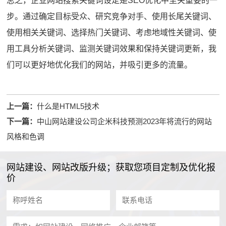
总之，企业网站搜索关键词设定是SEO优化中至关重要的一
步。通过确定目标受众、研究竞争对手、使用长尾关键词、
使用相关关键词、选择热门关键词、考虑地域性关键词、使
用工具分析关键词、监测关键词效果和保持关键词更新，我
们可以更好地优化我们的网站，并吸引更多的流量。
上一篇：
什么是HTML5技术
下一篇：
中山网站建设公司企米科技预测2023年将流行的网站
风格和色调
网站建设、网站改版升级；获取您项目定制及优化报
价