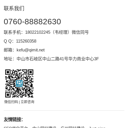
联系我们
0760-88882630
联系手机：18022102245（韦经理）微信同号
Q Q：
115260358
邮箱：
kefu@qimit.net
地址：中山市石岐区中山二路41号华力商业中心3F
微信扫码 | 立即咨询
友情链接：