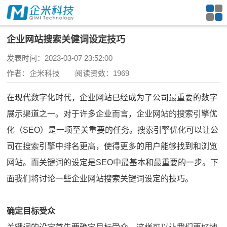
企业网站搜索关健词设定技巧
发表时间：2023-03-07 23:52:00
作者：企米科技 阅读资数：1969
在现代数字化时代，企业网站已经成为了公司最重要的数字
展示渠道之一。对于许多企业而言，企业网站的搜索引擎优
化（SEO）是一项至关重要的任务。搜索引擎优化可以让公
司在搜索引擎中排名更高，使得更多的用户能够找到和浏览
网站。而关键词的设定是SEO中最基本和最重要的一步。下
面我们将讨论一些企业网站搜索关键词设定的技巧。
确定目标受众