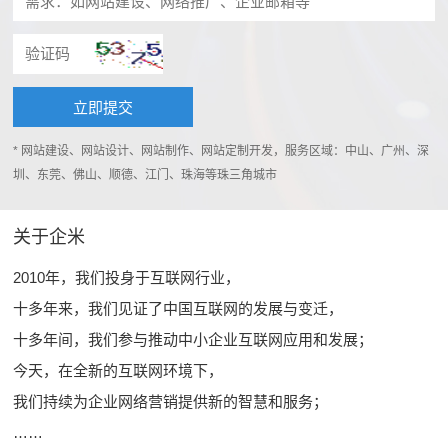
* 网站建设、网站设计、网站制作、网站定制开发，服务区域：中山、广州、深
圳、东莞、佛山、顺德、江门、珠海等珠三角城市
关于企米
2010年，我们投身于互联网行业，
十多年来，我们见证了中国互联网的发展与变迁，
十多年间，我们参与推动中小企业互联网应用和发展；
今天，在全新的互联网环境下，
我们持续为企业网络营销提供新的智慧和服务；
……