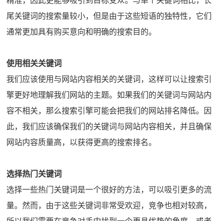
精准，因此更能够吸引到目标受众。与单个关键词相比，长
尾关键词的搜索量较小，但是由于这些短语的独特性，它们
通常更加具有购买意向和明确的搜索目的。
使用相关关键词
我们应该使用与网站内容相关的关键词，这样可以让搜索引
擎更好地理解我们网站的主题。如果我们的关键词与网站内
容不相关，那么搜索引擎可能会把我们的网站排名降低。因
此，我们应该确保我们的关键词与网站内容相关，并且确保
网站内容质量高，以获得更高的搜索排名。
选择热门关键词
选择一些热门关键词是一个很好的方法，可以吸引更多的流
量。然而，由于这些关键词非常受欢迎，竞争也相对较高，