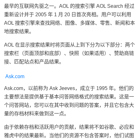
最早的互联网先驱之一。AOL 的搜索引擎 AOL Search 经过
重新设计并于 2005 年 1 月 20 日首次亮相。用户可以利用
AOL 搜索引擎来查找网络、图像、多媒体、零售、新闻和本
地搜索结果。
AOL 在显示搜索结果时将页面从上到下分为以下部分：两个
搜索栏（页面顶部和底部）、快照（如果适用）、赞助商链
接、匹配站点和产品结果。
Ask.com
Ask.com，以前称为 Ask Jeeves，成立于 1995 年。他们的
主要想法是提供基于基本问答网络格式的搜索结果。这是一
个问答网站，您可以在其中收到问题的答案，并且它包含大
量的存档材料来做到这一点。
由于依赖存档和活跃用户的贡献，结果将不如谷歌、必应和
雅虎中的结果最新。当他们的资源不包含答案时，他们试图