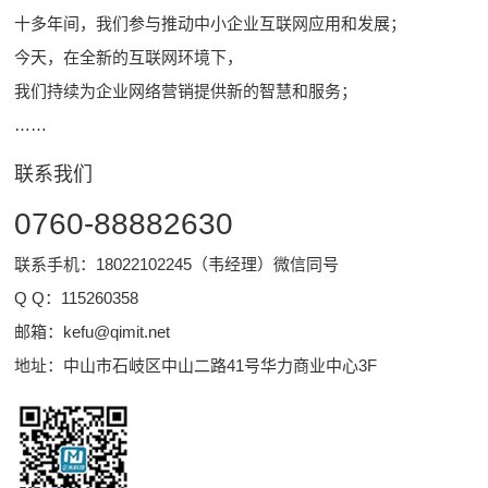
十多年间，我们参与推动中小企业互联网应用和发展；
今天，在全新的互联网环境下，
我们持续为企业网络营销提供新的智慧和服务；
……
联系我们
0760-88882630
联系手机：18022102245（韦经理）微信同号
Q Q：
115260358
邮箱：
kefu@qimit.net
地址：中山市石岐区中山二路41号华力商业中心3F