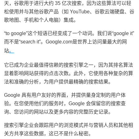
天，谷歌用于进行大约 35 亿次搜索，因为这些算法可以轻
松使用并与其他谷歌产品（如 YouTube、谷歌云端硬盘、谷
歌地图、手机和个人电脑）集成。
“to google”这个短语已经变成了一个动词。我们说“google it”
而不是“search it”。Google.com是世界上访问量最大的网
站
。
它已成为企业最值得信赖的搜索引擎之一，因为其排名算法
显着影响网站获得的点击次数。此外，它使用各种复杂的算
法和准确的分析，为用户提供最精确的搜索结果。
Google 具有用户友好的界面，并提供量身定制的
用户体
验
。在您使用他们的服务时，Google 会保留您的搜索查
询、您访问的网站以及更多内容的完整历史记录。
搜索引擎企业会跟踪用户的浏览模式并与营销人员和其他相
关方共享这些数据，这已不是什么秘密。