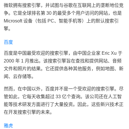
微软拥有搜索引擎，并试图与谷歌在互联网上的垄断地位竞
争。它是全球排名第 30 的最受多个用户访问的网站，也是
Microsoft 设备（包括 PC、智能手机等）上的默认搜索引
擎。
百度
百度是中国最受欢迎的搜索引擎，由中国企业家 Eric Xu 于
2000 年 1 月推出。该搜索引擎旨在查找和提供网站、音频
文件和照片的结果。它还提供各种其他服务，例如地图、新
闻、云存储等。
然而，在中国以外，百度并不是一个受欢迎的搜索引擎。尽
管如此，它每天收集超过 33 亿个查询。该公司还在人工智
能等技术研发方面进行了大量投资。因此，这些新兴技术正
在开发搜索引擎的未来。
雅虎