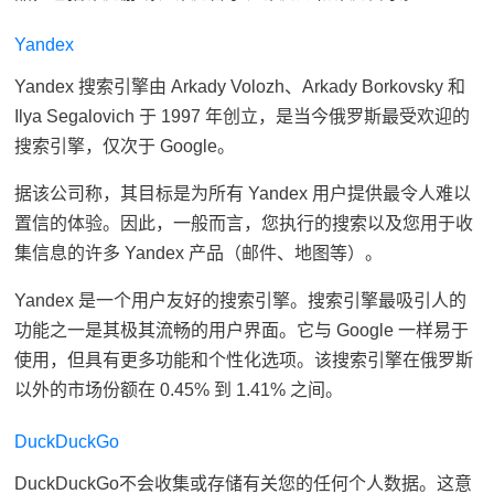
Yandex
Yandex 搜索引擎由 Arkady Volozh、Arkady Borkovsky 和
Ilya Segalovich 于 1997 年创立，是当今俄罗斯最受欢迎的
搜索引擎，仅次于 Google。
据该公司称，其目标是为所有 Yandex 用户提供最令人难以
置信的体验。因此，一般而言，您执行的搜索以及您用于收
集信息的许多 Yandex 产品（邮件、地图等）。
Yandex 是一个用户友好的搜索引擎。搜索引擎最吸引人的
功能之一是其极其流畅的用户界面。它与 Google 一样易于
使用，但具有更多功能和个性化选项。该搜索引擎在俄罗斯
以外的市场份额在 0.45% 到 1.41% 之间。
DuckDuckGo
DuckDuckGo
不会收集或存储
有关您的任何个人数据。这意