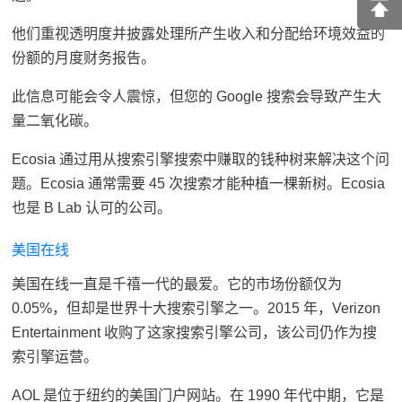
他们重视透明度并披露处理所产生收入和分配给环境效益的
份额的月度财务报告。
此信息可能会令人震惊，但您的 Google 搜索会导致产生大
量二氧化碳。
Ecosia 通过用从搜索引擎搜索中赚取的钱种树来解决这个问
题。Ecosia 通常需要 45 次搜索才能种植一棵新树。Ecosia
也是 B Lab 认可的公司。
美国在线
美国在线一直是千禧一代的最爱。它的市场份额仅为
0.05%，但却是世界十大搜索引擎之一。2015 年，Verizon
Entertainment 收购了这家搜索引擎公司，该公司仍作为搜
索引擎运营。
AOL 是位于纽约的美国门户网站。在 1990 年代中期，它是