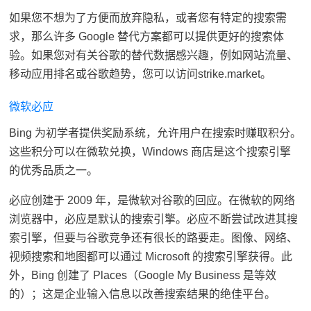
如果您不想为了方便而放弃隐私，或者您有特定的搜索需
求，那么许多 Google 替代方案都可以提供更好的搜索体
验。如果您对有关谷歌的替代数据感兴趣，例如网站流量、
移动应用排名或谷歌趋势，您可以访问
strike.market
。
微软必应
Bing 为初学者提供奖励系统，允许用户在搜索时赚取积分。
这些积分可以在微软兑换，Windows 商店是这个搜索引擎
的优秀品质之一。
必应创建于 2009 年，是微软对谷歌的回应。在微软的网络
浏览器中，必应是默认的搜索引擎。必应不断尝试改进其搜
索引擎，但要与谷歌竞争还有很长的路要走。图像、网络、
视频搜索和地图都可以通过 Microsoft 的搜索引擎获得。此
外，Bing 创建了 Places（Google My Business 是等效
的）；这是企业输入信息以改善搜索结果的绝佳平台。