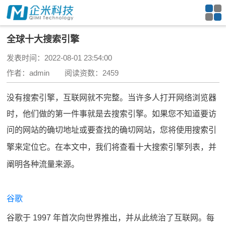
全球十大搜索引擎
发表时间：2022-08-01 23:54:00
作者：admin 阅读资数：2459
没有搜索引擎，互联网就不完整。当许多人打开网络浏览器
时，他们做的第一件事就是去搜索引擎。如果您不知道要访
问的网站的确切地址或要查找的确切网站，您将使用
搜索引
擎
来定位它。
在本文中，我们将查看十大搜索引擎列表，并
阐明各种流量来源。
谷歌
谷歌于 1997 年首次向世界推出，并从此统治了互联网。每