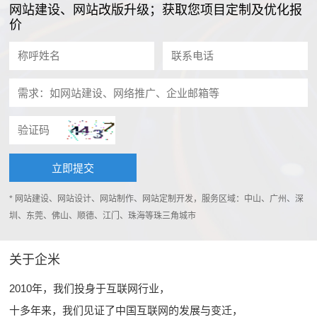
网站建设、网站改版升级；获取您项目定制及优化报
价
* 网站建设、网站设计、网站制作、网站定制开发，服务区域：中山、广州、深
圳、东莞、佛山、顺德、江门、珠海等珠三角城市
关于企米
2010年，我们投身于互联网行业，
十多年来，我们见证了中国互联网的发展与变迁，