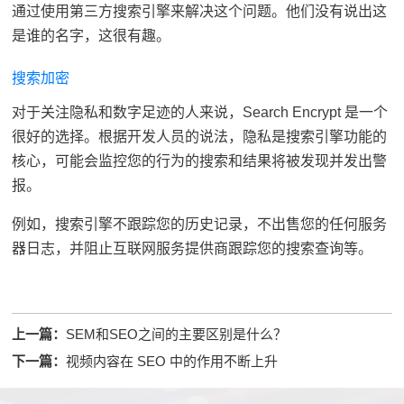
通过使用第三方搜索引擎来解决这个问题。他们没有说出这
是谁的名字，这很有趣。
搜索加密
对于关注隐私和数字足迹的人来说，Search Encrypt 是一个
很好的选择。根据开发人员的说法，隐私是搜索引擎功能的
核心，可能会监控您的行为的搜索和结果将被发现并发出警
报。
例如，搜索引擎不跟踪您的历史记录，不出售您的任何服务
器日志，并阻止互联网服务提供商跟踪您的搜索查询等。
上一篇：
SEM和SEO之间的主要区别是什么？
下一篇：
视频内容在 SEO 中的作用不断上升