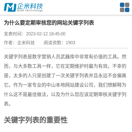
为什么要定期审核您的网站关键字列表
发表时间：2023-02-12 18:45:00
作者：企米科技 阅读资数：1903
关键字列表是数字营销人员武器库中非常有价值的工具。
然
而，与大多数工具一样，它在定期维护时最为有效。
不幸的
是，太多的人只是创建了一次关键字列表并且永远不会偏离
它。
作为一家
专业的中山本地网站建设公司
，我们想解释为
什么这不是最佳做法，以及为什么您应该定期审核关键字列
表。
关键字列表的重要性