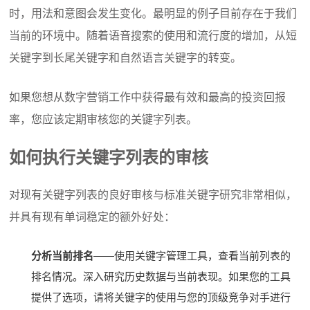
时，用法和意图会发生变化。
最明显的例子目前存在于我们
当前的环境中。
随着语音搜索的使用和流行度的增加，从短
关键字到
长尾关键字
和自然语言关键字的转变。
如果您想从数字营销工作中获得最有效和最高的投资回报
率，您应该定期审核您的关键字列表。
如何执行关键字列表的审核
对现有关键字列表的良好审核与标准关键字研究非常相似，
并具有现有单词稳定的额外好处：
分析当前排名
——使用关键字管理工具，查看当前列表的
排名情况。
深入研究历史数据与当前表现。
如果您的工具
提供了选项，请将关键字的使用与您的顶级竞争对手进行