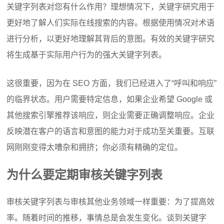
关键字列表对您有什么作用？
理想情况下，关键字研究用于
更好地了解人们实际在线搜索的内容。
根据使用情况对术语
进行分析，以更好地理解其背后的意图。
有效的关键字研究
将生成基于实际用户行为的强大关键字列表。
这很重要，因为在 SEO 方面，我们已经进入了“呼叫和响应”
的临界状态。
用户需要特定信息，如果企业希望 Google 或
其他搜索引擎推荐该响应，则企业需要正确调整响应。
企业
反映潜在客户的语言和意图的能力对于成功至关重要。
互联
网刚刚变得太嘈杂和拥挤；
你必须有精确的定位。
为什么要定期审核关键字列表
审核关键字列表与审核其他业务领域一样重要：为了提高效
率。
随着时间的推移，事情总是会发生变化。
谈到关键字