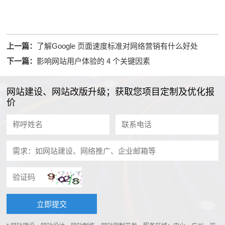
上一篇：
了解Google 页面速度标准对网络营销有什么好处
下一篇：
影响网站用户体验的 4 个关键因素
网站建设、网站改版升级；获取您项目定制及优化报
价