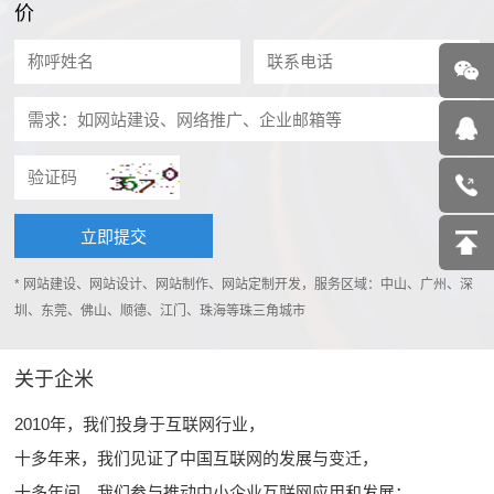
价
* 网站建设、网站设计、网站制作、网站定制开发，服务区域：中山、广州、深
圳、东莞、佛山、顺德、江门、珠海等珠三角城市
关于企米
2010年，我们投身于互联网行业，
十多年来，我们见证了中国互联网的发展与变迁，
十多年间，我们参与推动中小企业互联网应用和发展；