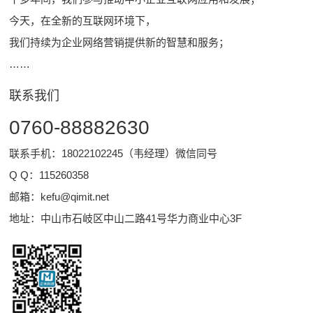
今天，在全新的互联网环境下，
我们持续为企业网络营销提供新的智慧和服务；
……
联系我们
0760-88882630
联系手机：18022102245（韦经理）微信同号
Q Q：
115260358
邮箱：
kefu@qimit.net
地址：中山市石岐区中山二路41号华力商业中心3F