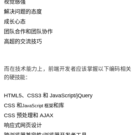
视觉感强
解决问题的态度
成长心态
团队合作和团队协作
高超的交流技巧
而在技术能力上，前端开发者应该掌握以下编码相关
的硬技能：
HTML5、CSS3 和 JavaScript/jQuery
CSS 和
和库
JavaScript 框架
CSS 预处理和 AJAX
响应式网页设计