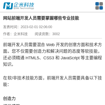
网站前端开发人员需要掌握哪些专业技能
发表时间：2023-02-01 02:06:00
作者：企米科技 阅读资数：3002
前端开发人员需要混合 Web 开发的创意方面和技术方
面。
您不仅需要创造力和解决问题的态度等软技能，
还必须精通 HTML5、CSS3 和 JavaScript 等主要编程
知识。
在软/非技术技能方面，前端开发人员需要具备以下技
能：
创造力