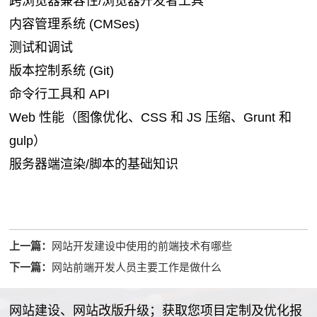
跨浏览器兼容性/浏览器开发者工具
内容管理系统 (CMSes)
测试和调试
版本控制系统 (Git)
命令行工具和 API
Web 性能（图像优化、CSS 和 JS 压缩、Grunt 和
gulp）
服务器端渲染/脚本的基础知识
上一篇：
网站开发建设中使用的前端技术有哪些
下一篇：
网站前端开发人员主要工作是做什么
网站建设、网站改版升级；获取您项目定制及优化报