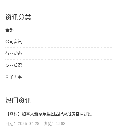
资讯分类
全部
公司资讯
行业动态
专业知识
圈子圈事
热门资讯
【签约】加拿大雅家乐集团品牌淋浴房官网建设
日期：2025-07-29 浏览：1362