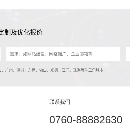
定制及优化报价
中山、广州、深圳、东莞、佛山、顺德、江门、珠海等珠三角城市
联系我们
0760-88882630