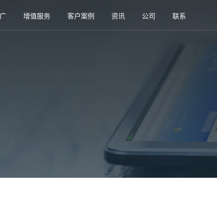
广
增值服务
客户案例
资讯
公司
联系