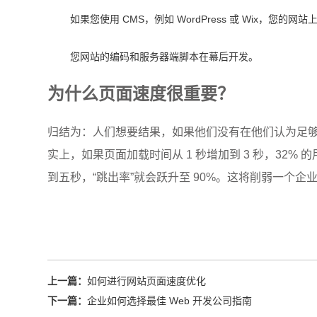
如果您使用 CMS，例如 WordPress 或 Wix，您的
您网站的编码和服务器端脚本在幕后开发。
为什么页面速度很重要？
归结为：人们想要结果，如果他们没有在他们认为足
实上，如果页面加载时间从 1 秒增加到 3 秒，32% 
到五秒，“跳出率”就会跃升至 90%。
这将削弱一个企
上一篇：
如何进行网站页面速度优化
下一篇：
企业如何选择最佳 Web 开发公司指南