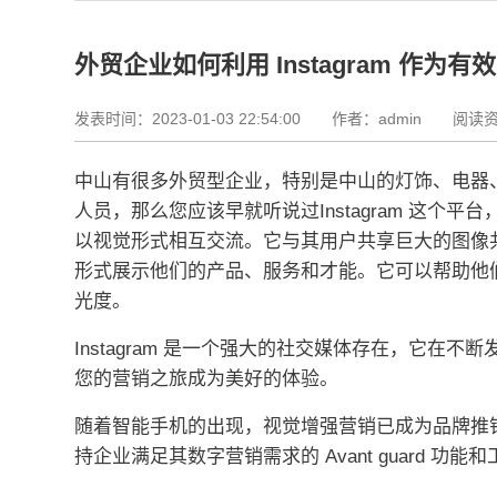
外贸企业如何利用 Instagram 作为
发表时间：2023-01-03 22:54:00
作者：admin 阅读资
中山有很多外贸型企业，特别是中山的灯饰、电器
人员，那么您应该早就听说过
Instagram 这个平台
以视觉形式相互交流。
它与其用户共享巨大的图像
形式展示他们的产品、服务和才能。
它可以帮助他
光度。
Instagram 是一个强大的社交媒体存在，它在不断
您的营销之旅成为美好的体验。
随着智能手机的出现，视觉增强营销已成为品牌推
持企业满足其数字营销需求的 Avant guard 