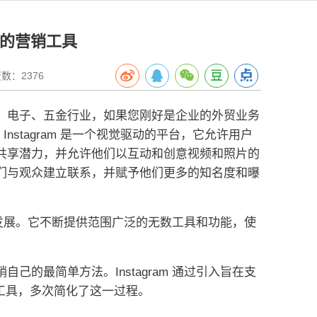
有效的营销工具
数：2376
、电子、五金行业，如果您刚好是企业的外贸业务
，
Instagram 是一个视觉驱动的平台，它允许用户
共享潜力，并允许他们以互动和创意视频和照片的
们与观众建立联系，并赋予他们更多的知名度和曝
发展。
它不断提供范围广泛的无数工具和功能，使
销自己的最简单方法。
Instagram 通过引入旨在支
功能和工具，多次简化了这一过程。