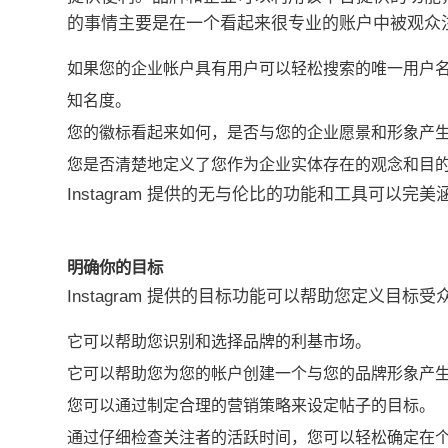
的事情主要是在一个看起来很专业的账户中被观众
如果您的企业帐户具有用户可以轻松搜索的唯一用户
知名度。
您的徽标看起来如何，是否与您的企业愿景和形象产
您是否清楚地定义了您作为企业实体存在的观念和目
Instagram 提供的无与伦比的功能和工具可以完
明确你的目标
Instagram 提供的目标功能可以帮助您定义目标受
它可以帮助您识别和选择品牌的利基市场。
它可以帮助您为您的帐户创建一个与您的品牌形象产
您可以通过制定合理的营销策略来设定帖子的目标。
通过仔细检查关注者的活跃时间，您可以轻松确定在