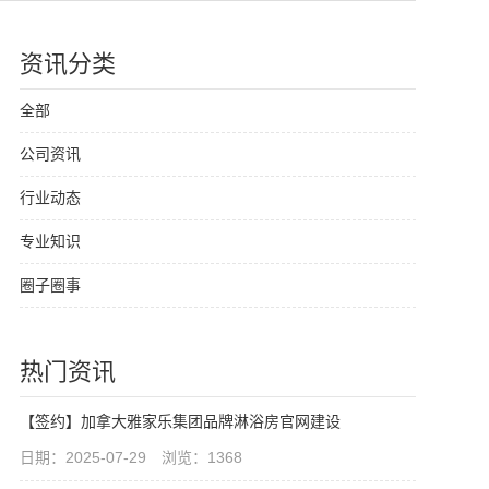
资讯分类
全部
公司资讯
行业动态
专业知识
圈子圈事
热门资讯
【签约】加拿大雅家乐集团品牌淋浴房官网建设
日期：2025-07-29 浏览：1368