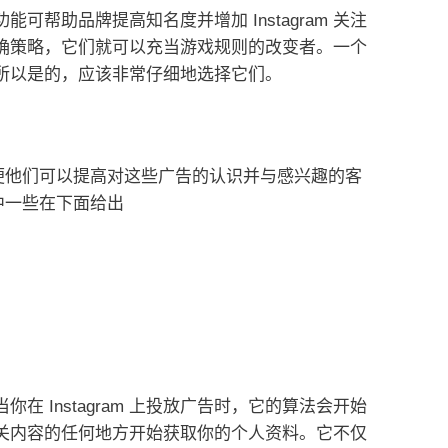
功能可帮助品牌提高知名度并
增加 Instagram 关注
确策略，它们就可以充当游戏规则的改变者。
一个
所以是的，应该非常仔细地选择它们。
，以便他们可以提高对这些广告的认识并与感兴趣的客
中一些在下面给出
当你在 Instagram 上投放广告时，它的算法会开始
关内容的任何地方开始获取你的个人资料。
它不仅