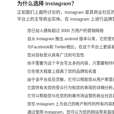
为什么选择 Instagram？
正如我们上面所讨论的，Instagram 是其商业社
平台上的主导商业实体。
在 Instagram 上
您已加入拥有超过 3000 万用户的营销网络
自从 Instagram 推出 android 版本以来，
与Facebook
和 Twitter相比，在这个平台上更
您对目标受众具有广泛的可及性
你不需要为这个平台写太多的内容，只需要制作
它在很大程度上提高了您的品牌知名度
由于该平台反应灵敏，它可以帮助您从用户那里
它提供有关您的受众行为和您的表现的详细分析
它可以帮助您与在您的利基市场运营的商业社区
您在 Instagram 上为自己的帐户制作的所
通过使用 Instagram，您可以为您的网站带