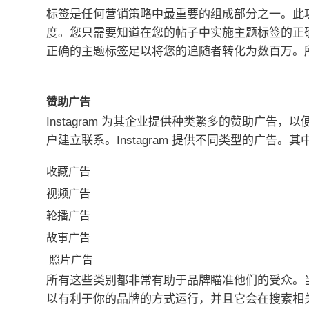
标签是任何营销策略中最重要的组成部分之一。
此
度。
您只需要知道在您的帖子中实施主题标签的正
正确的主题标签足以将您的追随者转化为数百万。
赞助广告
Instagram 为其企业提供种类繁多的赞助广告
户建立联系。
Instagram 提供不同类型的广告。
其
收藏广告
视频广告
轮播广告
故事广告
照片广告
所有这些类别都非常有助于品牌瞄准他们的受众。
以有利于你的品牌的方式运行，并且它会在搜索相