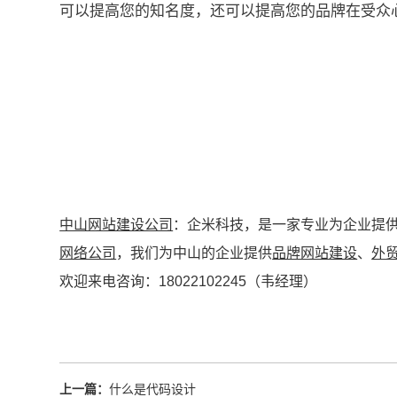
可以提高您的知名度，还可以提高您的品牌在受众
中山网站建设公司
：企米科技，是一家专业为企业提
网络公司
，我们为中山的企业提供
品牌网站建设
、
外
欢迎来电咨询：18022102245（韦经理）
上一篇：
什么是代码设计