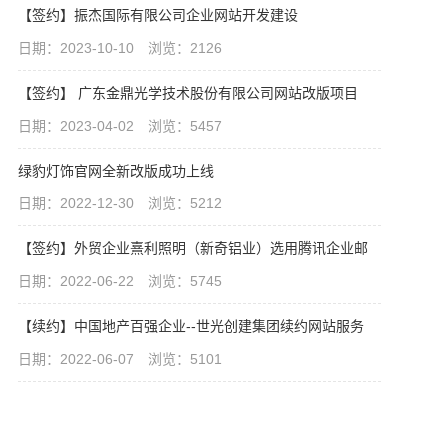
【签约】振杰国际有限公司企业网站开发建设
日期：2023-10-10 浏览：2126
【签约】 广东金鼎光学技术股份有限公司网站改版项目
日期：2023-04-02 浏览：5457
绿豹灯饰官网全新改版成功上线
日期：2022-12-30 浏览：5212
【签约】外贸企业熹利照明（新奇铝业）选用腾讯企业邮
日期：2022-06-22 浏览：5745
【续约】中国地产百强企业--世光创建集团续约网站服务
日期：2022-06-07 浏览：5101