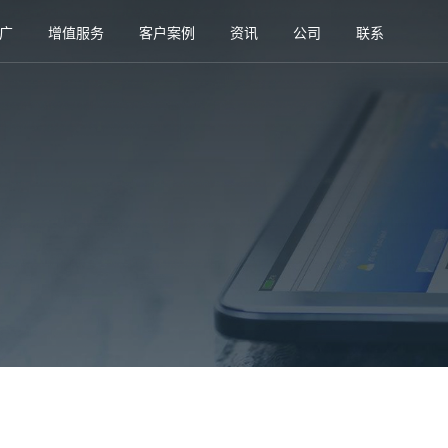
广
增值服务
客户案例
资讯
公司
联系