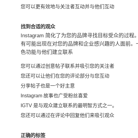
您可以更有效地与关注者互动并与他们互动
找到合适的观众
Instagram 简化了为您的品牌寻找目标受众的过程
有可能出现在对您的品牌和企业感兴趣的人面前。
色功能与他们建立联系
您可以通过创意帖子联系并吸引您的关注者
您还可以让他们在您的评论部分与您互动
分享帖子也是一个好主意
Instagram 故事也广受粉丝喜爱
IGTV 是与观众建立联系的最明智方式之一。
您还可以通过在评论中回复他们来吸引观众
正确的标签