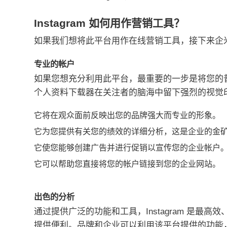
Instagram 如何用作营销工具？
如果我们想将此平台用作
在线营销
工具，接下来企
专业的帐户
如果您想充分利用此平台，最重要的一步是将您的
个人资料下载器在关注者的脑海中留下强烈的视觉
它将在观众面前反映出您的品牌强大而专业的形象。
它为您提供有关您的绩效的详细分析，这是企业的金
它使您能够创建广告并进行促销以宣传您的企业帐户
它可以帮助您直接将您的帐户链接到您的企业网站。
出色的分析
通过提供广泛的功能和工具，Instagram 是最
提供便利。
品牌和企业可以利用该平台提供的功能