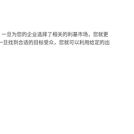
。
一旦为您的企业选择了相关的利基市场，您就更
一旦找到合适的目标受众，您就可以利用给定的出