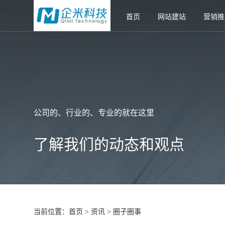
首页
网站建站
营销推
公司的、行业的、专业的就在这里
了解我们的动态和观点
当前位置：
首页
资讯
圈子圈事