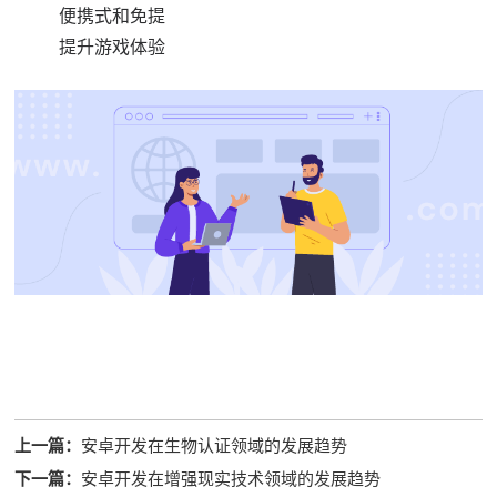
便携式和免提
提升游戏体验
上一篇：
安卓开发在生物认证领域的发展趋势
下一篇：
安卓开发在增强现实技术领域的发展趋势