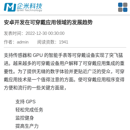
安卓开发在可穿戴应用领域的发展趋势
发表时间：2022-12-30 00:30:00
作者：admin 阅读资数：1941
支持传感器和 GPU 的智能手表等可穿戴设备实现了突飞猛
进。
越来越多的可穿戴设备用户解释了可穿戴应用集成的重
要性。
为了提供无缝的数字体验并更贴近广泛的受众，可穿
戴应用技术是一个值得注意的方面。
使可穿戴应用程序变得
方便和流行的一些关键方面是，
支持 GPS
轻松完成任务
监控健身
提高生产力