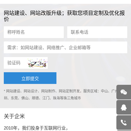
网站建设、网站改版升级；获取您项目定制及优化报
价
* 网站建设、网站设计、网站制作、网站定制开发，服务区域：中山、广州、深
圳、东莞、佛山、顺德、江门、珠海等珠三角城市
关于企米
2010年，我们投身于互联网行业，