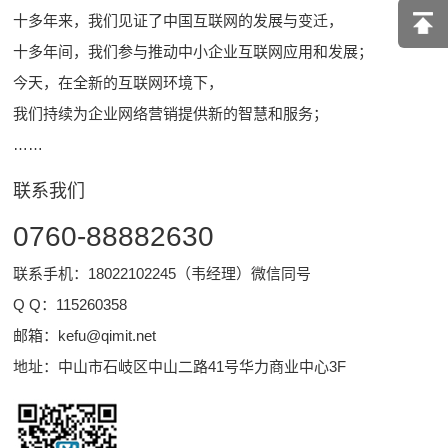
十多年来，我们见证了中国互联网的发展与变迁，
十多年间，我们参与推动中小企业互联网应用和发展；
今天，在全新的互联网环境下，
我们持续为企业网络营销提供新的智慧和服务；
……
联系我们
0760-88882630
联系手机：18022102245（韦经理）微信同号
Q Q：
115260358
邮箱：
kefu@qimit.net
地址：中山市石岐区中山二路41号华力商业中心3F