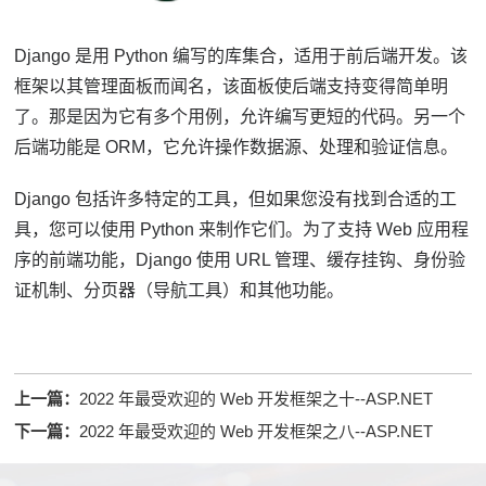
Django 是用 Python 编写的库集合，适用于前后端开发。
该
框架以其管理面板而闻名，该面板使后端支持变得简单明
了。
那是因为它有多个用例，允许编写更短的代码。
另一个
后端功能是 ORM，它允许操作数据源、处理和验证信息。
Django 包括许多特定的工具，但如果您没有找到合适的工
具，您可以使用 Python 来制作它们。
为了支持 Web 应用程
序的前端功能，Django 使用 URL 管理、缓存挂钩、身份验
证机制、分页器（导航工具）和其他功能。
上一篇：
2022 年最受欢迎的 Web 开发框架之十--ASP.NET
下一篇：
2022 年最受欢迎的 Web 开发框架之八--ASP.NET