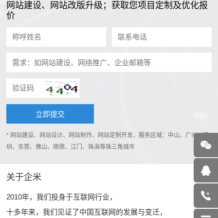
网站建设、网站改版升级；获取您项目定制及优化报
价
* 网站建设、网站设计、网站制作、网站定制开发，服务区域：中山、广州、深
圳、东莞、佛山、顺德、江门、珠海等珠三角城市
关于企米
2010年，我们投身于互联网行业，
十多年来，我们见证了中国互联网的发展与变迁，