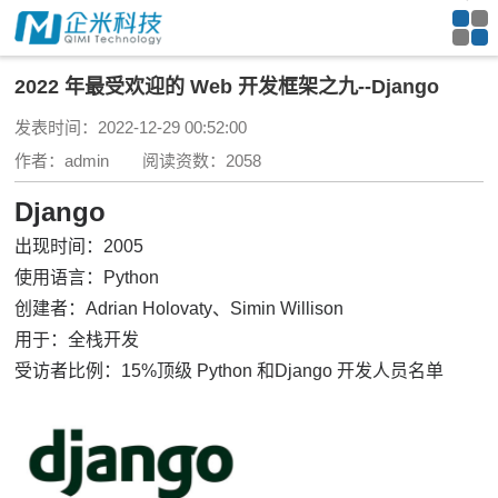
2022 年最受欢迎的 Web 开发框架之九--Django
发表时间：2022-12-29 00:52:00
作者：admin 阅读资数：2058
Django
出现时间：2005
使用语言：Python
创建者：Adrian Holovaty、Simin Willison
用于：全栈开发
受访者比例：15%顶级 Python 和
Django 开发人员
名单