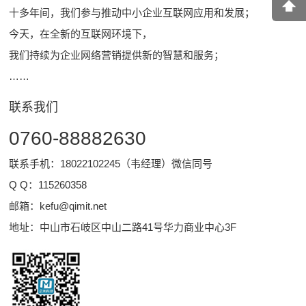
十多年间，我们参与推动中小企业互联网应用和发展；
今天，在全新的互联网环境下，
我们持续为企业网络营销提供新的智慧和服务；
……
联系我们
0760-88882630
联系手机：18022102245（韦经理）微信同号
Q Q：
115260358
邮箱：
kefu@qimit.net
地址：中山市石岐区中山二路41号华力商业中心3F