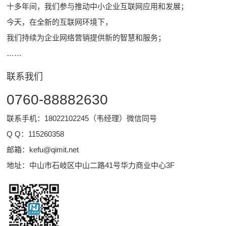
十多年间，我们参与推动中小企业互联网应用和发展；
今天，在全新的互联网环境下，
我们持续为企业网络营销提供新的智慧和服务；
……
联系我们
0760-88882630
联系手机：18022102245（韦经理）微信同号
Q Q：
115260358
邮箱：
kefu@qimit.net
地址：中山市石岐区中山二路41号华力商业中心3F