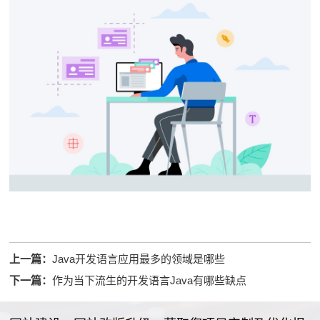
上一篇：
Java开发语言应用最多的领域是哪些
下一篇：
作为当下流生的开发语言Java有哪些缺点