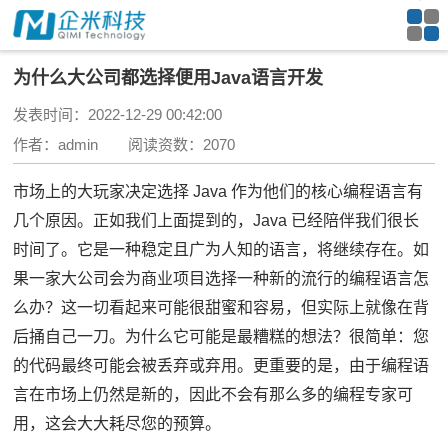
为什么大公司都选择便用Java语言开发
发表时间：2022-12-29 00:42:00
作者：admin 阅读资数：2070
市场上的大玩家决定选择 Java 作为他们的核心编程语言有
几个原因。
正如我们上面提到的，Java 已经陪伴我们很长
时间了。
它是一种稳定且广为人知的语言，将继续存在。
如
果一家大公司会为商业项目选择一种新的流行的编程语言怎
么办？
这一切看起来可能很甜蜜和容易，但实际上就像在背
后捅自己一刀。
为什么它可能是最糟糕的想法？
很简单：您
的代码最终可能会被丢弃或弃用。
更重要的是，由于编程语
言在市场上仍然是新的，因此不会有那么多的编程专家可
用，这会大大耗尽您的预算。