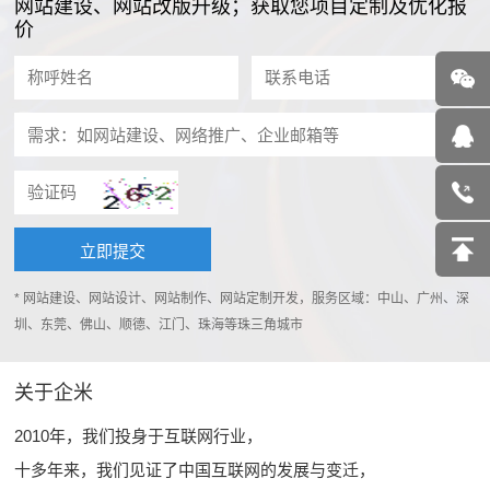
网站建设、网站改版升级；获取您项目定制及优化报
价
* 网站建设、网站设计、网站制作、网站定制开发，服务区域：中山、广州、深
圳、东莞、佛山、顺德、江门、珠海等珠三角城市
关于企米
2010年，我们投身于互联网行业，
十多年来，我们见证了中国互联网的发展与变迁，