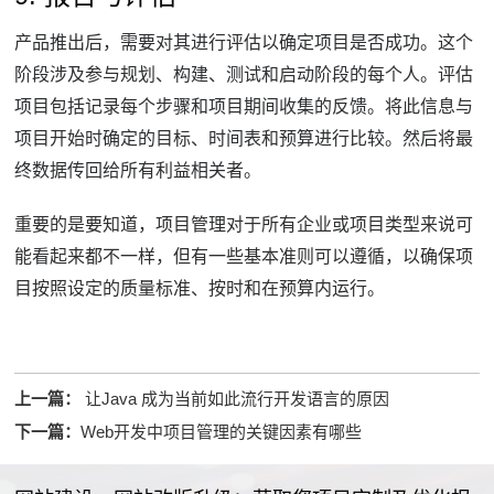
产品推出后，需要对其进行评估以确定项目是否成功。
这个
阶段涉及参与规划、构建、测试和启动阶段的每个人。
评估
项目包括记录每个步骤和项目期间收集的反馈。
将此信息与
项目开始时确定的目标、时间表和预算进行比较。
然后将最
终数据传回给所有利益相关者。
重要的是要知道，项目管理对于所有企业或项目类型来说可
能看起来都不一样，但有一些基本准则可以遵循，以确保项
目按照设定的质量标准、按时和在预算内运行。
上一篇：
让Java 成为当前如此流行开发语言的原因
下一篇：
Web开发中项目管理的关键因素有哪些