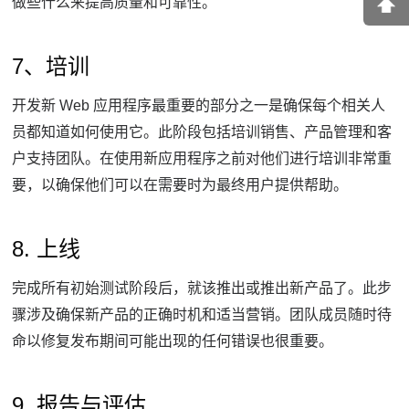
做些什么来提高质量和可靠性。
7、培训
开发新 Web 应用程序最重要的部分之一是确保每个相关人
员都知道如何使用它。
此阶段包括培训销售、产品管理和客
户支持团队。
在使用新应用程序之前对他们进行培训非常重
要，以确保他们可以在需要时为最终用户提供帮助。
8. 上线
完成所有初始测试阶段后，就该推出或推出新产品了。
此步
骤涉及确保新产品的正确时机和适当营销。
团队成员随时待
命以修复发布期间可能出现的任何错误也很重要。
9. 报告与评估