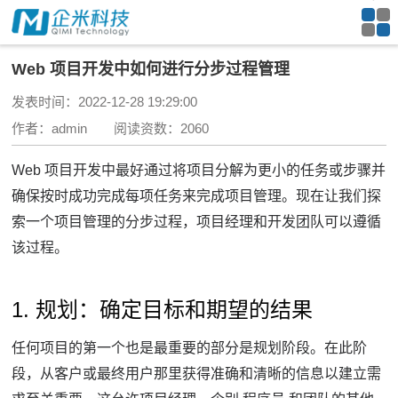
Web 项目开发中如何进行分步过程管理
发表时间：2022-12-28 19:29:00
作者：admin 阅读资数：2060
Web 项目开发中最好通过将项目分解为更小的任务或步骤并
确保按时成功完成每项任务来完成项目管理。
现在让我们探
索一个项目管理的分步过程，项目经理和开发团队可以遵循
该过程。
1. 规划：确定目标和期望的结果
任何项目的第一个也是最重要的部分是规划阶段。
在此阶
段，从客户或最终用户那里获得准确和清晰的信息以建立需