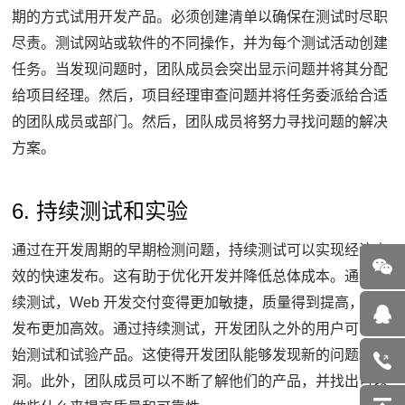
期的方式试用开发产品。
必须创建清单以确保在测试时尽职
尽责。
测试网站或软件的不同操作，并为每个测试活动创建
任务。
当发现问题时，团队成员会突出显示问题并将其分配
给项目经理。
然后，项目经理审查问题并将任务委派给合适
的团队成员或部门。
然后，团队成员将努力寻找问题的解决
方案。
6. 持续测试和实验
通过在开发周期的早期检测问题，持续测试可以实现经济高
效的快速发布。
这有助于优化开发并降低总体成本。
通过持
续测试，Web 开发交付变得更加敏捷，质量得到提高，产品
发布更加高效。
通过持续测试，开发团队之外的用户可以开
始测试和试验产品。
这使得开发团队能够发现新的问题和漏
洞。
此外，团队成员可以不断了解他们的产品，并找出可以