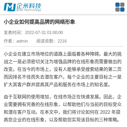
小企业如何提高品牌的网络形象
发表时间：2022-07-31 01:00:00
作者：admin 阅读资数：2216
小企业在建立市场地位的道路上面临着各种障碍。最大的挑
战之一是必须密切关注为增强品牌的在线形象而需要做出的
改变。在当今的市场上，没有人能够承受搜索结果的第二页
而因排名不佳而失去潜在客户。每个企业的主要目标之一是
扩大其客户群并提高其产品和服务在市场上的知名度。
由于互联网的使用增加，在线市场正在快速发展。因此，企
业需要拥有完善的在线形象，以帮助他们与当前的目标受众
和潜在客户互动。在本文中，我们将讨论如何在 2022 年提
高您企业的在线形象，以及帮助您实现该目标的三种策略。