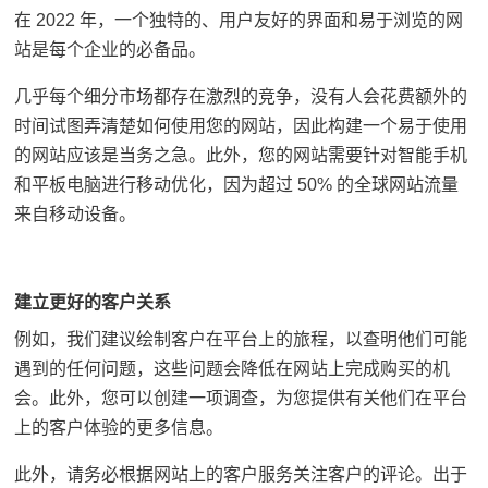
在 2022 年，一个独特的、用户友好的界面和易于浏览的网
站是每个企业的必备品。
几乎每个细分市场都存在激烈的竞争，没有人会花费额外的
时间试图弄清楚如何使用您的网站，因此构建一个易于使用
的网站应该是当务之急。此外，您的
网站需要
针对智能手机
和平板电脑进行移动优化，因为超过 50% 的全球网站流量
来自移动设备。
建立更好的客户关系
例如，我们建议绘制客户在平台上的旅程，以查明他们可能
遇到的任何问题，这些问题会降低在网站上完成购买的机
会。此外，您可以创建一项调查，为您提供有关他们在平台
上的客户体验的更多信息。
此外，请务必根据网站上的客户服务关注客户的评论。出于