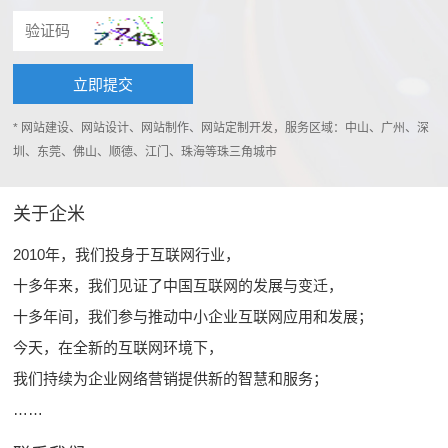
* 网站建设、网站设计、网站制作、网站定制开发，服务区域：中山、广州、深
圳、东莞、佛山、顺德、江门、珠海等珠三角城市
关于企米
2010年，我们投身于互联网行业，
十多年来，我们见证了中国互联网的发展与变迁，
十多年间，我们参与推动中小企业互联网应用和发展；
今天，在全新的互联网环境下，
我们持续为企业网络营销提供新的智慧和服务；
……