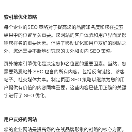
索引擎优化策略
每个企业的
SEO 策略
对于提高您的品牌知名度和您在搜索
结果中的位置至关重要。您网站的
客户体验
和用户界面是影
响您排名的重要因素。但除了移动优化和用户友好的网站之
外，您还需要不断地研究您的页外和页内 SEO 策略。
页外搜索引擎优化是决定您排名位置的重要因素。当然，您
需要熟悉站外 SEO 包含的所有内容，包括反向链接、访客
帖子、社交媒体共享。制定页面 SEO 策略以继续为您的用
户提供有价值的内容同样重要，这些内容已使用正确的关键
字进行了 SEO 优化。
用户友好的网站
您的企业网站是提高您的在线品牌形象
的战略的核心方面。