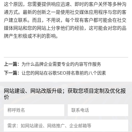
这个原因，您
需要提供响应
迅速、即时的客户关怀等多种沟
通方式。最新的创新之一是使用社交媒体应用程序与您的客
户建立联系。而且，不用说，每个现有客户都可能会在
社交
媒体
网站和您的网站上分享他们的经验，这可能会对您的品
牌产生积极或不利的影响。
上一篇：
为什么品牌企业需要专业的内容写作服务
下一篇：
让您的网站在谷歌SEO排名靠前的八个因素
网站建设、网站改版升级；获取您项目定制及优化报
价