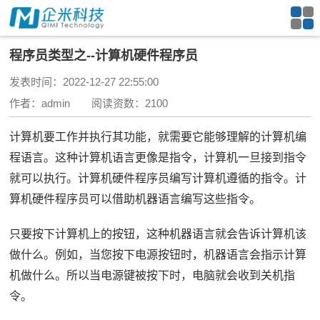
程序员类型之--计算机硬件程序员
发表时间：2022-12-27 22:55:00
作者：admin 阅读资数：2100
计算机要工作并执行其功能，就需要它能够理解的计算机编
程语言。
这种计算机语言更像是指令，计算机一旦接到指令
就可以执行。
计算机硬件程序员编写计算机遵循的指令。
计
算机硬件程序员可以借助机器语言编写这些指令。
只要按下计算机上的按钮，这种机器语言就会告诉计算机该
做什么。
例如，当您按下电源按钮时，机器语言会指示计算
机做什么。
所以当电源键被按下时，电脑就会收到关机指
令。