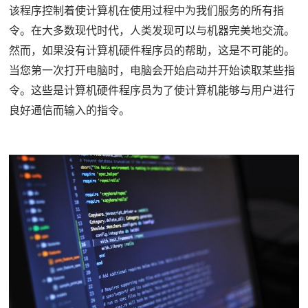
该程序控制着使计算机在使用过程中为我们服务的所有指
令。
在大多数现代时代，人类发现可以与机器完美地交流。
然而，如果没有计算机硬件程序员的帮助，这是不可能的。
当您第一次打开电脑时，电脑会开始启动并开始读取某些指
令。
这些是计算机硬件程序员为了使计算机能够与用户进行
良好通信而输入的指令。