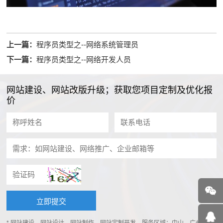
上一篇：
程序员类型之--网络系统管理员
下一篇：
程序员类型之--网络开发人员
网站建设、网站改版升级；获取您项目定制及优化报
价