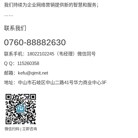
我们持续为企业网络营销提供新的智慧和服务；
……
联系我们
0760-88882630
联系手机：18022102245（韦经理）微信同号
Q Q：
115260358
邮箱：
kefu@qimit.net
地址：中山市石岐区中山二路41号华力商业中心3F
微信扫码 | 立即咨询