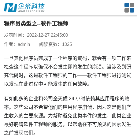
程序员类型之--软件工程师
发表时间：2022-12-27 22:45:00
作者：admin 阅读资数：1925
一旦其他程序员完成了一个程序的编码，就会有一项工作来
检查这个程序以确保不会发生即将发生的崩溃。
当涉及到研
究代码时，这是软件工程师的工作——软件工程师进行测试
以发现在此过程中可能发生的任何故障。
有如此多的企业和公司全天候 24 小时依赖其应用程序的效
率。
这些公司不希望他们的应用程序崩溃，因为这是他们产
生收入的主要来源。
为帮助避免此类事件的发生，此类企业
最好聘请软件工程师的服务，以帮助在不可预见的因素发生
之前发现它们。