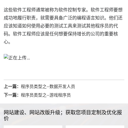
这些
软件工程师
通常被称为软件控制专家。
软件工程师要想
成功地履行职责，就需要具备广泛的编程语言知识。
他们还
应该知道如何使用必要的测试工具来测试其他程序员的代
码。
软件工程师应该是任何想要保持增长的公司的重要核
心。
上一篇：
程序员类型之--数据开发人员
下一篇：
程序员类型之--游戏程序员
网站建设、网站改版升级；获取您项目定制及优化报
价