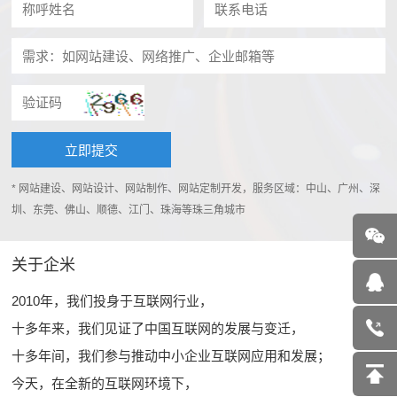
* 网站建设、网站设计、网站制作、网站定制开发，服务区域：中山、广州、深
圳、东莞、佛山、顺德、江门、珠海等珠三角城市
关于企米
2010年，我们投身于互联网行业，
十多年来，我们见证了中国互联网的发展与变迁，
十多年间，我们参与推动中小企业互联网应用和发展；
今天，在全新的互联网环境下，