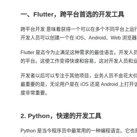
一、
Flutter，跨平台首选的开发工具
跨平台开发
意味着获得一个可以在多个不同平台上运
开发人员可以创建一个在 iOS、Android、Web
Flutter 是迄今为止满足这种需求的最佳语言。
开发人
的平台。
这使工作变得快速和容易，这对开发人员和
开发者以后可以专注于其他项目，业务人员不会花大
最重要的是，无论用户是在 iOS 还是 Android
度非常重要。
2. Python，快速的开发工具
Python 是当今程序员中最常用的一种编程语言。
它也