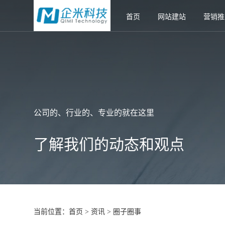
首页
网站建站
营销推
公司的、行业的、专业的就在这里
了解我们的动态和观点
当前位置：
首页
资讯
圈子圈事