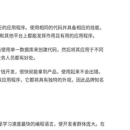
行的应用程序。
使用相同的代码并具备相应的技能，
 浏览器和其他平台上都能发挥作用且有用的应用程序。
员使用单一数据库来创建代码，然后将其应用于不同
业务人员都有好处。
价钱开发，很快就能拿到产品，使用起来不会出错。
 上打开该应用程序，它都将具有独特的外观，因此品牌知名
是学习速度最快的编程语言，使开发者群体庞大。
在