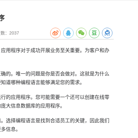
序
数：2037
，应用程序对于成功开展业务至关重要。
为客户和办
正确的。
唯一的问题是你是否会做对。
这就是为什么
要知道哪种编程语言能够满足您的需求。
运行的应用程序。
您可能需要一个还可以创建在线零
的庞大信息数据库的应用程序。
情。
选择编程语言是找到合适员工的关键，因此我们
更多信息。