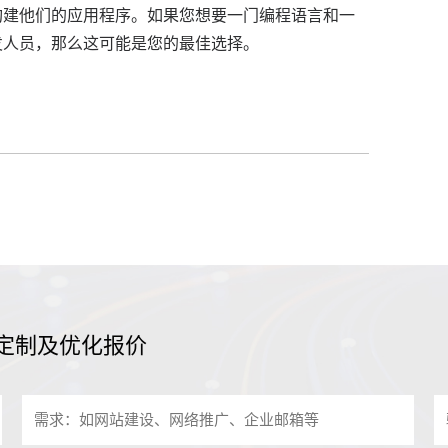
构建他们的应用程序。
如果您想要一门编程语言和一
发人员，那么这可能是您的最佳选择。
定制及优化报价