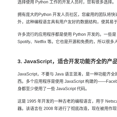
选择使用 Python 工作的开发人员时，您有很多选择。
拥有庞大的
Python 开发人员
社区，您雇用的团队将快
外，这种编程语言具有用户友好的数据结构，使其易
许多流行的应用程序都是使用 Python 开发的。
一些是 Y
Spotify、Netflix 等。它也是开源和免费的，所
3. JavaScript，适合开发功能齐全的产
JavaScript，不要与 Java 语言混淆，是一种
西。
多个应用程序是使用 JavaScript 构建的——Facebook
身都至少使用了一些 JavaScript 代码。
这是 1995 年开发的一种古老的编程语言，用于 Netsc
器。
该语言在 2008 年进行了彻底改造，现在被用