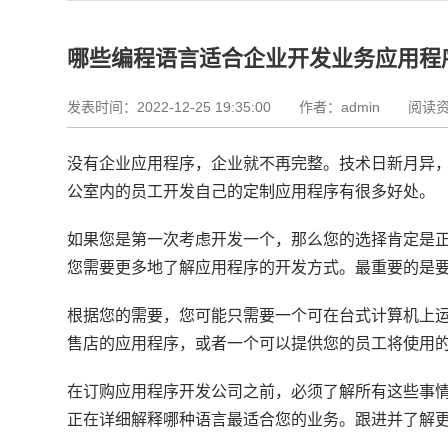
哪些编程语言适合企业开发业务应用程
发表时间：2022-12-25 19:35:00
作者：admin 阅读资
没有企业应用程序，企业就不再完整。
技术日新月异
公室内的员工开发自己的定制应用程序有很多好处。
如果您是第一次考虑开发一个，那么您的选择肯定是
您需要更多地了解应用程序的开发方式。
最重要的是
根据您的需要，您可能只需要一个可在台式计算机上
售店的应用程序，或者一个可以提供您的员工将使用
在订购应用程序开发公司之前，必须了解所有这些事
正在详细解释哪种语言最适合您的业务。
跟进并了解