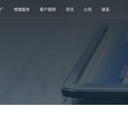
广
增值服务
客户案例
资讯
公司
联系