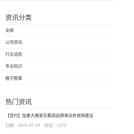
资讯分类
全部
公司资讯
行业动态
专业知识
圈子圈事
热门资讯
【签约】加拿大雅家乐集团品牌淋浴房官网建设
日期：2025-07-29 浏览：1373