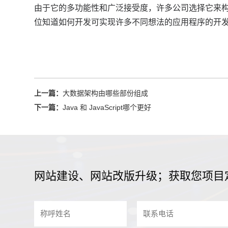
由于它的多功能性和广泛接受度，许多公司选择它来
位知道如何开发可实现许多不同想法的应用程序的开
上一篇：
大数据架构由哪些部份组成
下一篇：
Java 和 JavaScript哪个更好
网站建设、网站改版升级；获取您项目