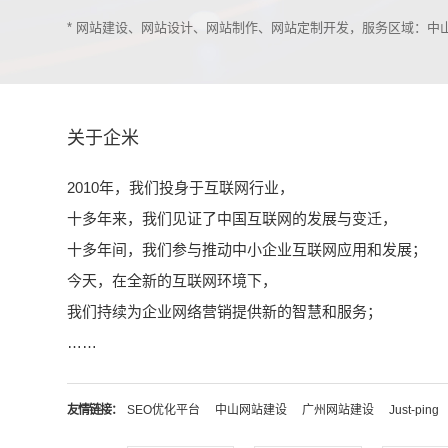
* 网站建设、网站设计、网站制作、网站定制开发，服务区域：
关于企米
2010年，我们投身于互联网行业，
十多年来，我们见证了中国互联网的发展与变迁，
十多年间，我们参与推动中小企业互联网应用和发展；
今天，在全新的互联网环境下，
我们持续为企业网络营销提供新的智慧和服务；
……
友情链接：
SEO优化平台
中山网站建设
广州网站建设
Just-ping