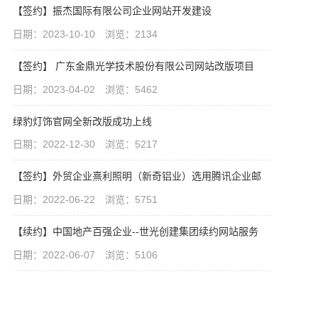
【签约】振杰国际有限公司企业网站开发建设
日期：2023-10-10 浏览：2134
【签约】 广东金鼎光学技术股份有限公司网站改版项目
日期：2023-04-02 浏览：5462
绿豹灯饰官网全新改版成功上线
日期：2022-12-30 浏览：5217
【签约】外贸企业熹利照明（新奇铝业）选用腾讯企业邮
日期：2022-06-22 浏览：5751
【续约】中国地产百强企业--世光创建集团续约网站服务
日期：2022-06-07 浏览：5106