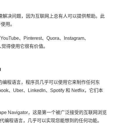
速解决问题，因为互联网上总有人可以提供帮助。
此
于使用。
ouTube、Pinterest、Quora、Instagram、
以很多人觉得使用它很有价值。
品
功能齐全的编程语言，程序员几乎可以使用它来制作任何东
、Uber、LinkedIn、Spotify 和 Netflix，它们本
ape Navigator，这是第一个被广泛接受的互联网浏览
作现代编程语言，几乎可以实现您能想到的任何功能。