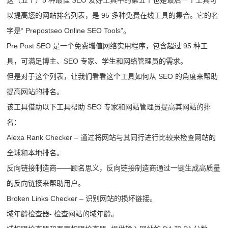
以提高您的网站排名列表，是 95 多种免费在线工具的集合。它的名
字是“ Prepostseo Online SEO Tools”。
Pre Post SEO 是一个免费增值网络实用程序，包含超过 95 种工
具，可满足博主、SEO 专家、学生和网络管理员的需求。
但是对于这个列表，让我们看看这个工具如何从 SEO 的角度来帮助
提高网站的排名。
该工具借助以下工具帮助 SEO 专家和网站管理员提高其网站的排
名：
Alexa Rank Checker – 通过将网站与其同行进行比较来检查网站的
全球和本地排名。
反向链接制造商——顾名思义，反向链接制造商通过一键生成高质量
的反向链接来帮助用户。
Broken Links Checker – 识别网站的损坏链接。
域年龄检查器- 检查网站的域年龄。