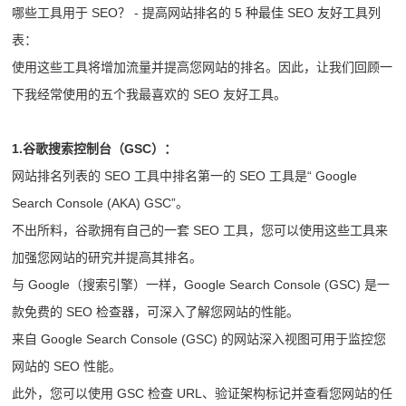
哪些工具用于 SEO？ - 提高网站排名的 5 种最佳 SEO 友好工具列
表：
使用这些工具将增加流量并提高您网站的排名。因此，让我们回顾一
下我经常使用的五个我最喜欢的 SEO 友好工具。
1.谷歌搜索控制台（GSC）：
网站排名列表的 SEO 工具中排名第一的 SEO 工具是“ Google
Search Console (AKA) GSC”。
不出所料，谷歌拥有自己的一套 SEO 工具，您可以使用这些工具来
加强您网站的研究并提高其排名。
与 Google（搜索引擎）一样，Google Search Console (GSC) 是一
款免费的 SEO 检查器，可深入了解您网站的性能。
来自 Google Search Console (GSC) 的网站深入视图可用于监控您
网站的 SEO 性能。
此外，您可以使用 GSC 检查 URL、验证架构标记并查看您网站的任