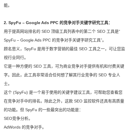
能。
2. SpyFu – Google Ads PPC 的竞争对手关键字研究工具：
用于提高网站排名的 SEO 顶级工具列表中的第二个 SEO 工具是“
SpyFu – Google Ads PPC 的竞争对手关键字研究工具”。
顾名思义，SpyFu 是用于数字营销的最佳 SEO 工具之一，可让您监
视行业同行。
它是一种方便的 SEO 工具，可为商业竞争对手提供有机和付费关键
字。因此，此工具非常适合任何想了解其行业竞争的 SEO 专业人
士。
这个 (SpyFu) 是一个易于使用的关键字建议工具，可帮助您查看您
在竞争对手中的排名。除此之外，这款 SEO 监控软件还具有高质量
的功能。但 SpyFu 的一些最突出的功能是：
SEO竞争分析。
AdWords 的竞争对手。