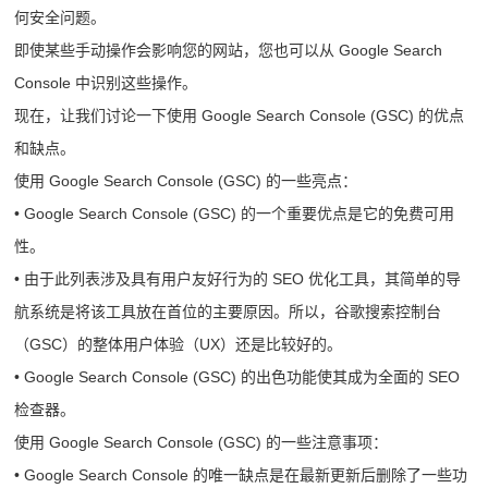
何安全问题。
即使某些手动操作会影响您的网站，您也可以从 Google Search
Console 中识别这些操作。
现在，让我们讨论一下使用 Google Search Console (GSC) 的优点
和缺点。
使用 Google Search Console (GSC) 的一些亮点：
• Google Search Console (GSC) 的一个重要优点是它的免费可用
性。
• 由于此列表涉及具有用户友好行为的 SEO 优化工具，其简单的导
航系统是将该工具放在首位的主要原因。所以，谷歌搜索控制台
（GSC）的整体用户体验（UX）还是比较好的。
• Google Search Console (GSC) 的出色功能使其成为全面的 SEO
检查器。
使用 Google Search Console (GSC) 的一些注意事项：
• Google Search Console 的唯一缺点是在最新更新后删除了一些功