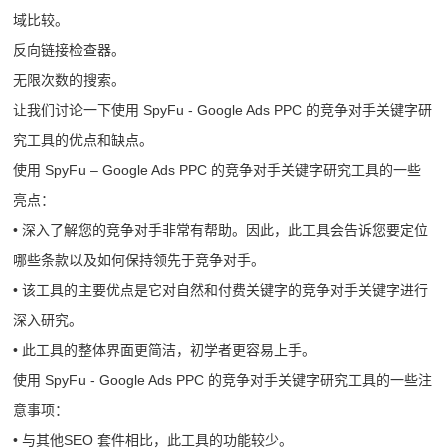
域比较。
反向链接检查器。
无限次数的搜索。
让我们讨论一下使用 SpyFu - Google Ads PPC 的竞争对手关键字研
究工具的优点和缺点。
使用 SpyFu – Google Ads PPC 的竞争对手关键字研究工具的一些
亮点：
• 深入了解您的竞争对手非常有帮助。因此，此工具会告诉您要定位
哪些条款以及如何保持领先于竞争对手。
• 该工具的主要优点是它对自然和付费关键字的竞争对手关键字进行
深入研究。
• 此工具的整体界面更简洁，初学者更容易上手。
使用 SpyFu - Google Ads PPC 的竞争对手关键字研究工具的一些注
意事项：
• 与其他SEO 套件相比，此工具的功能较少。