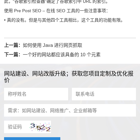
此，“谷歌索引检查器”确定了谷歌索引中 URL 的索引。
使用 Pre Post SEO – 在线 SEO 工具的一些注意事项：
• 真的没有。但是与其他四个工具相比，这个工具的功能有限。
上一篇：
如何使用 Java 进行网页抓取
下一篇：
一个好的网站都应该具备的 10 个元素
网站建设、网站改版升级；获取您项目定制及优化报
价