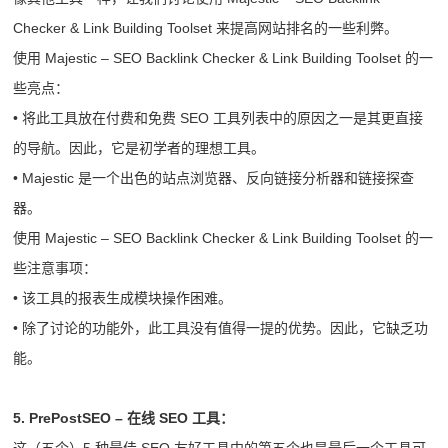
Checker & Link Building Toolset 来提高网站排名的一些利弊。
使用 Majestic – SEO Backlink Checker & Link Building Toolset 的一
些亮点：
• 将此工具放在付费和免费 SEO 工具列表中的原因之一是其更直接
的导航。因此，它是初学者的理想工具。
• Majestic 是一个出色的站点浏览器、反向链接分析器和链接探查
器。
使用 Majestic – SEO Backlink Checker & Link Building Toolset 的一
些注意事项：
• 该工具的报表生成模块操作困难。
• 除了讨论的功能外，此工具没有值得一提的优势。因此，它缺乏功
能。
5. PrePostSEO – 在线 SEO 工具：
这（五个）5 种最佳 SEO 友好工具中的第五个也是最后一个工具可