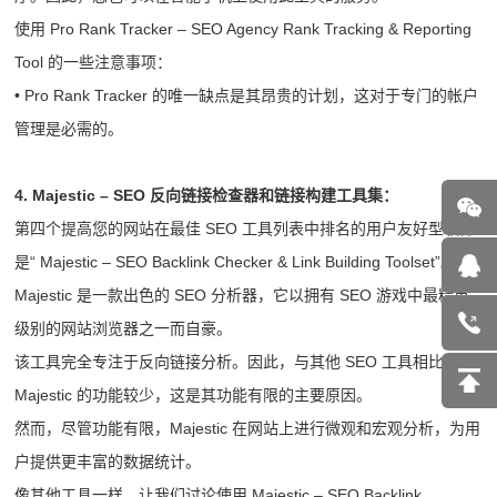
使用 Pro Rank Tracker – SEO Agency Rank Tracking & Reporting
Tool 的一些注意事项：
• Pro Rank Tracker 的唯一缺点是其昂贵的计划，这对于专门的帐户
管理是必需的。
4. Majestic – SEO 反向链接检查器和链接构建工具集：
第四个提高您的网站在最佳 SEO 工具列表中排名的用户友好型软件
是“ Majestic – SEO Backlink Checker & Link Building Toolset”。
Majestic 是一款出色的 SEO 分析器，它以拥有 SEO 游戏中最精英
级别的网站浏览器之一而自豪。
该工具完全专注于反向链接分析。因此，与其他 SEO 工具相比，
Majestic 的功能较少，这是其功能有限的主要原因。
然而，尽管功能有限，Majestic 在网站上进行微观和宏观分析，为用
户提供更丰富的数据统计。
像其他工具一样，让我们讨论使用 Majestic – SEO Backlink