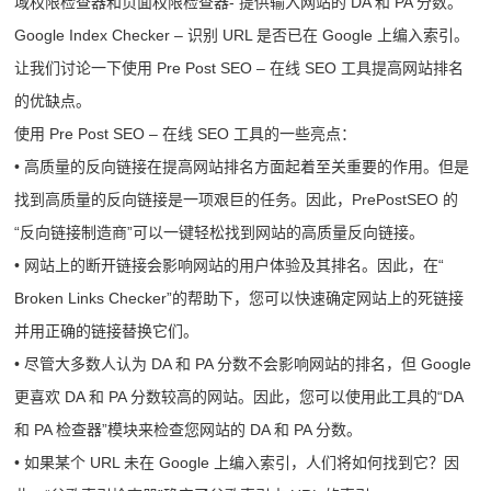
域权限检查器和页面权限检查器- 提供输入网站的 DA 和 PA 分数。
Google Index Checker – 识别 URL 是否已在 Google 上编入索引。
让我们讨论一下使用 Pre Post SEO – 在线 SEO 工具提高网站排名
的优缺点。
使用 Pre Post SEO – 在线 SEO 工具的一些亮点：
• 高质量的反向链接在提高网站排名方面起着至关重要的作用。但是
找到高质量的反向链接是一项艰巨的任务。因此，PrePostSEO 的
“反向链接制造商”可以一键轻松找到网站的高质量反向链接。
• 网站上的断开链接会影响网站的用户体验及其排名。因此，在“
Broken Links Checker”的帮助下，您可以快速确定网站上的死链接
并用正确的链接替换它们。
• 尽管大多数人认为 DA 和 PA 分数不会影响网站的排名，但 Google
更喜欢 DA 和 PA 分数较高的网站。因此，您可以使用此工具的“DA
和 PA 检查器”模块来检查您网站的 DA 和 PA 分数。
• 如果某个 URL 未在 Google 上编入索引，人们将如何找到它？因