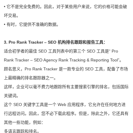
• 它不是完全免费的。因此，对于某些用户来说，它的价格可能会破
坏交易。
• 有时，它提供不准确的数据。
3. Pro Rank Tracker – SEO 机构排名跟踪和报告工具：
适合初学者的最佳 SEO 工具列表中的第三个 SEO 工具是“ Pro
Rank Tracker – SEO Agency Rank Tracking & Reporting Tool”。
顾名思义，Pro Rank Tracker 是一款专业的 SEO 工具，配备了市场
上最精确的排名跟踪器之一。
这样，企业可以毫不费力地跟踪所有主要搜索引擎的排名，包括国际
关键词。
这个 SEO 关键字工具是一个 Web 应用程序，它允许在任何地方进
行远程访问。因此，您不必下载此程序。但是，除此之外，它还具有
其他一些功能，例如：
多语言跟踪和排名。