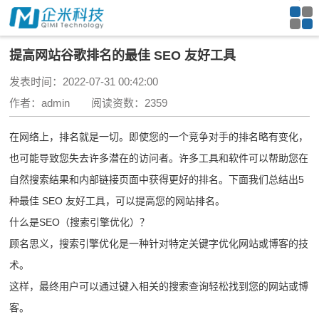
提高网站谷歌排名的最佳 SEO 友好工具
发表时间：2022-07-31 00:42:00
作者：admin 阅读资数：2359
在网络上，排名就是一切。即使您的一个竞争对手的排名略有变化，
也可能导致您失去许多潜在的访问者。许多工具和软件可以帮助您在
自然搜索结果和内部链接页面中获得更好的排名。下面我们总结出5
种最佳 SEO 友好工具，可以提高您的网站排名。
什么是SEO（搜索引擎优化）？
顾名思义，搜索引擎优化是一种针对特定关键字优化网站或博客的技
术。
这样，最终用户可以通过键入相关的搜索查询轻松找到您的网站或博
客。