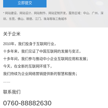
* 网站建设、网站设计、网站制作、网站定制开发，服务区域：中山、广州、深
圳、东莞、佛山、顺德、江门、珠海等珠三角城市
关于企米
2010年，我们投身于互联网行业，
十多年来，我们见证了中国互联网的发展与变迁，
十多年间，我们参与推动中小企业互联网应用和发展；
今天，在全新的互联网环境下，
我们持续为企业网络营销提供新的智慧和服务；
……
联系我们
0760-88882630