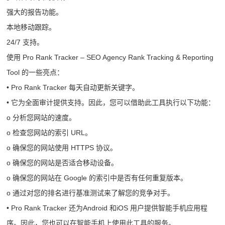
强大的报告功能。
本地移动跟踪。
24/7 支持。
使用 Pro Rank Tracker – SEO Agency Rank Tracking & Reporting
Tool 的一些亮点：
• Pro Rank Tracker 每天自动更新关键字。
• 它为全面审计提供支持。因此，您可以借助此工具执行以下功能：
o 分析您网站的速度。
o 检查您网站的索引 URL。
o 确保您的网站使用 HTTPS 协议。
o 确保您的网站是否适合移动设备。
o 确保您的网站在 Google 的索引中是否有任何重复版本。
o 通过对您的排名进行基准测试来了解您的竞争对手。
• Pro Rank Tracker 还为Android 和iOS 用户提供智能手机应用程
序。因此，您也可以在智能手机上使用此工具的服务。