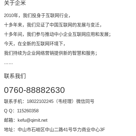
关于企米
2010年，我们投身于互联网行业，
十多年来，我们见证了中国互联网的发展与变迁，
十多年间，我们参与推动中小企业互联网应用和发展；
今天，在全新的互联网环境下，
我们持续为企业网络营销提供新的智慧和服务；
……
联系我们
0760-88882630
联系手机：18022102245（韦经理）微信同号
Q Q：
115260358
邮箱：
kefu@qimit.net
地址：中山市石岐区中山二路41号华力商业中心3F