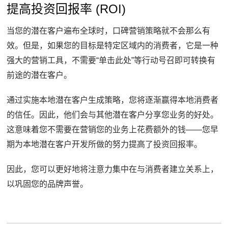
提高投资回报率 (ROI)
当您的潜在客户遍布全球时，口碑营销策略就不会那么有
效。
但是，如果您的目标是特定区域内的消费者，它是一种
强大的营销工具，不需要“
单击此处
”等行动号召即可转换有
前途的潜在客户。
通过实施本地潜在客户生成策略，您将逐渐赢得本地消费者
的信任。
因此，他们会与其他潜在客户分享您业务的好处。
这意味着您不需要在营销您的业务上花费额外的钱——您早
期为本地潜在客户开发所做的努力提高了投资回报率。
因此，您可以更好地将注意力集中在与消费者建立关系上，
以巩固您的品牌声誉。