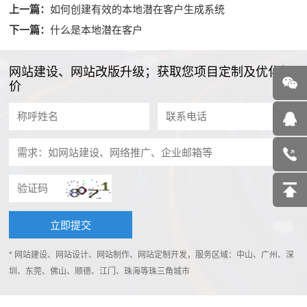
上一篇：
如何创建有效的本地潜在客户生成系统
下一篇：
什么是本地潜在客户
网站建设、网站改版升级；获取您项目定制及优化报
价
* 网站建设、网站设计、网站制作、网站定制开发，服务区域：中山、广州、深
圳、东莞、佛山、顺德、江门、珠海等珠三角城市