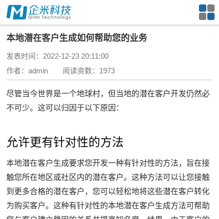
本地潜在客户生成如何帮助您的业务
发表时间：2022-12-23 20:11:00
作者：admin 阅读资数：1973
尽管当今世界是一个地球村，但当地的潜在客户开发仍然必
不可少。
这可以归因于以下原因：
允许更有针对性的方法
本地潜在客户生成要求您开发一种有针对性的方法，旨在接
触您所在地区或社区内的潜在客户。
这种方法可以让您接触
到更多合格的潜在客户，您可以轻松地将这些潜在客户转化
为购买客户。
这种有针对性的本地潜在客户生成方法可帮助