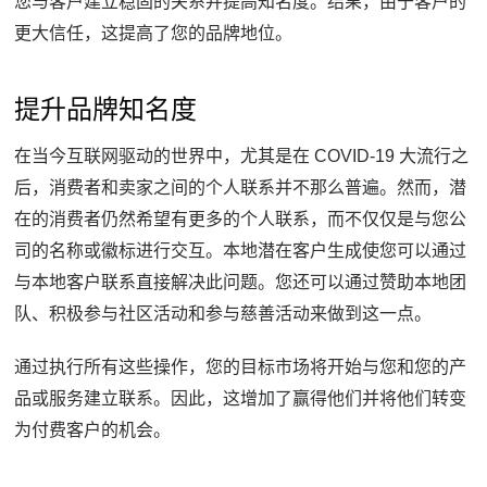
您与客户建立稳固的关系并提高知名度。
结果，由于客户的
更大信任，这提高了您的品牌地位。
提升品牌知名度
在当今互联网驱动的世界中，尤其是在 COVID-19 大流行之
后，消费者和卖家之间的个人联系并不那么普遍。
然而，潜
在的消费者仍然希望有更多的个人联系，而不仅仅是与您公
司的名称或徽标进行交互。
本地潜在客户生成使您可以通过
与本地客户联系直接解决此问题。
您还可以通过赞助本地团
队、积极参与社区活动和参与慈善活动来做到这一点。
通过执行所有这些操作，您的目标市场将开始与您和您的产
品或服务建立联系。
因此，这增加了赢得他们并将他们转变
为付费客户的机会。